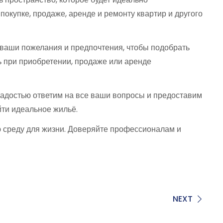
окупке, продаже, аренде и ремонту квартир и другого
 ваши пожелания и предпочтения, чтобы подобрать
 при приобретении, продаже или аренде
 радостью ответим на все ваши вопросы и предоставим
ти идеальное жильё.
ю среду для жизни. Доверяйте профессионалам и
NEXT