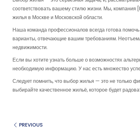
соответствовать вашему стилю жизни. Мы, компания [Н
жилья в Москве и Московской области.
Наша команда профессионалов всегда готова помочь 
варианты, отвечающие вашим требованиям. Неотъемл
недвижимости.
Если вы хотите узнать больше о возможностях альтер
необходимую информацию. У нас есть множество успе
Следует помнить, что выбор жилья — это не только 
выбирайте качественное жильё, которое будет радоват
PREVIOUS