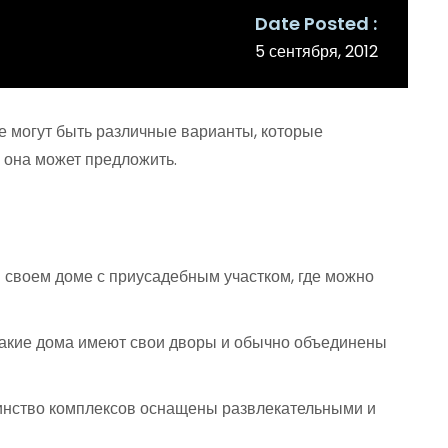
Date Posted
5 сентября, 2012
е могут быть различные варианты, которые
 она может предложить.
в своем доме с приусадебным участком, где можно
. Такие дома имеют свои дворы и обычно объединены
инство комплексов оснащены развлекательными и