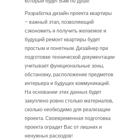
который будет Вам по душе.
Разработка дизайн проекта квартиры
– важный этап, позволяющий
сэкономить и получить желаемое и
будущий ремонт квартиры будет
простым и понятным. Дизайнер при
подготовке технической документации
учитывает функциональные зоны,
обстановку, расположение предметов
интерьера и будущих коммуникаций.
На основании этих данных будет
закуплено ровно столько материалов,
сколько необходимо для реализации
проекта. Своевременная подготовка
проекта оградит Вас от лишних и
ненужных расходов!