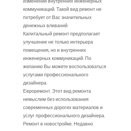
изменений внутренних инженерных
коммуникаций. Такой вид ремонт не
потребует от Вас значительных
денежных вливаний
Капитальный ремонт предполагает
улучшение не только интерьера
помещения, но и внутренних
инженерных коммуникаций. По
желанию Вы можете воспользоваться
услугами профессионального
дизайнера.
Евроремонт. Этот вид ремонта
немыслим без использования
современных дорогих материалов и
услуг профессионального дизайнера.
Ремонт в новостройке. Недавно