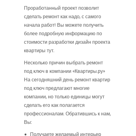
Проработанный проект позволит
сделать ремонт как надо, с самого
начала работ! Вы можете получить
более подробную информацию по
стоимости разработки дизайн проекта
квартиры тут.
Несколько причин выбрать ремонт
под ключ в компании «Квартиры.ру»
На сегодняшний день ремонт квартир
под ключ предлагают многие
компании, но только единицы могут
сделать его как полагается
профессионалам. Обратившись к нам,
Вы:
Получаете желаемый интерьер