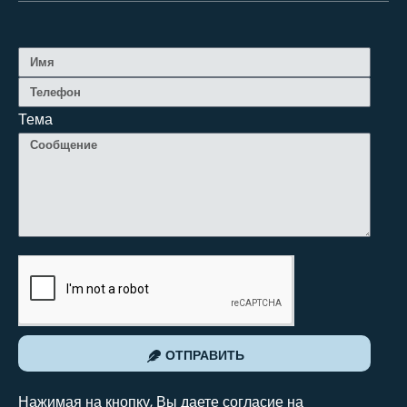
Тема
ОТПРАВИТЬ
Нажимая на кнопку, Вы даете согласие на