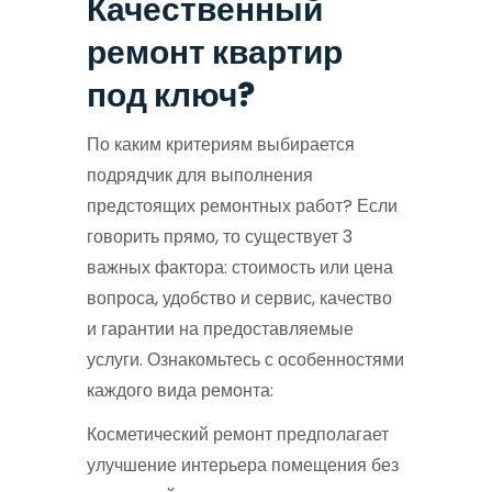
Качественный
ремонт квартир
под ключ?
По каким критериям выбирается
подрядчик для выполнения
предстоящих ремонтных работ? Если
говорить прямо, то существует 3
важных фактора: стоимость или цена
вопроса, удобство и сервис, качество
и гарантии на предоставляемые
услуги. Ознакомьтесь с особенностями
каждого вида ремонта:
Косметический ремонт предполагает
улучшение интерьера помещения без