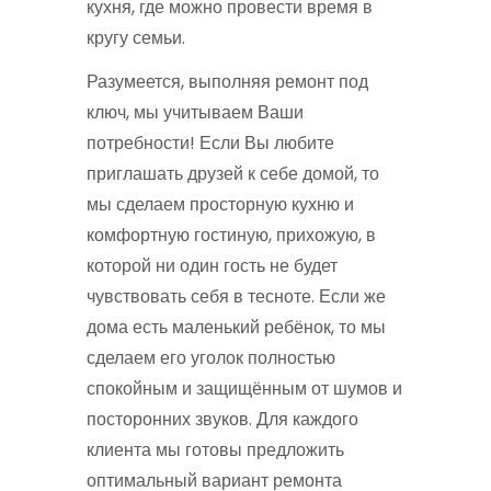
кухня, где можно провести время в
кругу семьи.
Разумеется, выполняя ремонт под
ключ, мы учитываем Ваши
потребности! Если Вы любите
приглашать друзей к себе домой, то
мы сделаем просторную кухню и
комфортную гостиную, прихожую, в
которой ни один гость не будет
чувствовать себя в тесноте. Если же
дома есть маленький ребёнок, то мы
сделаем его уголок полностью
спокойным и защищённым от шумов и
посторонних звуков. Для каждого
клиента мы готовы предложить
оптимальный вариант ремонта