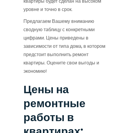
квартиры будет сделан на высоком
уровне и точно в срок.
Предлагаем Вашему вниманию
сводную таблицу с конкретными
цифрами. Цены приведены в
зависимости от типа дома, в котором
предстоит выполнить ремонт
квартиры. Оцените свои выгоды и
экономию!
Цены на
ремонтные
работы в
квартирах: