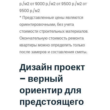
р./м2 от 9000 р./м2 от 9500 р./м2 от
9500 р./м2
* Представленные цены являются
ориентировочными, без учета
стоимости строительных материалов.
Окончательную стоимость ремонта
квартиры можно определить только
после замеров и составления сметы.
Дизайн проект
– верный
ориентир для
предстоящего