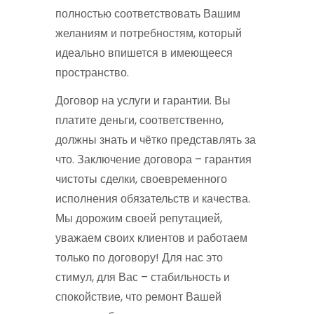
полностью соответствовать Вашим
желаниям и потребностям, который
идеально впишется в имеющееся
пространство.
Договор на услуги и гарантии. Вы
платите деньги, соответственно,
должны знать и чётко представлять за
что. Заключение договора – гарантия
чистоты сделки, своевременного
исполнения обязательств и качества.
Мы дорожим своей репутацией,
уважаем своих клиентов и работаем
только по договору! Для нас это
стимул, для Вас – стабильность и
спокойствие, что ремонт Вашей