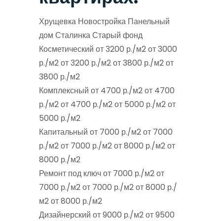
Хрущевка Новостройка Панельный
дом Сталинка Старый фонд
Косметический от 3200 р./м2 от 3000
р./м2 от 3200 р./м2 от 3800 р./м2 от
3800 р./м2
Комплексный от 4700 р./м2 от 4700
р./м2 от 4700 р./м2 от 5000 р./м2 от
5000 р./м2
Капитальный от 7000 р./м2 от 7000
р./м2 от 7000 р./м2 от 8000 р./м2 от
8000 р./м2
Ремонт под ключ от 7000 р./м2 от
7000 р./м2 от 7000 р./м2 от 8000 р./
м2 от 8000 р./м2
Дизайнерский от 9000 р./м2 от 9500