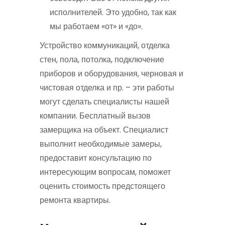
исполнителей. Это удобно, так как
мы работаем «от» и «до».
Устройство коммуникаций, отделка
стен, пола, потолка, подключение
приборов и оборудования, черновая и
чистовая отделка и пр. – эти работы
могут сделать специалисты нашей
компании. Бесплатный вызов
замерщика на объект. Специалист
выполнит необходимые замеры,
предоставит консультацию по
интересующим вопросам, поможет
оценить стоимость предстоящего
ремонта квартиры.