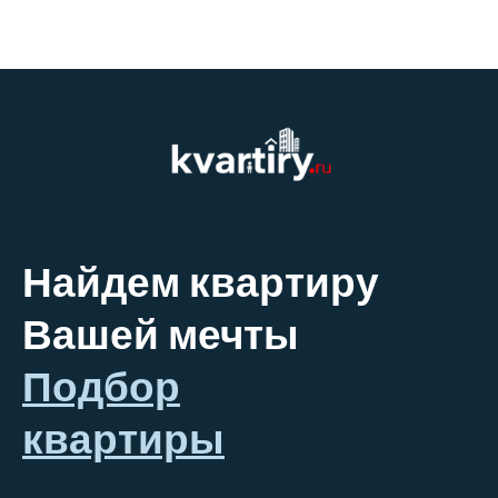
Найдем квартиру
Вашей мечты
Подбор
квартиры