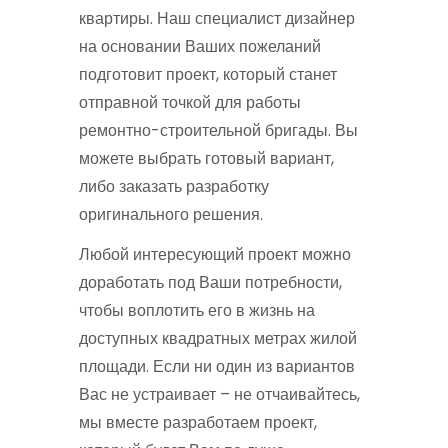
квартиры. Наш специалист дизайнер
на основании Ваших пожеланий
подготовит проект, который станет
отправной точкой для работы
ремонтно-строительной бригады. Вы
можете выбрать готовый вариант,
либо заказать разработку
оригинального решения.
Любой интересующий проект можно
доработать под Ваши потребности,
чтобы воплотить его в жизнь на
доступных квадратных метрах жилой
площади. Если ни один из вариантов
Вас не устраивает – не отчаивайтесь,
мы вместе разработаем проект,