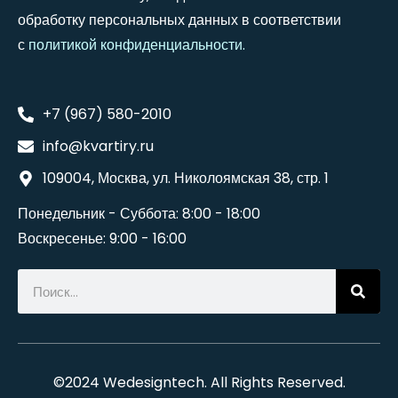
обработку персональных данных в соответствии
с
политикой конфиденциальности
.
+7 (967) 580-2010
info@kvartiry.ru
109004, Москва, ул. Николоямская 38, стр. 1
Понедельник - Суббота: 8:00 - 18:00
Воскресенье: 9:00 - 16:00
©2024
Wedesigntech
. All Rights Reserved.