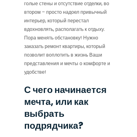
голые стены и отсутствие отделки, во
втором – просто надоел привычный
интерьер, который перестал
вдохновлять, располагать к отдыху.
Пора менять обстановку! Нужно
заказать ремонт квартиры, который
позволит воплотить в жизнь Ваши
представления и мечты о комфорте и
удобстве!
С чего начинается
мечта, или как
выбрать
подрядчика?