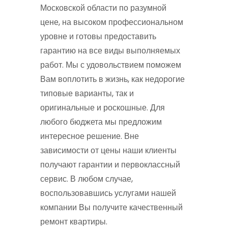
Московской области по разумной
цене, на высоком профессиональном
уровне и готовы предоставить
гарантию на все виды выполняемых
работ. Мы с удовольствием поможем
Вам воплотить в жизнь, как недорогие
типовые варианты, так и
оригинальные и роскошные. Для
любого бюджета мы предложим
интересное решение. Вне
зависимости от цены наши клиенты
получают гарантии и первоклассный
сервис. В любом случае,
воспользовавшись услугами нашей
компании Вы получите качественный
ремонт квартиры.