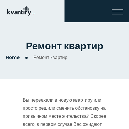
Ремонт квартир
Home
Ремонт квартир
Вы переехали в новую квартиру или
просто решили сменить обстановку на
привычном месте жительства? Скорее
всего, в первом случае Вас ожидают