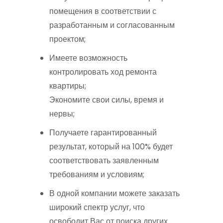
помещения в соответствии с
разработанным и согласованным
проектом;
Имеете возможность
контролировать ход ремонта
квартиры;
Экономите свои силы, время и
нервы;
Получаете гарантированный
результат, который на 100% будет
соответствовать заявленным
требованиям и условиям;
В одной компании можете заказать
широкий спектр услуг, что
освободит Вас от поиска других