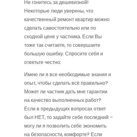
Не гонитесь за дешевизной!
Некоторые люди уверены, что
качественный ремонт квартир можно
сделать самостоятельно или по
сходной цене у частника. Если Вы
тоже так считаете, то совершаете
большую ошибку. Спросите себя и
ответьте честно:
Имею ли я все необходимые знания и
опыт, чтобы сделать всё правильно?
Может ли частник дать мне гарантии
на качество выполненных работ?
Если в предыдущих вопросах ответ
был НЕТ, то задайте себе последний –
могу ли я позволить себе экономить
на безопасности, комфорте? Если