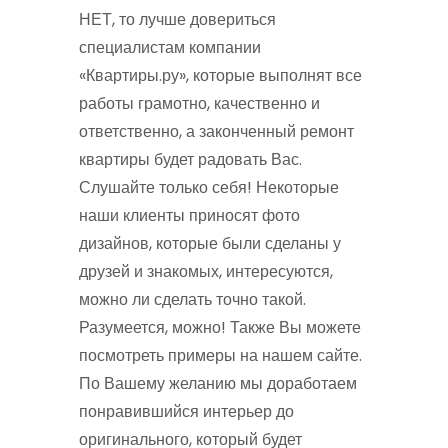
НЕТ, то лучше довериться
специалистам компании
«Квартиры.ру», которые выполнят все
работы грамотно, качественно и
ответственно, а законченный ремонт
квартиры будет радовать Вас.
Слушайте только себя! Некоторые
наши клиенты приносят фото
дизайнов, которые были сделаны у
друзей и знакомых, интересуются,
можно ли сделать точно такой.
Разумеется, можно! Также Вы можете
посмотреть примеры на нашем сайте.
По Вашему желанию мы доработаем
понравившийся интерьер до
оригинального, который будет