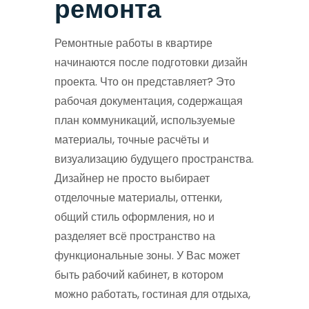
ремонта
Ремонтные работы в квартире
начинаются после подготовки дизайн
проекта. Что он представляет? Это
рабочая документация, содержащая
план коммуникаций, используемые
материалы, точные расчёты и
визуализацию будущего пространства.
Дизайнер не просто выбирает
отделочные материалы, оттенки,
общий стиль оформления, но и
разделяет всё пространство на
функциональные зоны. У Вас может
быть рабочий кабинет, в котором
можно работать, гостиная для отдыха,