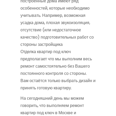
построенные дома имеют ряд
особенностей, которые необходимо
учитывать. Например, возможная
усадка дома, плохая звукоизоляция,
отсутствие (или недостаточное
качество) подготовительных работ со
стороны застройщика
Отделка квартир под ключ
предполагает что мы выполним весь
ремонт самостоятельно без Вашего
постоянного контроля со стороны.
Вам остаётся только выбрать дизайн и
принять готовую квартиру.
На сегодняшний день мы можем
говорить, что выполняем ремонт
квартир под ключ в Москве и