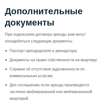
Дополнительные
документы
При подписании договора аренды вам могут
понадобиться следующие документы:
Паспорт арендодателя и арендатора;
Документы на право собственности на квартиру;
Справки об отсутствии задолженности по
коммунальным услугам;
Доп соглашения, если аренда производится
частично меблированной или меблированной
квартирой.