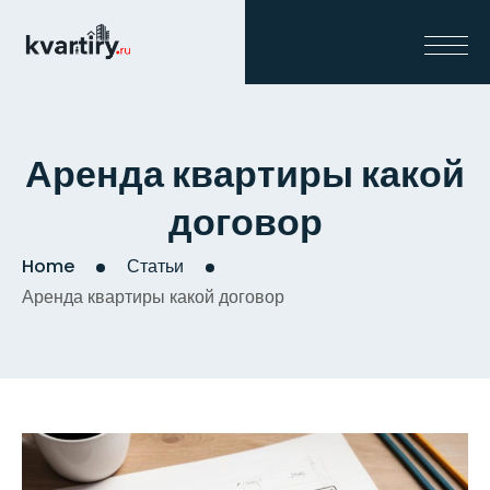
Аренда квартиры какой
договор
Home
Статьи
Аренда квартиры какой договор