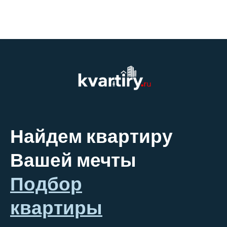
Найдем квартиру
Вашей мечты
Подбор
квартиры