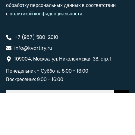
обработку персональных данных в соответствии
с
политикой конфиденциальности
.
+7 (967) 580-2010
info@kvartiry.ru
109004, Москва, ул. Николоямская 38, стр. 1
Понедельник - Суббота: 8:00 - 18:00
Воскресенье: 9:00 - 16:00
©2024
Wedesigntech
. All Rights Reserved.