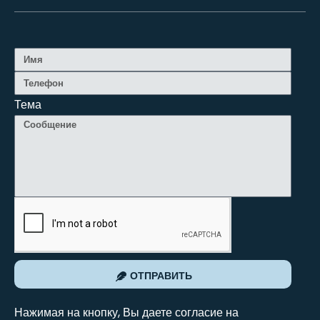
Тема
ОТПРАВИТЬ
Нажимая на кнопку, Вы даете согласие на