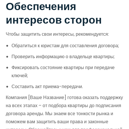
Обеспечения
интересов сторон
Чтобы защитить свои интересы, рекомендуется:
Обратиться к юристам для составления договора;
Проверить информацию о владельце квартиры;
Фиксировать состояние квартиры при передаче
ключей;
Составить акт приема-передачи.
Компания [Ваше Название] готова оказать поддержку
на всех этапах – от подбора квартиры до подписания
договора аренды. Мы знаем все тонкости рынка и
поможем вам защитить ваши права и законные