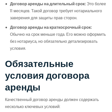
Договор аренды на длительный срок:
Это более
11 месяцев. Такой договор требует нотариального
заверения для защиты прав сторон.
Договор аренды на краткосрочный срок:
Обычно на срок меньше года. Его можно оформить
без нотариуса, но обязательно детализировать
условия.
Обязательные
условия договора
аренды
Качественный договор аренды должен содержать
несколько ключевых условий: