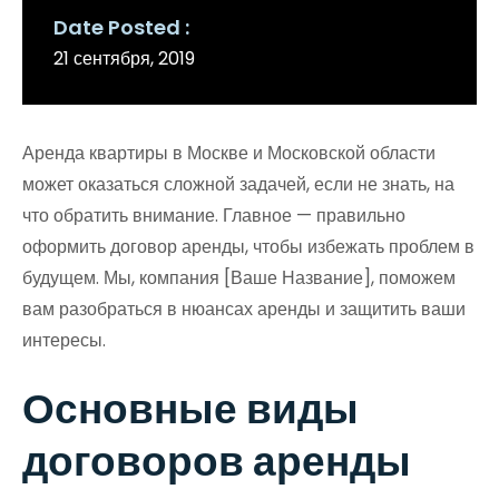
Date Posted
21 сентября, 2019
Аренда квартиры в Москве и Московской области
может оказаться сложной задачей, если не знать, на
что обратить внимание. Главное — правильно
оформить договор аренды, чтобы избежать проблем в
будущем. Мы, компания [Ваше Название], поможем
вам разобраться в нюансах аренды и защитить ваши
интересы.
Основные виды
договоров аренды