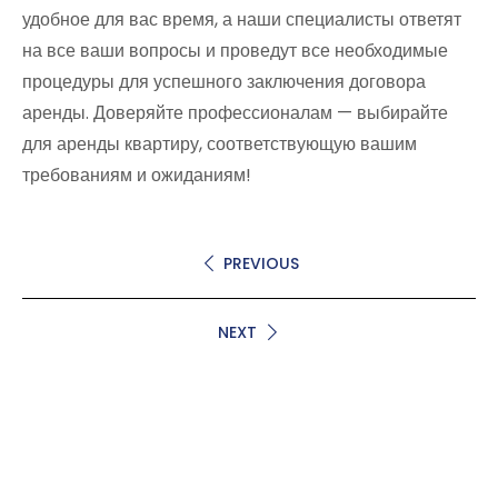
удобное для вас время, а наши специалисты ответят
на все ваши вопросы и проведут все необходимые
процедуры для успешного заключения договора
аренды. Доверяйте профессионалам — выбирайте
для аренды квартиру, соответствующую вашим
требованиям и ожиданиям!
PREVIOUS
NEXT