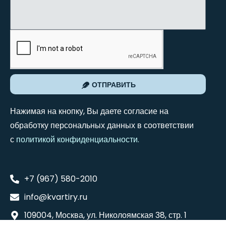
ОТПРАВИТЬ
Нажимая на кнопку, Вы даете согласие на
обработку персональных данных в соответствии
с
политикой конфиденциальности
.
+7 (967) 580-2010
info@kvartiry.ru
109004, Москва, ул. Николоямская 38, стр. 1