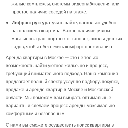
жилые комплексы, системы видеонаблюдения или
простое наличие соседей на этаже.
Инфраструктура
: учитывайте, насколько удобно
расположена квартира. Важно наличие рядом
магазинов, транспортных остановок, школ и детских
садов, чтобы обеспечить комфорт проживанию.
Аренда квартиры в Москве — это не только
возможность найти уютное жилье, но и процесс,
требующий внимательного подхода. Наша компания
предлагает полный спектр услуг по подбору, покупке,
продаже и аренде квартир в Москве и Московской
области. Мы поможем вам выбрать оптимальные
варианты и сделаем процесс аренды максимально
комфортным и безопасным.
С нами вы сможете осуществить поиск квартиры в