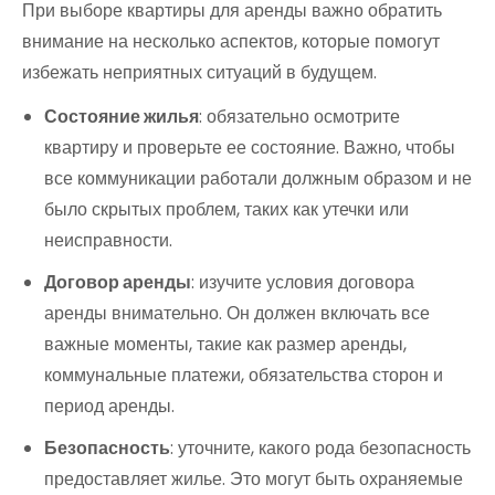
При выборе квартиры для аренды важно обратить
внимание на несколько аспектов, которые помогут
избежать неприятных ситуаций в будущем.
Состояние жилья
: обязательно осмотрите
квартиру и проверьте ее состояние. Важно, чтобы
все коммуникации работали должным образом и не
было скрытых проблем, таких как утечки или
неисправности.
Договор аренды
: изучите условия договора
аренды внимательно. Он должен включать все
важные моменты, такие как размер аренды,
коммунальные платежи, обязательства сторон и
период аренды.
Безопасность
: уточните, какого рода безопасность
предоставляет жилье. Это могут быть охраняемые