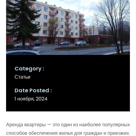
Category
Статьи
Date Posted
1 ноября, 2024
Аренда квартиры — это один из наиболее популярных
способов обеспечения жилья для граждан и приезжих.