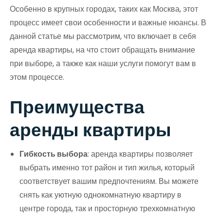
Особенно в крупных городах, таких как Москва, этот
процесс имеет свои особенности и важные нюансы. В
данной статье мы рассмотрим, что включает в себя
аренда квартиры, на что стоит обращать внимание
при выборе, а также как наши услуги помогут вам в
этом процессе.
Преимущества
аренды квартиры
Гибкость выбора
: аренда квартиры позволяет
выбрать именно тот район и тип жилья, который
соответствует вашим предпочтениям. Вы можете
снять как уютную однокомнатную квартиру в
центре города, так и просторную трехкомнатную