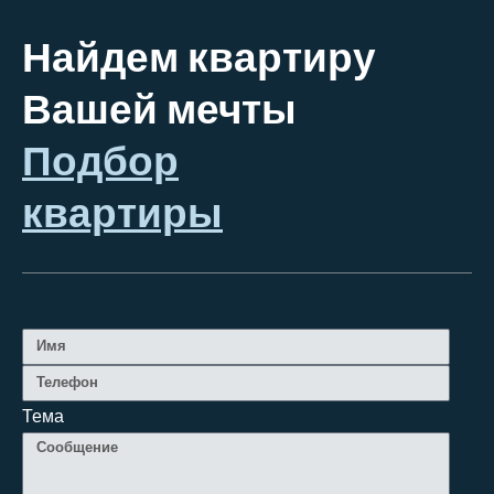
Найдем квартиру
Вашей мечты
Подбор
квартиры
Тема