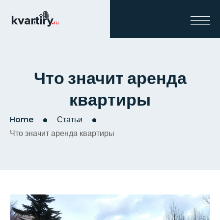
Что значит аренда
квартиры
Home
Статьи
Что значит аренда квартиры