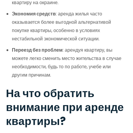
квартиру на окраине.
Экономия средств
: аренда жилья часто
оказывается более выгодной альтернативой
покупке квартиры, особенно в условиях
нестабильной экономической ситуации.
Переезд без проблем
: арендуя квартиру, вы
можете легко сменить место жительства в случае
необходимости, будь то по работе, учебе или
другим причинам.
На что обратить
внимание при аренде
квартиры?