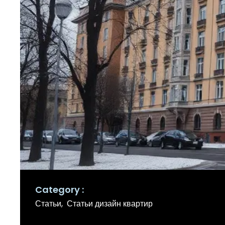
Category
Статьи
Статьи дизайн квартир