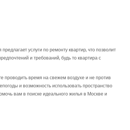
предлагает услуги по ремонту квартир, что позволит
едпочтений и требований, будь то квартира с
те проводить время на свежем воздухе и не против
непогоды и возможность использовать пространство
мочь вам в поиске идеального жилья в Москве и