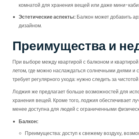
комнатой для хранения вещей или даже мини-каби
Эстетические аспекты:
Балкон может добавить арх
дизайном.
Преимущества и не
При выборе между квартирой с балконом и квартирой
летом, где можно наслаждаться солнечными днями и с
требует регулярного ухода: нужно следить за чистотой
Лоджия же предлагает больше возможностей для испо
хранения вещей. Кроме того, лоджия обеспечивает луч
менее доступна для людей с ограниченными физичес
Балкон:
Преимущества: доступ к свежему воздуху, возмо