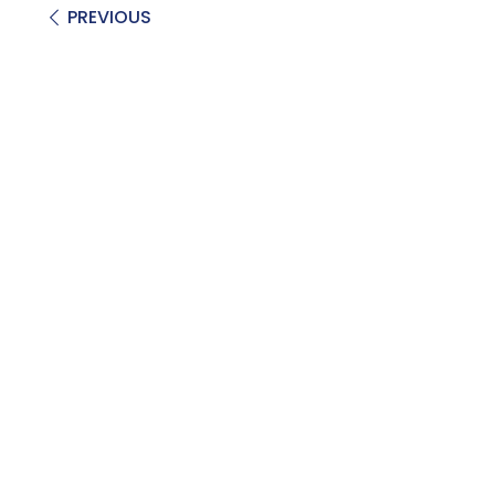
PREVIOUS