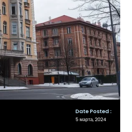
Date Posted
5 марта, 2024