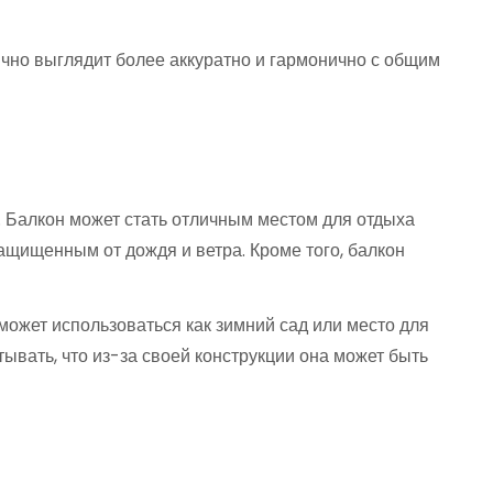
ычно выглядит более аккуратно и гармонично с общим
. Балкон может стать отличным местом для отдыха
ащищенным от дождя и ветра. Кроме того, балкон
ожет использоваться как зимний сад или место для
ывать, что из-за своей конструкции она может быть