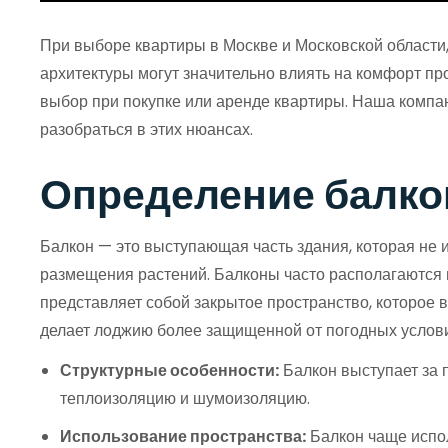
При выборе квартиры в Москве и Московской области,
архитектуры могут значительно влиять на комфорт пр
выбор при покупке или аренде квартиры. Наша компани
разобраться в этих нюансах.
Определение балко
Балкон — это выступающая часть здания, которая не 
размещения растений. Балконы часто располагаются на
представляет собой закрытое пространство, которое в
делает лоджию более защищенной от погодных услови
Структурные особенности:
Балкон выступает за п
теплоизоляцию и шумоизоляцию.
Использование пространства:
Балкон чаще испол