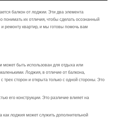
ается балкон от лоджии. Эти два элемента
о понимать их отличия, чтобы сделать осознанный
 и ремонту квартир, и мы готовы помочь вам
 и может быть использован для отдыха или
маленькими. Лоджия, в отличие от балкона,
с трех сторон и открыта только с одной стороны. Это
тью его конструкции. Это различие влияет на
да как лоджия может служить дополнительной