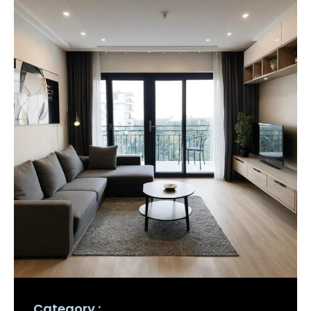
Category