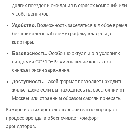
долгих поездок и ожидания в офисах компаний или
у собственников.
Удобство.
Возможность заселяться в любое время
без привязки к рабочему графику владельца
квартиры.
Безопасность.
Особенно актуально в условиях
пандемии COVID-19: уменьшение контактов
снижает риски заражения.
Доступность.
Такой формат позволяет находить
жилье, даже если вы находитесь на расстоянии от
Москвы или странным образом смогли приехать.
Каждое из этих достоинств значительно упрощает
процесс аренды и обеспечивает комфорт
арендаторов.