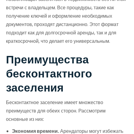
встречи с владельцем. Все процедуры, такие как
получение ключей и оформление необходимых
документов, проходят дистанционно. Этот формат
подходит как для долгосрочной аренды, так и для
краткосрочной, что делает его универсальным.
Преимущества
бесконтактного
заселения
Бесконтактное заселение имеет множество
преимуществ для обеих сторон. Рассмотрим
основные из них:
Экономия времени.
Арендаторы могут избежать