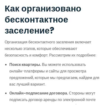
Как организовано
бесконтактное
заселение?
Организация бесконтактного заселения включает
несколько этапов, которые обеспечивают
безопасность и комфорт. Рассмотрим их подробнее:
Поиск квартиры.
Вы можете использовать
онлайн-платформы и сайты для просмотра
предложений, которые мы предлагаем, найдем для
вас лучший вариант.
Онлайн-подписание договора.
Стороны могут
подписать договор аренды по электронной почте