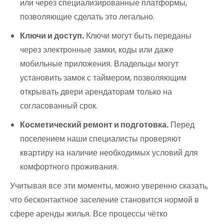
или через специализированные платформы,
позволяющие сделать это легально.
Ключи и доступ.
Ключи могут быть переданы
через электронные замки, коды или даже
мобильные приложения. Владельцы могут
установить замок с таймером, позволяющим
открывать двери арендаторам только на
согласованный срок.
Косметический ремонт и подготовка.
Перед
поселением наши специалисты проверяют
квартиру на наличие необходимых условий для
комфортного проживания.
Учитывая все эти моменты, можно уверенно сказать,
что бесконтактное заселение становится нормой в
сфере аренды жилья. Все процессы чётко