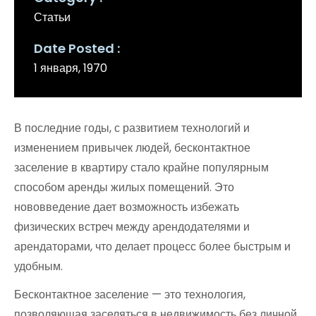
Статьи
Date Posted
1 января, 1970
В последние годы, с развитием технологий и
изменением привычек людей, бесконтактное
заселение в квартиру стало крайне популярным
способом аренды жилых помещений. Это
нововведение дает возможность избежать
физических встреч между арендодателями и
арендаторами, что делает процесс более быстрым и
удобным.
Бесконтактное заселение — это технология,
позволяющая заселяться в недвижимость без личной