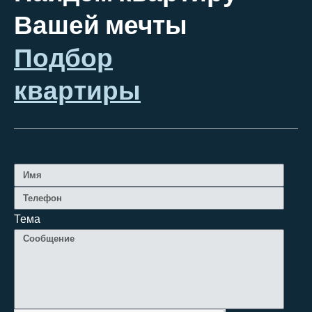
Вашей мечты
Подбор
квартиры
Тема