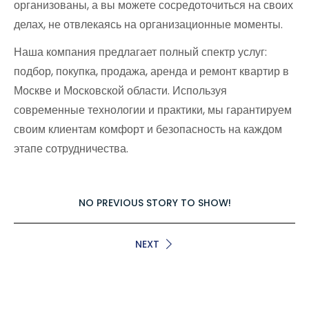
организованы, а вы можете сосредоточиться на своих
делах, не отвлекаясь на организационные моменты.
Наша компания предлагает полный спектр услуг:
подбор, покупка, продажа, аренда и ремонт квартир в
Москве и Московской области. Используя
современные технологии и практики, мы гарантируем
своим клиентам комфорт и безопасность на каждом
этапе сотрудничества.
NO PREVIOUS STORY TO SHOW!
NEXT