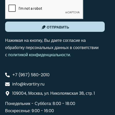
ОТПРАВИТЬ
Нажимая на кнопку, Вы даете согласие на
обработку персональных данных в соответствии
с
политикой конфиденциальности
.
+7 (967) 580-2010
info@kvartiry.ru
109004, Москва, ул. Николоямская 38, стр. 1
Понедельник - Суббота: 8:00 - 18:00
Воскресенье: 9:00 - 16:00