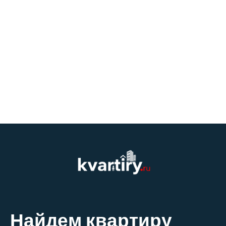
Найдем квартиру