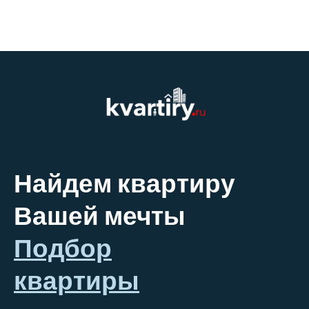
Найдем квартиру
Вашей мечты
Подбор
квартиры