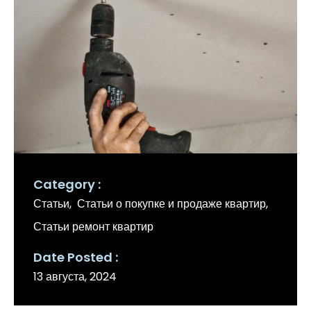
Category
Статьи
Статьи о покупке и продаже квартир
Статьи ремонт квартир
Date Posted
13 августа, 2024