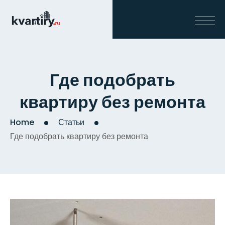
Где подобрать
квартиру без ремонта
Home
Статьи
Где подобрать квартиру без ремонта