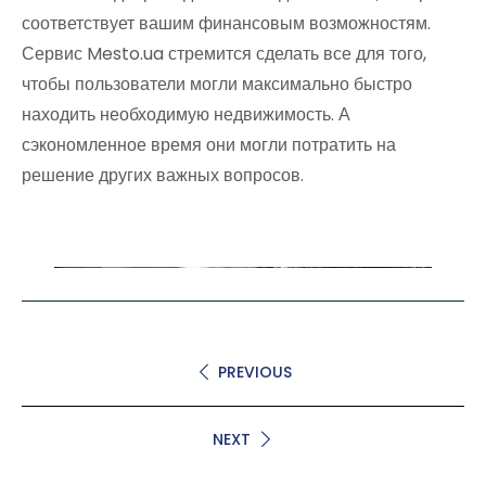
соответствует вашим финансовым возможностям.
Сервис Mesto.ua стремится сделать все для того,
чтобы пользователи могли максимально быстро
находить необходимую недвижимость. А
сэкономленное время они могли потратить на
решение других важных вопросов.
PREVIOUS
NEXT