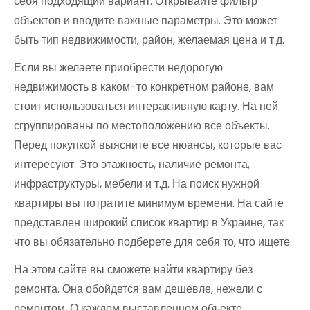
себя подходящий вариант. Открывайте фильтр
объектов и вводите важные параметры. Это может
быть тип недвижимости, район, желаемая цена и т.д.
Если вы желаете приобрести недорогую
недвижимость в каком-то конкретном районе, вам
стоит использоваться интерактивную карту. На ней
сгруппированы по местоположению все объекты.
Перед покупкой выясните все нюансы, которые вас
интересуют. Это этажность, наличие ремонта,
инфраструктуры, мебели и т.д. На поиск нужной
квартиры вы потратите минимум времени. На сайте
представлен широкий список квартир в Украине, так
что вы обязательно подберете для себя то, что ищете.
На этом сайте вы сможете найти квартиру без
ремонта. Она обойдется вам дешевле, нежели с
ремонтом. О каждом выставленном объекте