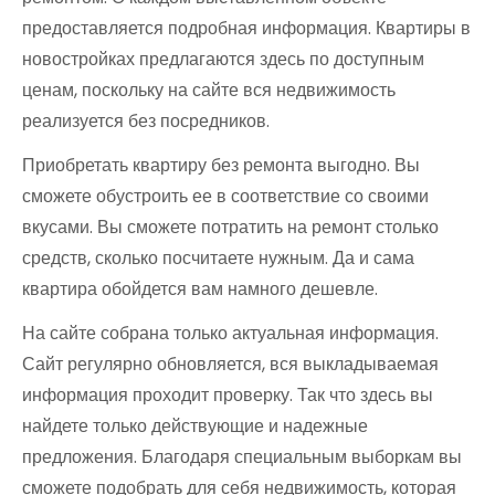
предоставляется подробная информация. Квартиры в
новостройках предлагаются здесь по доступным
ценам, поскольку на сайте вся недвижимость
реализуется без посредников.
Приобретать квартиру без ремонта выгодно. Вы
сможете обустроить ее в соответствие со своими
вкусами. Вы сможете потратить на ремонт столько
средств, сколько посчитаете нужным. Да и сама
квартира обойдется вам намного дешевле.
На сайте собрана только актуальная информация.
Сайт регулярно обновляется, вся выкладываемая
информация проходит проверку. Так что здесь вы
найдете только действующие и надежные
предложения. Благодаря специальным выборкам вы
сможете подобрать для себя недвижимость, которая