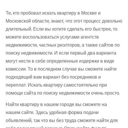
Те, кто пробовал искать квартиру в Москве и
Московской области, знают, что этот процесс довольно
длительный. Если вы хотите сделать его быстрее, то
можете воспользоваться услугами агентств
недвижимости, частных риэлторов, а также сайтов по
поиску недвижимости.
И если первый два варианта
могут нести в себе определенные издержки в виде
комиссии. То в последнем случае вы сможете найти
подходящий вам вариант без посредников и
переплат. Искать квартиру самостоятельно при
помощи сайта по поиску недвижимости очень просто.
Найти квартиру в нашем городе вы сможете на
нашем сайте. Здесь удобная форма подачи
объявлений, так что вы без труда сможете найти для