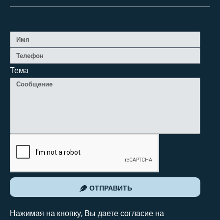
Тема
ОТПРАВИТЬ
Нажимая на кнопку, Вы даете согласие на