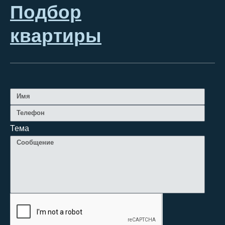
Подбор
квартиры
Тема