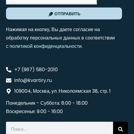
ОТПРАВИТЬ
Нажимая на кнопку, Вы даете согласие на
обработку персональных данных в соответствии
с
политикой конфиденциальности
.
+7 (967) 580-2010
info@kvartiry.ru
109004, Москва, ул. Николоямская 38, стр. 1
Понедельник - Суббота: 8:00 - 18:00
Воскресенье: 9:00 - 16:00