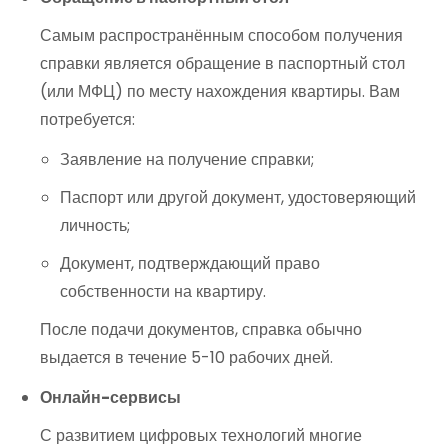
Самым распространённым способом получения
справки является обращение в паспортный стол
(или МФЦ) по месту нахождения квартиры. Вам
потребуется:
Заявление на получение справки;
Паспорт или другой документ, удостоверяющий
личность;
Документ, подтверждающий право
собственности на квартиру.
После подачи документов, справка обычно
выдается в течение 5-10 рабочих дней.
Онлайн-сервисы
С развитием цифровых технологий многие