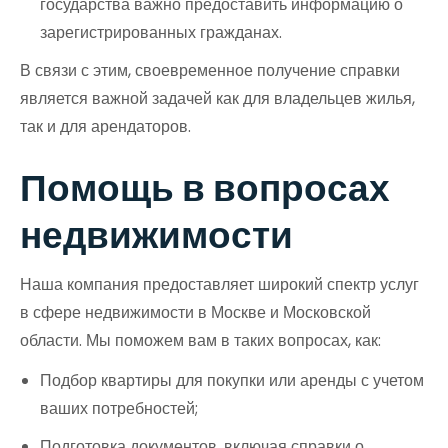
государства важно предоставить информацию о
зарегистрированных гражданах.
В связи с этим, своевременное получение справки
является важной задачей как для владельцев жилья,
так и для арендаторов.
Помощь в вопросах
недвижимости
Наша компания предоставляет широкий спектр услуг
в сфере недвижимости в Москве и Московской
области. Мы поможем вам в таких вопросах, как:
Подбор квартиры для покупки или аренды с учетом
ваших потребностей;
Подготовка документов, включая справки о