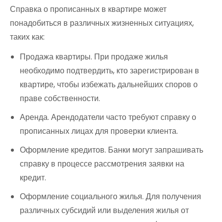
Справка о прописанных в квартире может
понадобиться в различных жизненных ситуациях,
таких как:
Продажа квартиры. При продаже жилья
необходимо подтвердить, кто зарегистрирован в
квартире, чтобы избежать дальнейших споров о
праве собственности.
Аренда. Арендодатели часто требуют справку о
прописанных лицах для проверки клиента.
Оформление кредитов. Банки могут запрашивать
справку в процессе рассмотрения заявки на
кредит.
Оформление социального жилья. Для получения
различных субсидий или выделения жилья от