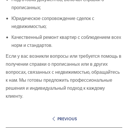
прописанных;
Юридическое сопровождение сделок с
недвижимостью;
Качественный ремонт квартир с соблюдением всех
норм и стандартов.
Если у вас возникли вопросы или требуется помощь в
получении справки о прописанных или в других
вопросах, связанных с недвижимостью, обращайтесь
к нам. Мы готовы предложить профессиональные
решения и индивидуальный подход к каждому
клиенту.
PREVIOUS