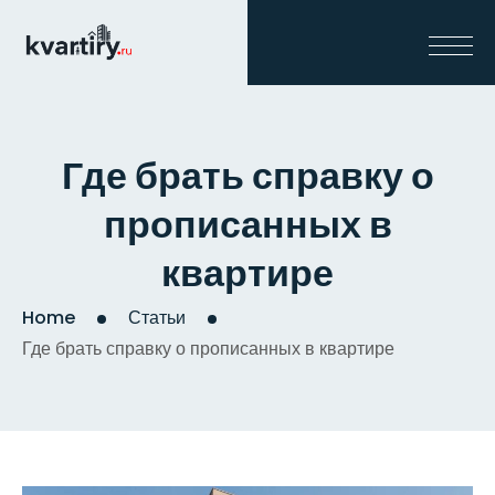
Где брать справку о
прописанных в
квартире
Home
Статьи
Где брать справку о прописанных в квартире