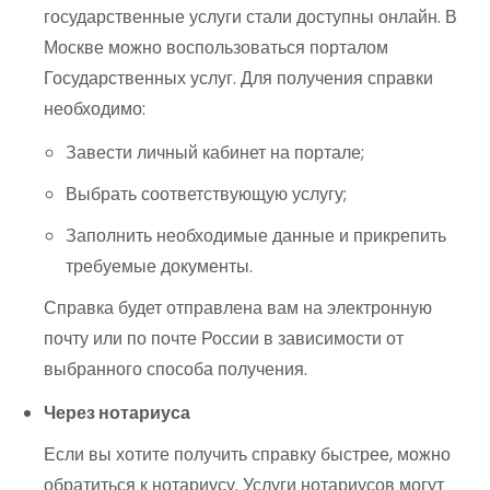
государственные услуги стали доступны онлайн. В
Москве можно воспользоваться порталом
Государственных услуг. Для получения справки
необходимо:
Завести личный кабинет на портале;
Выбрать соответствующую услугу;
Заполнить необходимые данные и прикрепить
требуемые документы.
Справка будет отправлена вам на электронную
почту или по почте России в зависимости от
выбранного способа получения.
Через нотариуса
Если вы хотите получить справку быстрее, можно
обратиться к нотариусу. Услуги нотариусов могут