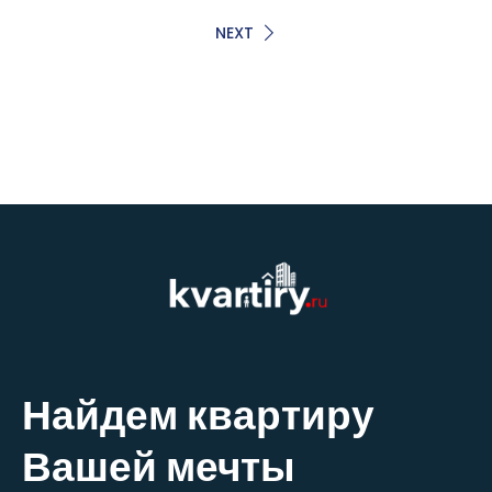
NEXT
Найдем квартиру
Вашей мечты