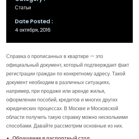
Статьи
Date Posted
4 октября, 2016
Справка о прописанных в квартире — это
официальный документ, который подтверждает факт
регистрации граждан по конкретному адресу. Такой
документ необходим в различных ситуациях,
например, при продаже или аренде жилья,
оформлении пособий, кредитов и многих других
юридических процессах. В Москве и Московской
области получить такую справку можно несколькими
способами. Давайте рассмотрим основные из них.
Обращение в паспортный стол