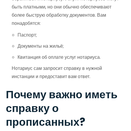
быть платными, но они обычно обеспечивают
более быструю обработку документов. Вам
понадобятся:
Паспорт;
Документы на жильё;
Квитанция об оплате услуг нотариуса.
Нотариус сам запросит справку в нужной
инстанции и предоставит вам ответ.
Почему важно иметь
справку о
прописанных?