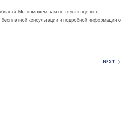
области. Мы поможем вам не только оценить
ия бесплатной консультации и подробной информации о
NEXT