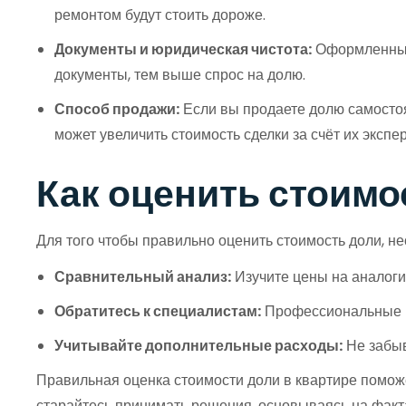
ремонтом будут стоить дороже.
Документы и юридическая чистота:
Оформленные 
документы, тем выше спрос на долю.
Способ продажи:
Если вы продаете долю самостоя
может увеличить стоимость сделки за счёт их экспе
Как оценить стоимо
Для того чтобы правильно оценить стоимость доли, 
Сравнительный анализ:
Изучите цены на аналоги
Обратитесь к специалистам:
Профессиональные ри
Учитывайте дополнительные расходы:
Не забыв
Правильная оценка стоимости доли в квартире поможе
старайтесь принимать решения, основываясь на факт