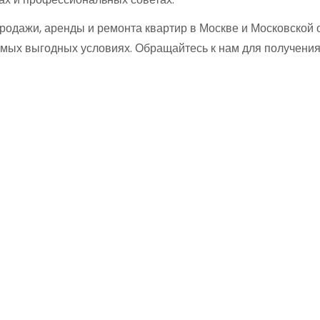
продажи, аренды и ремонта квартир в Москве и Московской 
 самых выгодных условиях. Обращайтесь к нам для получен