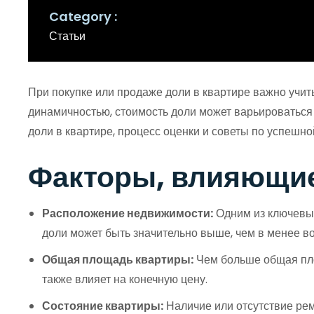
Category
Статьи
При покупке или продаже доли в квартире важно учит
динамичностью, стоимость доли может варьироваться
доли в квартире, процесс оценки и советы по успешно
Факторы, влияющие
Расположение недвижимости:
Одним из ключевых
доли может быть значительно выше, чем в менее в
Общая площадь квартиры:
Чем больше общая площ
также влияет на конечную цену.
Состояние квартиры:
Наличие или отсутствие рем