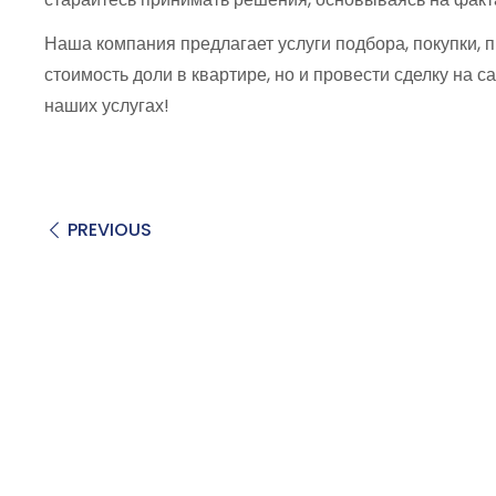
Наша компания предлагает услуги подбора, покупки, 
стоимость доли в квартире, но и провести сделку на
наших услугах!
PREVIOUS