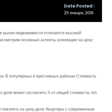
Date Posted
25 января, 2018
де рынок недвижимости отличается высокой
 рассмотрим основные аспекты, влияющие на цену
ра. В популярных и престижных районах Стоимость
 доля может составлять % от общей стоимости, что
о повлиять на цену доли. Квартиры с современным