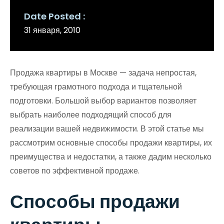
Date Posted
31 января, 2010
Продажа квартиры в Москве — задача непростая,
требующая грамотного подхода и тщательной
подготовки. Большой выбор вариантов позволяет
выбрать наиболее подходящий способ для
реализации вашей недвижимости. В этой статье мы
рассмотрим основные способы продажи квартиры, их
преимущества и недостатки, а также дадим несколько
советов по эффективной продаже.
Способы продажи