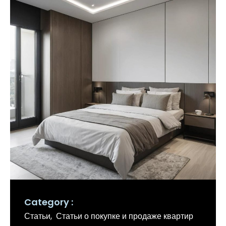
Category
Статьи
Статьи о покупке и продаже квартир