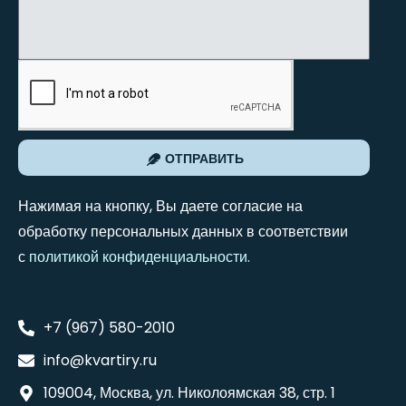
ОТПРАВИТЬ
Нажимая на кнопку, Вы даете согласие на
обработку персональных данных в соответствии
с
политикой конфиденциальности
.
+7 (967) 580-2010
info@kvartiry.ru
109004, Москва, ул. Николоямская 38, стр. 1