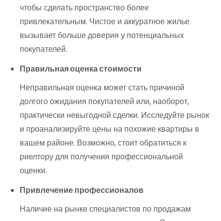
чтобы сделать пространство более
привлекательным. Чистое и аккуратное жилье
вызывает больше доверия у потенциальных
покупателей.
Правильная оценка стоимости
Неправильная оценка может стать причиной
долгого ожидания покупателей или, наоборот,
практически невыгодной сделки. Исследуйте рынок
и проанализируйте цены на похожие квартиры в
вашем районе. Возможно, стоит обратиться к
риелтору для получения профессиональной
оценки.
Привлечение профессионалов
Наличие на рынке специалистов по продажам