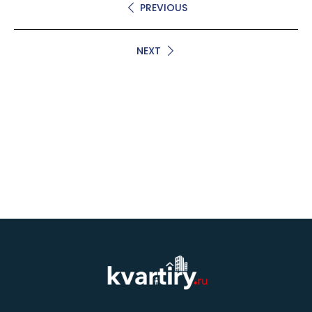
PREVIOUS
NEXT