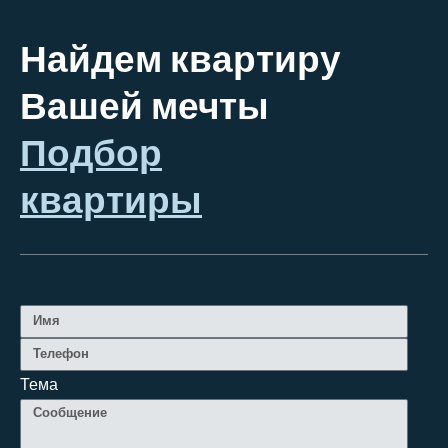
Найдем квартиру
Вашей мечты
Подбор
квартиры
Тема