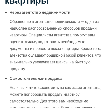
квартиры
Через агентство недвижимости
Обращение в агентство недвижимости — один из
наиболее распространенных способов продажи
квартиры. Специалисты агентства помогут вам
оценить жилье, подготовить необходимые
документы и провести показ квартиры. Кроме того,
агентства обладают обширной базой клиентов, что
значительно увеличивает шансы на быструю
продажу.
Самостоятельная продажа
Если вы хотите сэкономить на комиссии агентства,
можете попробовать продать квартиру
самостоятельно. Для этого вам необходимо
самостоятельно составить объявление, сделать