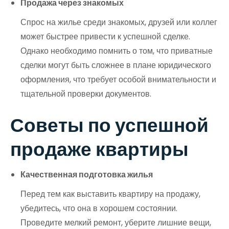
Продажа через знакомых
Спрос на жилье среди знакомых, друзей или коллег
может быстрее привести к успешной сделке.
Однако необходимо помнить о том, что приватные
сделки могут быть сложнее в плане юридического
оформления, что требует особой внимательности и
тщательной проверки документов.
Советы по успешной
продаже квартиры
Качественная подготовка жилья
Перед тем как выставить квартиру на продажу,
убедитесь, что она в хорошем состоянии.
Проведите мелкий ремонт, уберите лишние вещи,