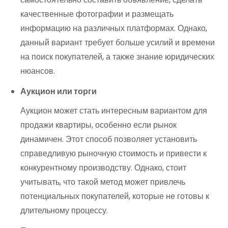
качественные фотографии и размещать
информацию на различных платформах. Однако,
данный вариант требует больше усилий и времени
на поиск покупателей, а также знание юридических
нюансов.
Аукцион или торги
Аукцион может стать интересным вариантом для
продажи квартиры, особенно если рынок
динамичен. Этот способ позволяет установить
справедливую рыночную стоимость и привести к
конкурентному производству. Однако, стоит
учитывать, что такой метод может привлечь
потенциальных покупателей, которые не готовы к
длительному процессу.