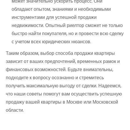
может значительно ускорить процесс. Они
обладают опытом, знаниями и необходимыми
инструментами для успешной продажи
недвижимости. Опытный риелтор сможет не только
быстро найти покупателя, но и провести всю сделку
с учетом всех юридических нюансов.
Таким образом, выбор способа продажи квартиры
зависит от ваших предпочтений, временных рамок и
финансовых возможностей. Будьте внимательны,
подходите к вопросу осознанно и стремитесь
получить максимальную выгоду от сделки. Надеемся,
что наши советы помогут вам осуществить успешную
продажу вашей квартиры в Москве или Московской
области.