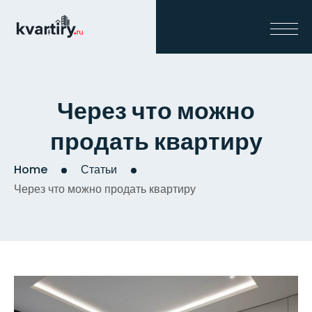
Через что можно
продать квартиру
Home
Статьи
Через что можно продать квартиру