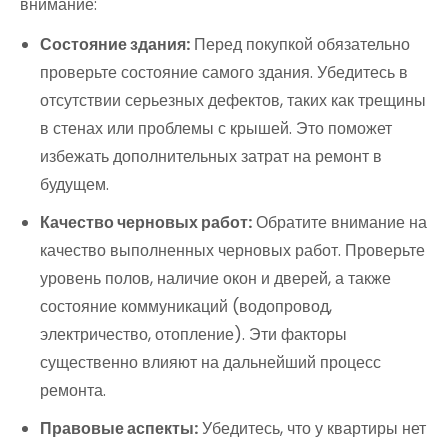
внимание:
Состояние здания:
Перед покупкой обязательно
проверьте состояние самого здания. Убедитесь в
отсутствии серьезных дефектов, таких как трещины
в стенах или проблемы с крышей. Это поможет
избежать дополнительных затрат на ремонт в
будущем.
Качество черновых работ:
Обратите внимание на
качество выполненных черновых работ. Проверьте
уровень полов, наличие окон и дверей, а также
состояние коммуникаций (водопровод,
электричество, отопление). Эти факторы
существенно влияют на дальнейший процесс
ремонта.
Правовые аспекты:
Убедитесь, что у квартиры нет