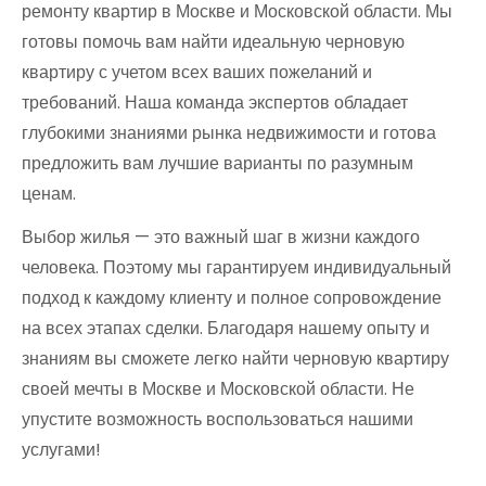
ремонту квартир в Москве и Московской области. Мы
готовы помочь вам найти идеальную черновую
квартиру с учетом всех ваших пожеланий и
требований. Наша команда экспертов обладает
глубокими знаниями рынка недвижимости и готова
предложить вам лучшие варианты по разумным
ценам.
Выбор жилья — это важный шаг в жизни каждого
человека. Поэтому мы гарантируем индивидуальный
подход к каждому клиенту и полное сопровождение
на всех этапах сделки. Благодаря нашему опыту и
знаниям вы сможете легко найти черновую квартиру
своей мечты в Москве и Московской области. Не
упустите возможность воспользоваться нашими
услугами!