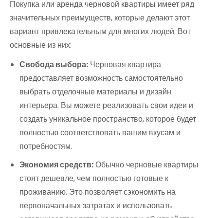
Покупка или аренда черновой квартиры имеет ряд
значительных преимуществ, которые делают этот
вариант привлекательным для многих людей. Вот
основные из них:
Свобода выбора:
Черновая квартира
предоставляет возможность самостоятельно
выбрать отделочные материалы и дизайн
интерьера. Вы можете реализовать свои идеи и
создать уникальное пространство, которое будет
полностью соответствовать вашим вкусам и
потребностям.
Экономия средств:
Обычно черновые квартиры
стоят дешевле, чем полностью готовые к
проживанию. Это позволяет сэкономить на
первоначальных затратах и использовать