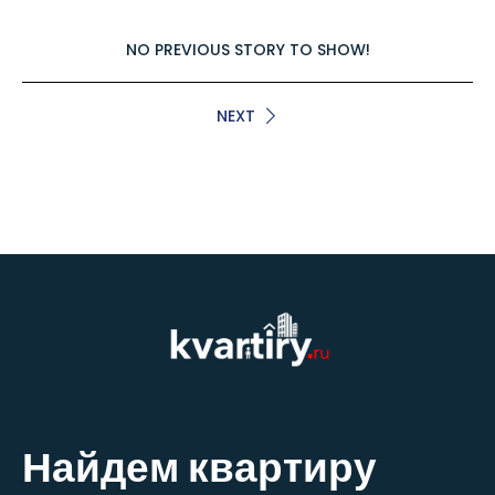
NO PREVIOUS STORY TO SHOW!
NEXT
Найдем квартиру