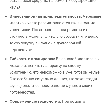
оставшиеся средства на ремонт и обустройство
жилья.
Инвестиционная привлекательность:
Черновые
квартиры часто рассматриваются как выгодные
инвестиции. После завершения ремонта их
стоимость может значительно возрасти, что делает
такую покупку выгодной в долгосрочной
перспективе.
Гибкость в планировке:
В черновой квартире вы
можете изменить планировку по своему
усмотрению, что невозможно в уже готовом жилье.
Это особенно актуально для тех, кто хочет создать
функциональное пространство с учетом своих
потребностей.
Современные технологии:
При ремонте