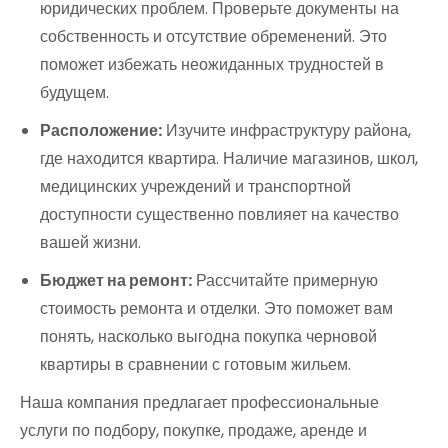
юридических проблем. Проверьте документы на
собственность и отсутствие обременений. Это
поможет избежать неожиданных трудностей в
будущем.
Расположение:
Изучите инфраструктуру района,
где находится квартира. Наличие магазинов, школ,
медицинских учреждений и транспортной
доступности существенно повлияет на качество
вашей жизни.
Бюджет на ремонт:
Рассчитайте примерную
стоимость ремонта и отделки. Это поможет вам
понять, насколько выгодна покупка черновой
квартиры в сравнении с готовым жильем.
Наша компания предлагает профессиональные
услуги по подбору, покупке, продаже, аренде и