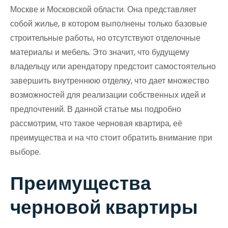
Москве и Московской области. Она представляет
собой жилье, в котором выполнены только базовые
строительные работы, но отсутствуют отделочные
материалы и мебель. Это значит, что будущему
владельцу или арендатору предстоит самостоятельно
завершить внутреннюю отделку, что дает множество
возможностей для реализации собственных идей и
предпочтений. В данной статье мы подробно
рассмотрим, что такое черновая квартира, её
преимущества и на что стоит обратить внимание при
выборе.
Преимущества
черновой квартиры