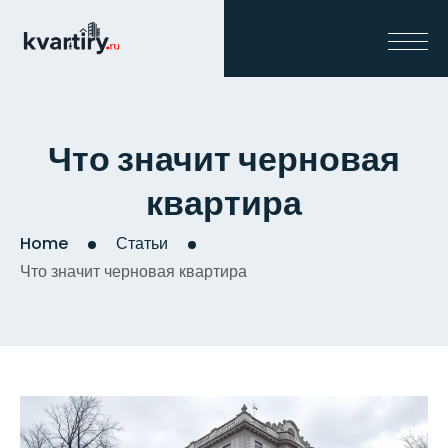
Что значит черновая
квартира
Home
Статьи
Что значит черновая квартира