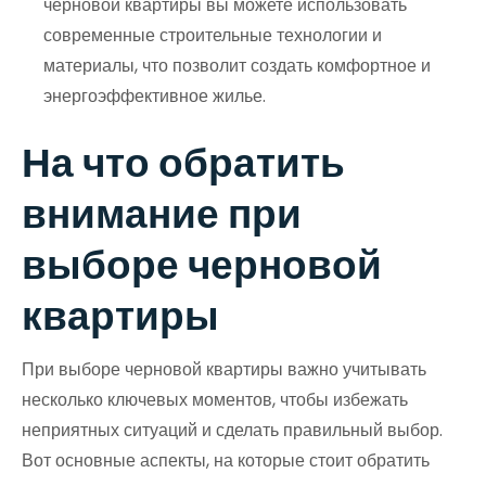
черновой квартиры вы можете использовать
современные строительные технологии и
материалы, что позволит создать комфортное и
энергоэффективное жилье.
На что обратить
внимание при
выборе черновой
квартиры
При выборе черновой квартиры важно учитывать
несколько ключевых моментов, чтобы избежать
неприятных ситуаций и сделать правильный выбор.
Вот основные аспекты, на которые стоит обратить