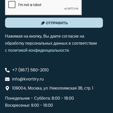
ОТПРАВИТЬ
Нажимая на кнопку, Вы даете согласие на
обработку персональных данных в соответствии
с
политикой конфиденциальности
.
+7 (967) 580-2010
info@kvartiry.ru
109004, Москва, ул. Николоямская 38, стр. 1
Понедельник - Суббота: 8:00 - 18:00
Воскресенье: 9:00 - 16:00