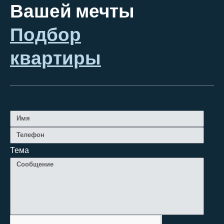
Вашей мечты
Подбор
квартиры
Тема