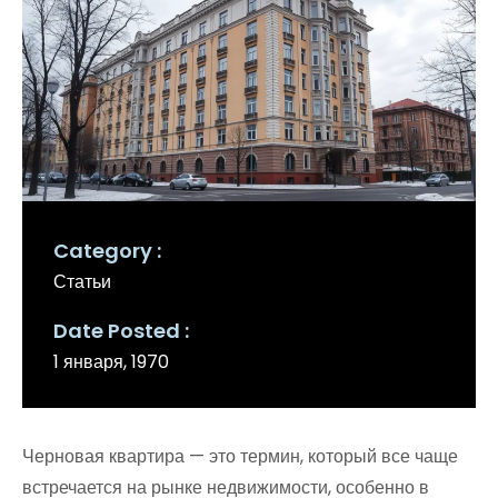
Category
Статьи
Date Posted
1 января, 1970
Черновая квартира — это термин, который все чаще
встречается на рынке недвижимости, особенно в