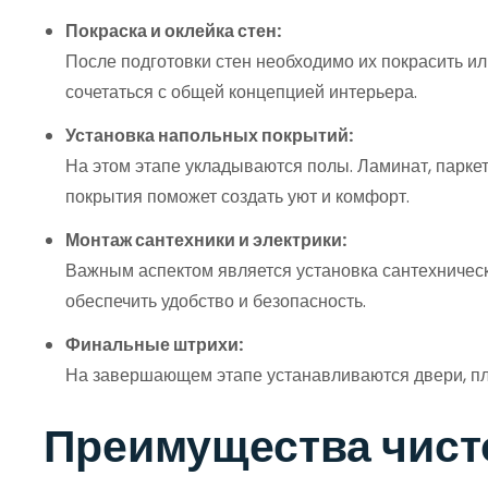
Покраска и оклейка стен:
После подготовки стен необходимо их покрасить и
сочетаться с общей концепцией интерьера.
Установка напольных покрытий:
На этом этапе укладываются полы. Ламинат, парке
покрытия поможет создать уют и комфорт.
Монтаж сантехники и электрики:
Важным аспектом является установка сантехническ
обеспечить удобство и безопасность.
Финальные штрихи:
На завершающем этапе устанавливаются двери, пли
Преимущества чист