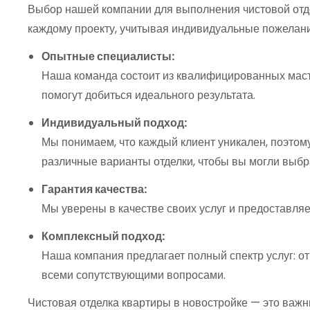
Выбор нашей компании для выполнения чистовой отд
каждому проекту, учитывая индивидуальные пожелания 
Опытные специалисты:
Наша команда состоит из квалифицированных масте
помогут добиться идеального результата.
Индивидуальный подход:
Мы понимаем, что каждый клиент уникален, поэто
различные варианты отделки, чтобы вы могли выбр
Гарантия качества:
Мы уверены в качестве своих услуг и предоставля
Комплексный подход:
Наша компания предлагает полный спектр услуг: от
всеми сопутствующими вопросами.
Чистовая отделка квартиры в новостройке — это важн