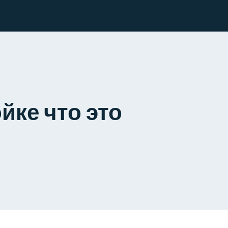
йке что это