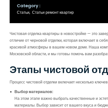
Category
Статьи
Статьи ремонт квартир
Чистовая отделка квартиры в новостройке — это заве
отличие от черновой отделки, которая включает в себ
красивой атмосферы в вашем новом доме. Наша компан
Московской области, и мы готовы помочь вам разобрат
Этапы чистовой от
Процесс чистовой отделки включает несколько ключев
Выбор материалов:
На этом этапе важно выбрать качественные и эстет
материалы. Выбор зависит от вашего вкуса и бюдже