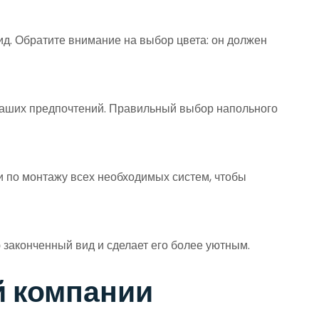
д. Обратите внимание на выбор цвета: он должен
 ваших предпочтений. Правильный выбор напольного
и по монтажу всех необходимых систем, чтобы
законченный вид и сделает его более уютным.
й компании