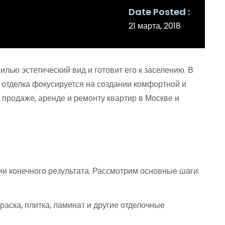
Date Posted
21 марта, 2018
лью эстетический вид и готовит его к заселению. В
я отделка фокусируется на создании комфортной и
 продаже, аренде и ремонту квартир в Москве и
ии конечного результата. Рассмотрим основные шаги:
раска, плитка, ламинат и другие отделочные