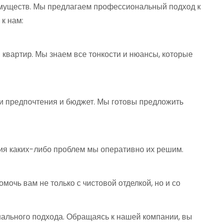
имуществ. Мы предлагаем профессиональный подход к
к нам:
квартир. Мы знаем все тонкости и нюансы, которые
и предпочтения и бюджет. Мы готовы предложить
ния каких-либо проблем мы оперативно их решим.
очь вам не только с чистовой отделкой, но и со
нального подхода. Обращаясь к нашей компании, вы