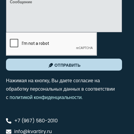
ОТПРАВИТЬ
Нажимая на кнопку, Вы даете согласие на
обработку персональных данных в соответствии
с
политикой конфиденциальности
.
+7 (967) 580-2010
info@kvartiry.ru