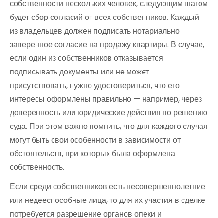
собственности нескольких человек, следующим шагом
будет сбор согласий от всех собственников. Каждый
из владельцев должен подписать нотариально
заверенное согласие на продажу квартиры. В случае,
если один из собственников отказывается
подписывать документы или не может
присутствовать, нужно удостовериться, что его
интересы оформлены правильно — например, через
доверенность или юридические действия по решению
суда. При этом важно помнить, что для каждого случая
могут быть свои особенности в зависимости от
обстоятельств, при которых была оформлена
собственность.
Если среди собственников есть несовершеннолетние
или недееспособные лица, то для их участия в сделке
потребуется разрешение органов опеки и