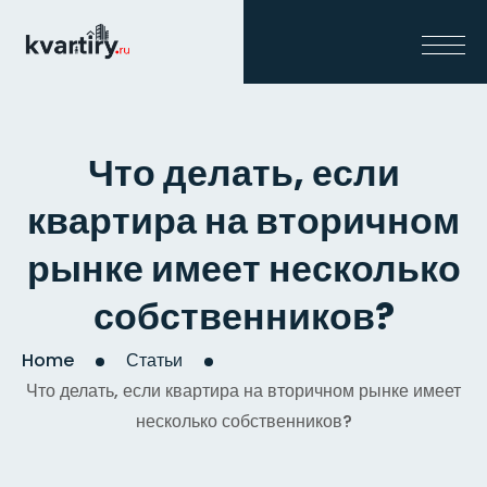
Что делать, если
квартира на вторичном
рынке имеет несколько
собственников?
Home
Статьи
Что делать, если квартира на вторичном рынке имеет
несколько собственников?