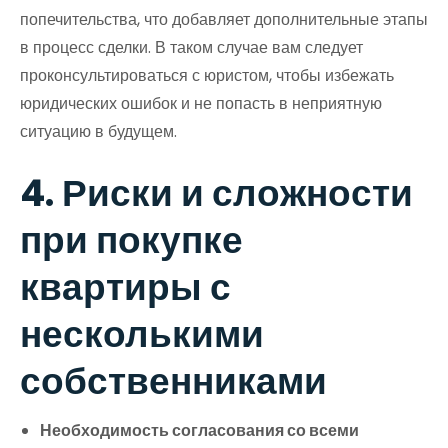
попечительства, что добавляет дополнительные этапы
в процесс сделки. В таком случае вам следует
проконсультироваться с юристом, чтобы избежать
юридических ошибок и не попасть в неприятную
ситуацию в будущем.
4. Риски и сложности
при покупке
квартиры с
несколькими
собственниками
Необходимость согласования со всеми