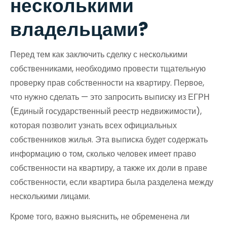
несколькими
владельцами?
Перед тем как заключить сделку с несколькими
собственниками, необходимо провести тщательную
проверку прав собственности на квартиру. Первое,
что нужно сделать — это запросить выписку из ЕГРН
(Единый государственный реестр недвижимости),
которая позволит узнать всех официальных
собственников жилья. Эта выписка будет содержать
информацию о том, сколько человек имеет право
собственности на квартиру, а также их доли в праве
собственности, если квартира была разделена между
несколькими лицами.
Кроме того, важно выяснить, не обременена ли