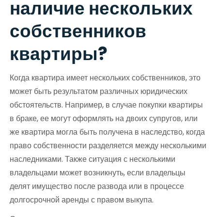
наличие нескольких
собственников
квартиры?
Когда квартира имеет нескольких собственников, это
может быть результатом различных юридических
обстоятельств. Например, в случае покупки квартиры
в браке, ее могут оформлять на двоих супругов, или
же квартира могла быть получена в наследство, когда
право собственности разделяется между несколькими
наследниками. Также ситуация с несколькими
владельцами может возникнуть, если владельцы
делят имущество после развода или в процессе
долгосрочной аренды с правом выкупа.