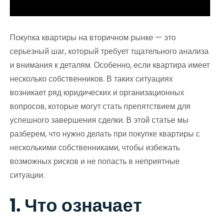
Покупка квартиры на вторичном рынке — это
серьезный шаг, который требует тщательного анализа
и внимания к деталям. Особенно, если квартира имеет
несколько собственников. В таких ситуациях
возникает ряд юридических и организационных
вопросов, которые могут стать препятствием для
успешного завершения сделки. В этой статье мы
разберем, что нужно делать при покупке квартиры с
несколькими собственниками, чтобы избежать
возможных рисков и не попасть в неприятные
ситуации.
1. Что означает