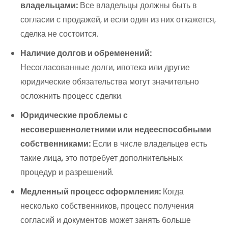
владельцами:
Все владельцы должны быть в
согласии с продажей, и если один из них откажется,
сделка не состоится.
Наличие долгов и обременений:
Несогласованные долги, ипотека или другие
юридические обязательства могут значительно
осложнить процесс сделки.
Юридические проблемы с
несовершеннолетними или недееспособными
собственниками:
Если в числе владельцев есть
такие лица, это потребует дополнительных
процедур и разрешений.
Медленный процесс оформления:
Когда
несколько собственников, процесс получения
согласий и документов может занять больше