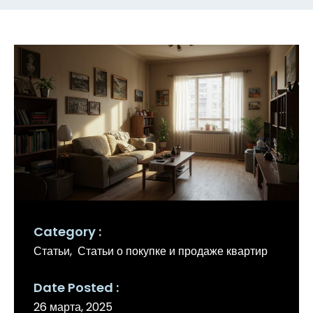
Category
Статьи
Статьи о покупке и продаже квартир
Date Posted
26 марта, 2025