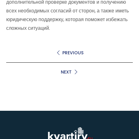
дополнительной проверке документов и получению
всех необходимых согласий от сторон, а также иметь
юридическую поддержку, которая поможет избежать
сложных ситуаций.
PREVIOUS
NEXT