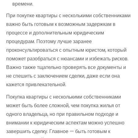
времени.
При покупке квартиры с несколькими собственниками
важно быть готовым к возможным задержкам в
процессе и дополнительным юридическим
процедурам. Поэтому лучше заранее
проконсультироваться с опытным юристом, который
поможет разобраться с нюансами и избежать рисков.
Важно также тщательно проверять все документы и
не спешить с заключением сделки, даже если она
кажется привлекательной.
Покупка квартиры с несколькими собственниками
может быть более сложной, чем покупка жилья от
одного владельца, но при правильном подходе и
внимании к юридическим аспектам можно успешно
завершить сделку. Главное — быть готовым к