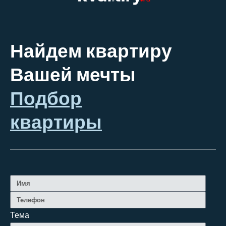
Найдем квартиру
Вашей мечты
Подбор
квартиры
Тема