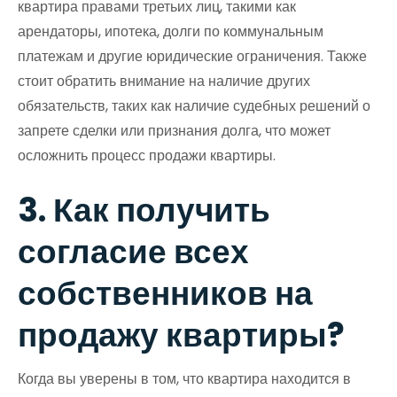
квартира правами третьих лиц, такими как
арендаторы, ипотека, долги по коммунальным
платежам и другие юридические ограничения. Также
стоит обратить внимание на наличие других
обязательств, таких как наличие судебных решений о
запрете сделки или признания долга, что может
осложнить процесс продажи квартиры.
3. Как получить
согласие всех
собственников на
продажу квартиры?
Когда вы уверены в том, что квартира находится в