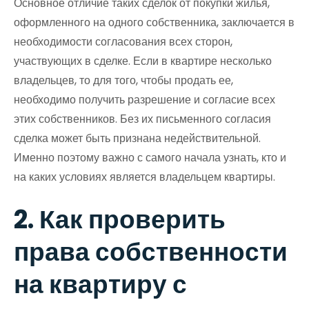
Основное отличие таких сделок от покупки жилья,
оформленного на одного собственника, заключается в
необходимости согласования всех сторон,
участвующих в сделке. Если в квартире несколько
владельцев, то для того, чтобы продать ее,
необходимо получить разрешение и согласие всех
этих собственников. Без их письменного согласия
сделка может быть признана недействительной.
Именно поэтому важно с самого начала узнать, кто и
на каких условиях является владельцем квартиры.
2. Как проверить
права собственности
на квартиру с