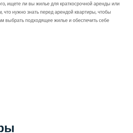
го, ищете ли вы жилье для краткосрочной аренды или
, что нужно знать перед арендой квартиры, чтобы
ам выбрать подходящее жилье и обеспечить себе
иры