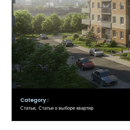
Category
Статьи
Статьи о выборе квартир