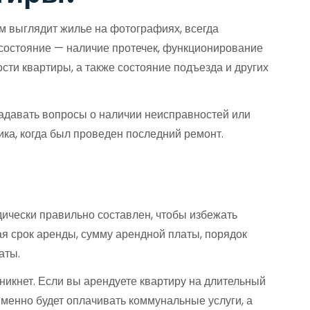
м выглядит жилье на фотографиях, всегда
 состояние — наличие протечек, функционирование
сти квартиры, а также состояние подъезда и других
задавать вопросы о наличии неисправностей или
ика, когда был проведен последний ремонт.
ически правильно составлен, чтобы избежать
я срок аренды, сумму арендной платы, порядок
аты.
икнет. Если вы арендуете квартиру на длительный
 именно будет оплачивать коммунальные услуги, а