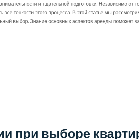
внимательности и тщательной подготовки. Независимо от то
все тонкости этого процесса. В этой статье мы рассмотрим
ьный выбор. Знание основных аспектов аренды поможет в
ии при выборе кварт