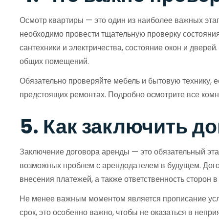
Осмотр квартиры — это один из наиболее важных этап
необходимо провести тщательную проверку состояния
сантехники и электричества, состояние окон и дверей
общих помещений.
Обязательно проверяйте мебель и бытовую технику, 
предстоящих ремонтах. Подробно осмотрите все комна
5. Как заключить д
Заключение договора аренды — это обязательный эта
возможных проблем с арендодателем в будущем. Дого
внесения платежей, а также ответственность сторон
Не менее важным моментом является прописание усло
срок, это особенно важно, чтобы не оказаться в непр