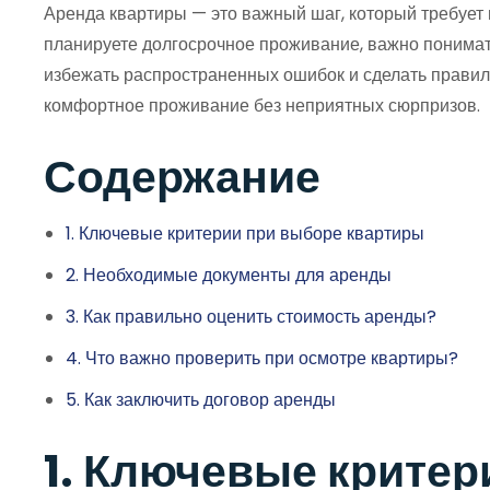
Аренда квартиры — это важный шаг, который требует 
планируете долгосрочное проживание, важно понимать 
избежать распространенных ошибок и сделать правил
комфортное проживание без неприятных сюрпризов.
Содержание
1. Ключевые критерии при выборе квартиры
2. Необходимые документы для аренды
3. Как правильно оценить стоимость аренды?
4. Что важно проверить при осмотре квартиры?
5. Как заключить договор аренды
1. Ключевые критер