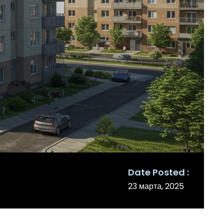
Date Posted
23 марта, 2025