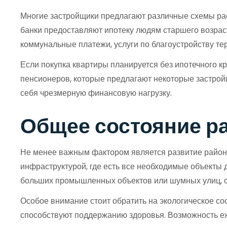
Многие застройщики предлагают различные схемы расс
банки предоставляют ипотеку людям старшего возрас
коммунальные платежи, услуги по благоустройству те
Если покупка квартиры планируется без ипотечного к
пенсионеров, которые предлагают некоторые застройщ
себя чрезмерную финансовую нагрузку.
Общее состояние ра
Не менее важным фактором является развитие района
инфраструктурой, где есть все необходимые объекты 
больших промышленных объектов или шумных улиц, 
Особое внимание стоит обратить на экологическое сос
способствуют поддержанию здоровья. Возможность еж