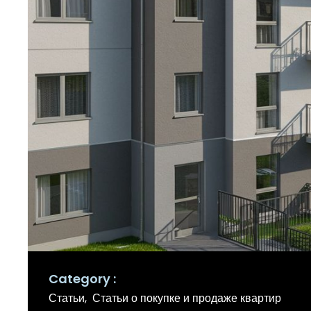
Category
Статьи
Статьи о покупке и продаже квартир