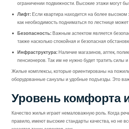
ограничении подвижности. Высокие этажи могут бы
Лифт:
Если квартира находится на более высоком 
как необходимость подниматься по лестнице може
Безопасность:
Важным аспектом является безопасн
также насколько спокойная и безопасная обстановк
Инфраструктура:
Наличие магазинов, аптек, поли
пенсионеров. Так им не нужно будет тратить силы 
Жилые комплексы, которые ориентированы на пожилых
оборудованные санузлы и удобные подъезды. Это важ
Уровень комфорта и
Качество жилья играет немаловажную роль. Когда реч
правило, имеют высокие стандарты качества, но не вс