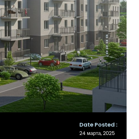
Date Posted
24 марта, 2025