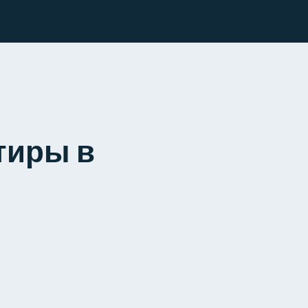
тиры в