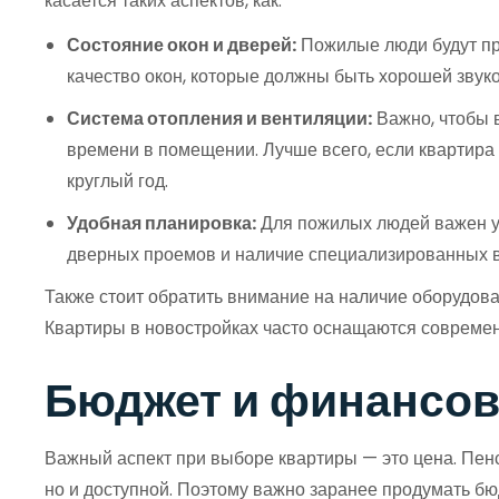
касается таких аспектов, как:
Состояние окон и дверей:
Пожилые люди будут про
качество окон, которые должны быть хорошей звуко
Система отопления и вентиляции:
Важно, чтобы 
времени в помещении. Лучше всего, если квартир
круглый год.
Удобная планировка:
Для пожилых людей важен уд
дверных проемов и наличие специализированных в
Также стоит обратить внимание на наличие оборудова
Квартиры в новостройках часто оснащаются современ
Бюджет и финансов
Важный аспект при выборе квартиры — это цена. Пенс
но и доступной. Поэтому важно заранее продумать бю