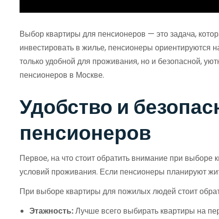
Выбор квартиры для пенсионеров — это задача, котора
инвестировать в жилье, пенсионеры ориентируются на
только удобной для проживания, но и безопасной, ую
пенсионеров в Москве.
Удобство и безопа
пенсионеров
Первое, на что стоит обратить внимание при выборе к
условий проживания. Если пенсионеры планируют жить
При выборе квартиры для пожилых людей стоит обра
Этажность:
Лучше всего выбирать квартиры на пер