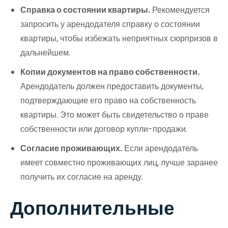
Справка о состоянии квартиры.
Рекомендуется
запросить у арендодателя справку о состоянии
квартиры, чтобы избежать неприятных сюрпризов в
дальнейшем.
Копии документов на право собственности.
Арендодатель должен предоставить документы,
подтверждающие его право на собственность
квартиры. Это может быть свидетельство о праве
собственности или договор купли-продажи.
Согласие проживающих.
Если арендодатель
имеет совместно проживающих лиц, лучше заранее
получить их согласие на аренду.
Дополнительные