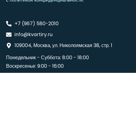
+7 (967) 580-2010
info@kvartiry.ru
109004, Москва, ул. Николоямская 38, стр. 1
Понедельник - Суббота: 8:00 - 18:00
Воскресенье: 9:00 - 16:00
©2024
Wedesigntech
. All Rights Reserved.
Terms And Conditions
Политика конфиденциальности