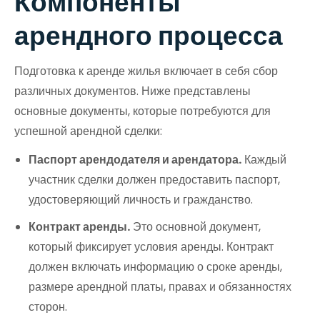
Компоненты
арендного процесса
Подготовка к аренде жилья включает в себя сбор
различных документов. Ниже представлены
основные документы, которые потребуются для
успешной арендной сделки:
Паспорт арендодателя и арендатора.
Каждый
участник сделки должен предоставить паспорт,
удостоверяющий личность и гражданство.
Контракт аренды.
Это основной документ,
который фиксирует условия аренды. Контракт
должен включать информацию о сроке аренды,
размере арендной платы, правах и обязанностях
сторон.