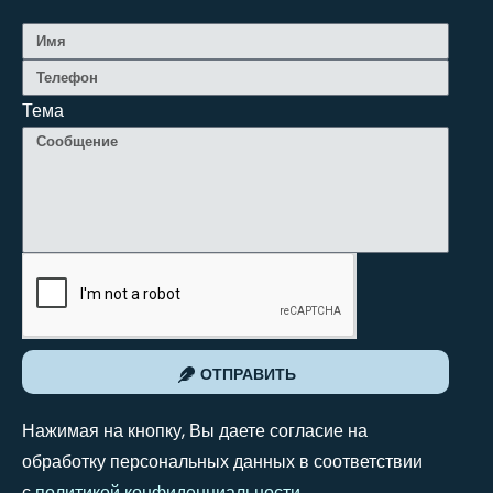
Тема
ОТПРАВИТЬ
Нажимая на кнопку, Вы даете согласие на
обработку персональных данных в соответствии
с
политикой конфиденциальности
.