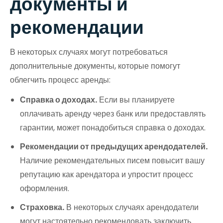
документы и
рекомендации
В некоторых случаях могут потребоваться
дополнительные документы, которые помогут
облегчить процесс аренды:
Справка о доходах.
Если вы планируете
оплачивать аренду через банк или предоставлять
гарантии, может понадобиться справка о доходах.
Рекомендации от предыдущих арендодателей.
Наличие рекомендательных писем повысит вашу
репутацию как арендатора и упростит процесс
оформления.
Страховка.
В некоторых случаях арендодатели
могут настоятельно рекомендовать заключить