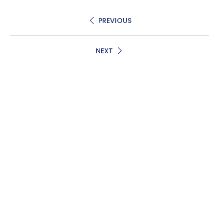
PREVIOUS
NEXT