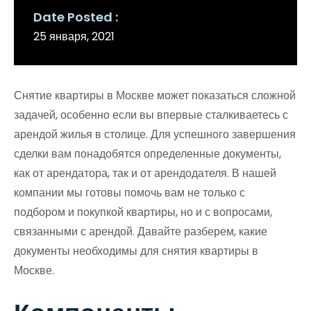
Date Posted
25 января, 2021
Снятие квартиры в Москве может показаться сложной
задачей, особенно если вы впервые сталкиваетесь с
арендой жилья в столице. Для успешного завершения
сделки вам понадобятся определенные документы,
как от арендатора, так и от арендодателя. В нашей
компании мы готовы помочь вам не только с
подбором и покупкой квартиры, но и с вопросами,
связанными с арендой. Давайте разберем, какие
документы необходимы для снятия квартиры в
Москве.