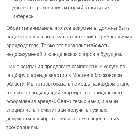
договор страхования, который защитит их
интересы.
Обратите внимание, что все документы должны быть
подготовлены в полном соответствии с требованиями
арендодателя. Также это позволит избежать
недоразумений и юридических споров в будущем.
Наша компания предлагает комплексные услуги по
подбору и аренде квартир в Москве и Московской
области. Мы готовы оказать помощь на каждом этапе:
от выбора подходящей квартиры до юридического
оформления аренды. Свяжитесь с нами, и наши
специалисты помогут вам получить нужные
документы и выбрать жилье, отвечающее вашим
требованиям.