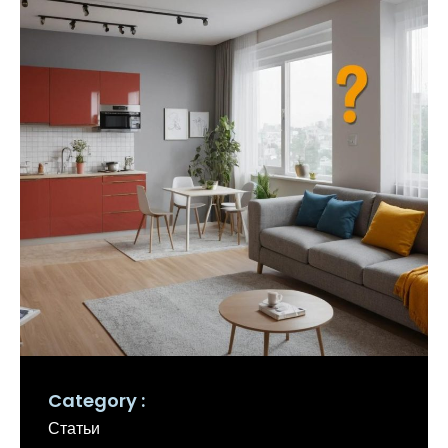
Category
Статьи