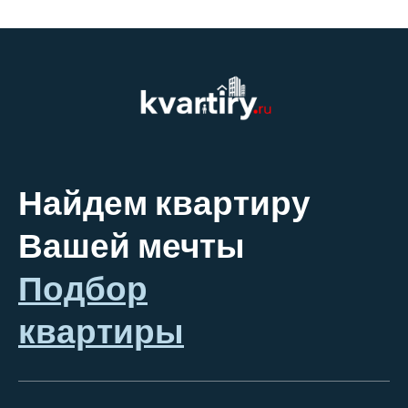
Найдем квартиру
Вашей мечты
Подбор
квартиры