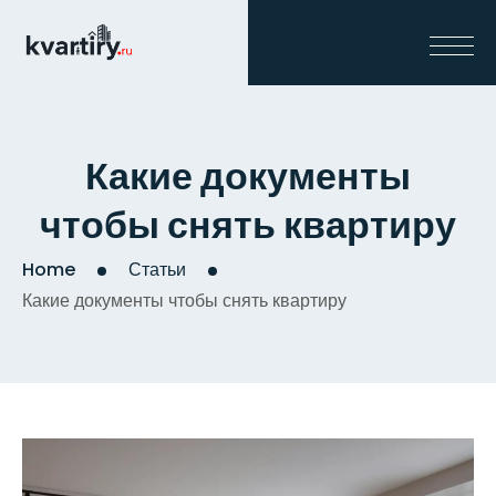
Какие документы
чтобы снять квартиру
Home
Статьи
Какие документы чтобы снять квартиру