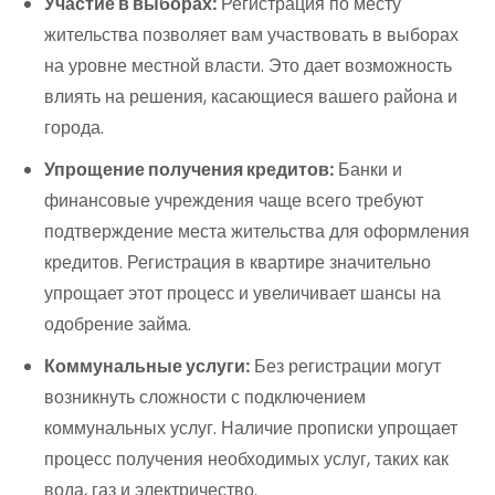
Участие в выборах:
Регистрация по месту
жительства позволяет вам участвовать в выборах
на уровне местной власти. Это дает возможность
влиять на решения, касающиеся вашего района и
города.
Упрощение получения кредитов:
Банки и
финансовые учреждения чаще всего требуют
подтверждение места жительства для оформления
кредитов. Регистрация в квартире значительно
упрощает этот процесс и увеличивает шансы на
одобрение займа.
Коммунальные услуги:
Без регистрации могут
возникнуть сложности с подключением
коммунальных услуг. Наличие прописки упрощает
процесс получения необходимых услуг, таких как
вода, газ и электричество.