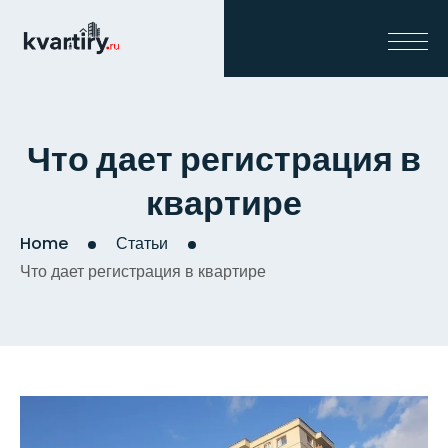
Что дает регистрация в
квартире
Home
Статьи
Что дает регистрация в квартире