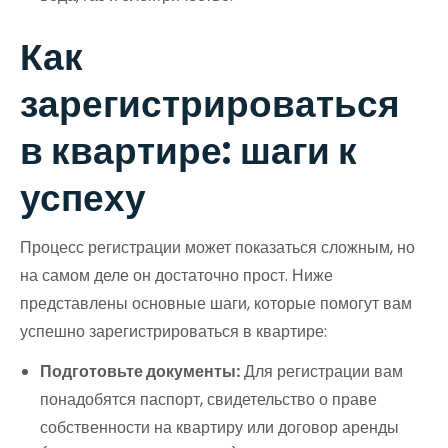
Как
зарегистрироваться
в квартире: шаги к
успеху
Процесс регистрации может показаться сложным, но
на самом деле он достаточно прост. Ниже
представлены основные шаги, которые помогут вам
успешно зарегистрироваться в квартире:
Подготовьте документы:
Для регистрации вам
понадобятся паспорт, свидетельство о праве
собственности на квартиру или договор аренды