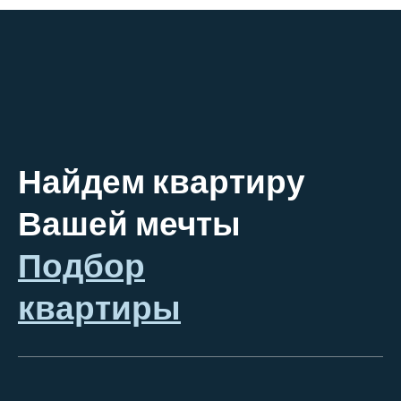
Найдем квартиру
Вашей мечты
Подбор
квартиры