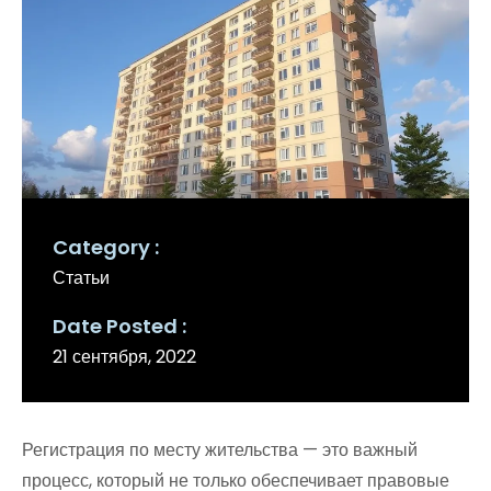
Category
Статьи
Date Posted
21 сентября, 2022
Регистрация по месту жительства — это важный
процесс, который не только обеспечивает правовые