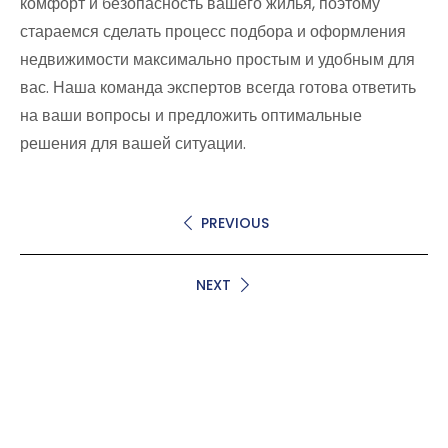
комфорт и безопасность вашего жилья, поэтому
стараемся сделать процесс подбора и оформления
недвижимости максимально простым и удобным для
вас. Наша команда экспертов всегда готова ответить
на ваши вопросы и предложить оптимальные
решения для вашей ситуации.
PREVIOUS
NEXT