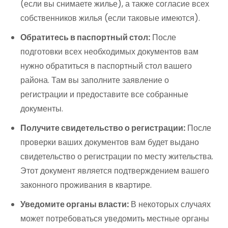
(если вы снимаете жилье), а также согласие всех
собственников жилья (если таковые имеются).
Обратитесь в паспортный стол:
После
подготовки всех необходимых документов вам
нужно обратиться в паспортный стол вашего
района. Там вы заполните заявление о
регистрации и предоставите все собранные
документы.
Получите свидетельство о регистрации:
После
проверки ваших документов вам будет выдано
свидетельство о регистрации по месту жительства.
Этот документ является подтверждением вашего
законного проживания в квартире.
Уведомите органы власти:
В некоторых случаях
может потребоваться уведомить местные органы