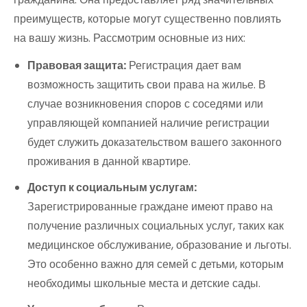
преимуществ, которые могут существенно повлиять
на вашу жизнь. Рассмотрим основные из них:
Правовая защита:
Регистрация дает вам
возможность защитить свои права на жилье. В
случае возникновения споров с соседями или
управляющей компанией наличие регистрации
будет служить доказательством вашего законного
проживания в данной квартире.
Доступ к социальным услугам:
Зарегистрированные граждане имеют право на
получение различных социальных услуг, таких как
медицинское обслуживание, образование и льготы.
Это особенно важно для семей с детьми, которым
необходимы школьные места и детские сады.