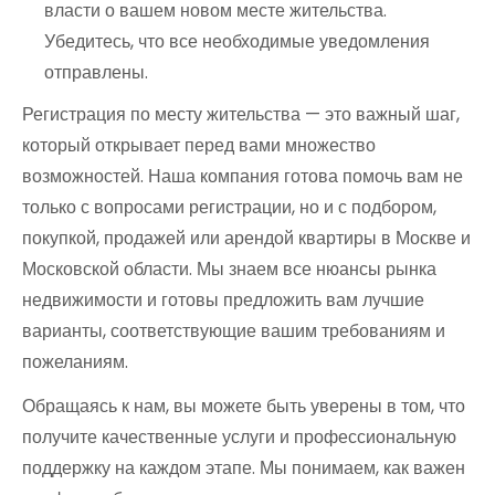
власти о вашем новом месте жительства.
Убедитесь, что все необходимые уведомления
отправлены.
Регистрация по месту жительства — это важный шаг,
который открывает перед вами множество
возможностей. Наша компания готова помочь вам не
только с вопросами регистрации, но и с подбором,
покупкой, продажей или арендой квартиры в Москве и
Московской области. Мы знаем все нюансы рынка
недвижимости и готовы предложить вам лучшие
варианты, соответствующие вашим требованиям и
пожеланиям.
Обращаясь к нам, вы можете быть уверены в том, что
получите качественные услуги и профессиональную
поддержку на каждом этапе. Мы понимаем, как важен