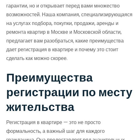
гарантии, но и открывает перед вами множество
возможностей. Наша компания, специализирующаяся
на услугах подбора, покупки, продажи, аренды и
ремонта квартир в Москве и Московской области,
предлагает вам разобраться, какие преимущества
дает регистрация в квартире и почему это стоит
сделать как можно скорее.
Преимущества
регистрации по месту
жительства
Регистрация в квартире — это не просто
формальность, а важный шаг для каждого
гражданина. Она предоставляет ряд значительных