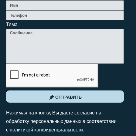
Тема
ОТПРАВИТЬ
Нажимая на кнопку, Вы даете согласие на
обработку персональных данных в соответствии
с
политикой конфиденциальности
.