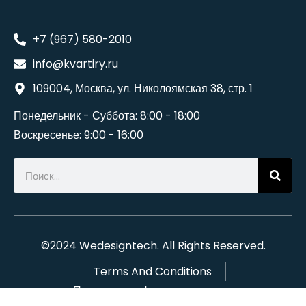
+7 (967) 580-2010
info@kvartiry.ru
109004, Москва, ул. Николоямская 38, стр. 1
Понедельник - Суббота: 8:00 - 18:00
Воскресенье: 9:00 - 16:00
©2024
Wedesigntech
. All Rights Reserved.
Terms And Conditions
Политика конфиденциальности