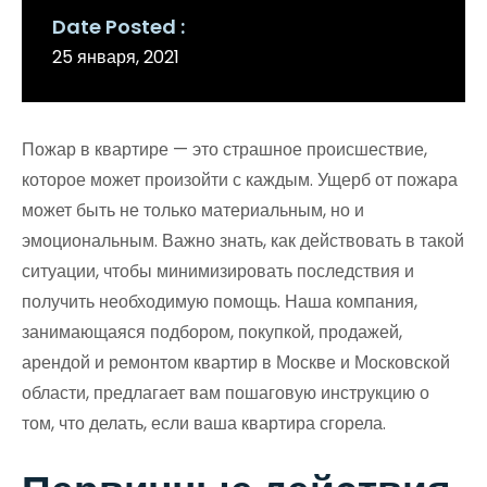
Date Posted
25 января, 2021
Пожар в квартире — это страшное происшествие,
которое может произойти с каждым. Ущерб от пожара
может быть не только материальным, но и
эмоциональным. Важно знать, как действовать в такой
ситуации, чтобы минимизировать последствия и
получить необходимую помощь. Наша компания,
занимающаяся подбором, покупкой, продажей,
арендой и ремонтом квартир в Москве и Московской
области, предлагает вам пошаговую инструкцию о
том, что делать, если ваша квартира сгорела.