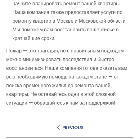
начните планировать ремонт вашей квартиры.
Наша компания также предоставляет услуги по
ремонту квартир в Москве и Московской области.
Мы поможем вам восстановить ваше жилье в
кратчайшие сроки.
Пожар — это трагедия, но с правильным подходом
можно минимизировать последствия и быстро
восстановиться. Наша компания готова оказать вам
всю необходимую помощь на каждом этапе — от
поиска временного жилья до ремонта вашей
квартиры. Не оставайтесь одни в этой сложной
ситуации — обращайтесь к нам за поддержкой!
PREVIOUS