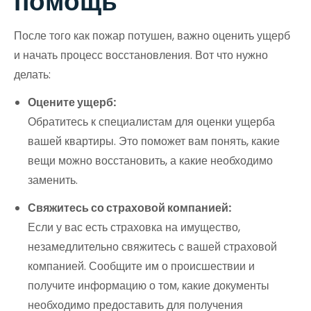
помощь
После того как пожар потушен, важно оценить ущерб
и начать процесс восстановления. Вот что нужно
делать:
Оцените ущерб:
Обратитесь к специалистам для оценки ущерба
вашей квартиры. Это поможет вам понять, какие
вещи можно восстановить, а какие необходимо
заменить.
Свяжитесь со страховой компанией:
Если у вас есть страховка на имущество,
незамедлительно свяжитесь с вашей страховой
компанией. Сообщите им о происшествии и
получите информацию о том, какие документы
необходимо предоставить для получения