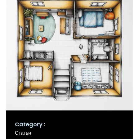
Category
Статьи