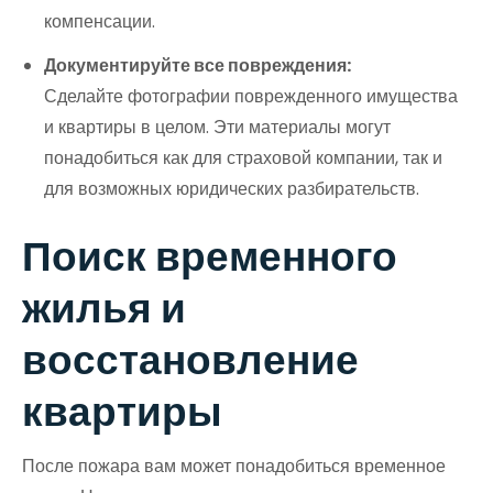
компенсации.
Документируйте все повреждения:
Сделайте фотографии поврежденного имущества
и квартиры в целом. Эти материалы могут
понадобиться как для страховой компании, так и
для возможных юридических разбирательств.
Поиск временного
жилья и
восстановление
квартиры
После пожара вам может понадобиться временное