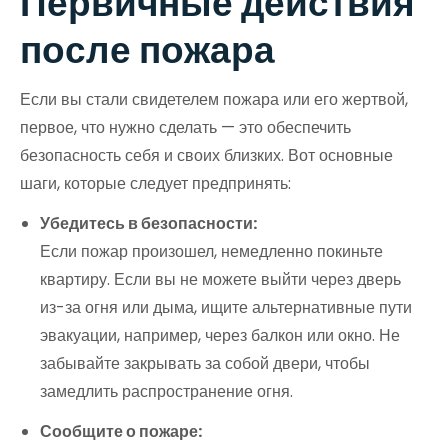
Первичные действия
после пожара
Если вы стали свидетелем пожара или его жертвой,
первое, что нужно сделать — это обеспечить
безопасность себя и своих близких. Вот основные
шаги, которые следует предпринять:
Убедитесь в безопасности:
Если пожар произошел, немедленно покиньте
квартиру. Если вы не можете выйти через дверь
из-за огня или дыма, ищите альтернативные пути
эвакуации, например, через балкон или окно. Не
забывайте закрывать за собой двери, чтобы
замедлить распространение огня.
Сообщите о пожаре: