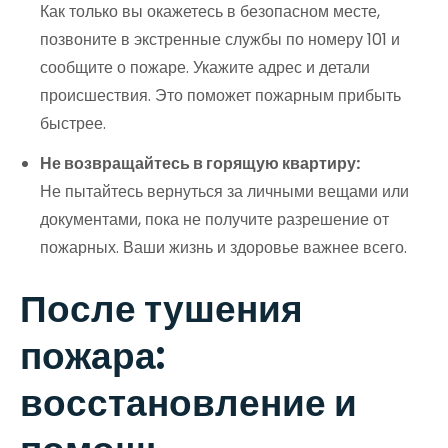
Как только вы окажетесь в безопасном месте,
позвоните в экстренные службы по номеру 101 и
сообщите о пожаре. Укажите адрес и детали
происшествия. Это поможет пожарным прибыть
быстрее.
Не возвращайтесь в горящую квартиру:
Не пытайтесь вернуться за личными вещами или
документами, пока не получите разрешение от
пожарных. Ваши жизнь и здоровье важнее всего.
После тушения
пожара:
восстановление и