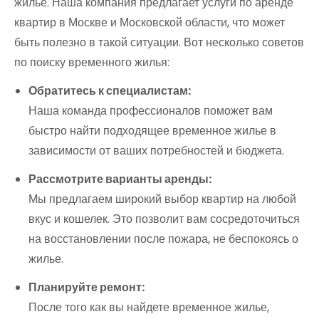
жилье. Наша компания предлагает услуги по аренде
квартир в Москве и Московской области, что может
быть полезно в такой ситуации. Вот несколько советов
по поиску временного жилья:
Обратитесь к специалистам:
Наша команда профессионалов поможет вам
быстро найти подходящее временное жилье в
зависимости от ваших потребностей и бюджета.
Рассмотрите варианты аренды:
Мы предлагаем широкий выбор квартир на любой
вкус и кошелек. Это позволит вам сосредоточиться
на восстановлении после пожара, не беспокоясь о
жилье.
Планируйте ремонт:
После того как вы найдете временное жилье,