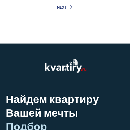
NEXT
Найдем квартиру
Вашей мечты
Подбор