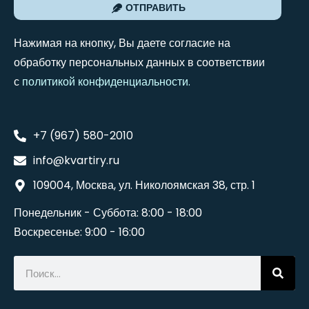
ОТПРАВИТЬ
Нажимая на кнопку, Вы даете согласие на
обработку персональных данных в соответствии
с
политикой конфиденциальности
.
+7 (967) 580-2010
info@kvartiry.ru
109004, Москва, ул. Николоямская 38, стр. 1
Понедельник - Суббота: 8:00 - 18:00
Воскресенье: 9:00 - 16:00