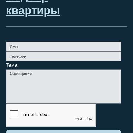
квартиры
Тема