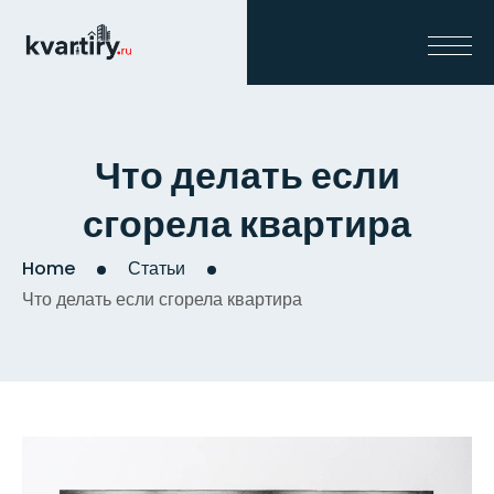
Что делать если
сгорела квартира
Home
Статьи
Что делать если сгорела квартира