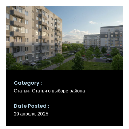
Category
Статьи
Статьи о выборе района
Date Posted
29 апреля, 2025