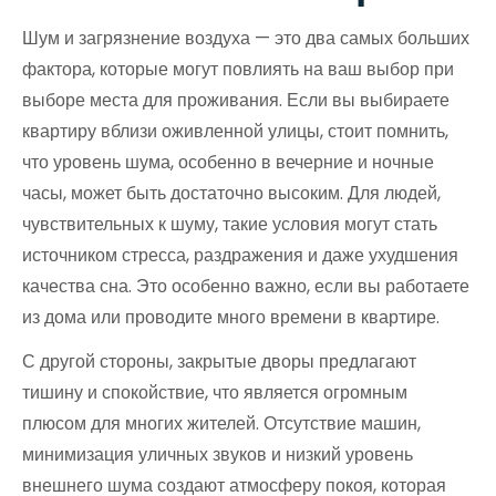
Шум и загрязнение воздуха — это два самых больших
фактора, которые могут повлиять на ваш выбор при
выборе места для проживания. Если вы выбираете
квартиру вблизи оживленной улицы, стоит помнить,
что уровень шума, особенно в вечерние и ночные
часы, может быть достаточно высоким. Для людей,
чувствительных к шуму, такие условия могут стать
источником стресса, раздражения и даже ухудшения
качества сна. Это особенно важно, если вы работаете
из дома или проводите много времени в квартире.
С другой стороны, закрытые дворы предлагают
тишину и спокойствие, что является огромным
плюсом для многих жителей. Отсутствие машин,
минимизация уличных звуков и низкий уровень
внешнего шума создают атмосферу покоя, которая