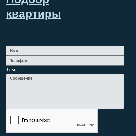
квартиры
Тема