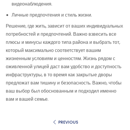
видеонаблюдения.
Личные предпочтения и стиль жизни.
Решение, где жить, зависит от ваших индивидуальных
потребностей и предпочтений. Важно взвесить все
плюсы и минусы каждого типа района и выбрать тот,
который максимально соответствует вашим
жизненным условиям и ценностям. Жизнь рядом с
оживленной улицей даст вам удобство и доступность
инфраструктуры, в то время как закрытые дворы
предложат вам тишину и безопасность. Важно, чтобы
ваш выбор был обоснованным и подходил именно
вам и вашей семье.
PREVIOUS