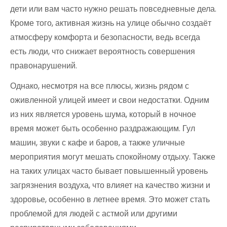
дети или вам часто нужно решать повседневные дела.
Кроме того, активная жизнь на улице обычно создаёт
атмосферу комфорта и безопасности, ведь всегда
есть люди, что снижает вероятность совершения
правонарушений.
Однако, несмотря на все плюсы, жизнь рядом с
оживленной улицей имеет и свои недостатки. Одним
из них является уровень шума, который в ночное
время может быть особенно раздражающим. Гул
машин, звуки с кафе и баров, а также уличные
мероприятия могут мешать спокойному отдыху. Также
на таких улицах часто бывает повышенный уровень
загрязнения воздуха, что влияет на качество жизни и
здоровье, особенно в летнее время. Это может стать
проблемой для людей с астмой или другими