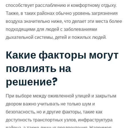
способствует расслаблению и комфортному отдыху.
Также, в таких районах обычно уровень загрязнения
воздуха значительно ниже, что делает эти места более
подходящими для людей с заболеваниями
дыхательной системы, детей и пожилых людей.
Какие факторы могут
повлиять на
решение?
При выборе между оживленной улицей и закрытым
двором важно учитывать не только шум и
безопасность, но и другие факторы, такие как
доступность транспортных узлов, инфраструктура
района, а также личные предпочтения. Например,