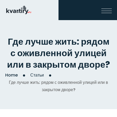
Где лучше жить: рядом
с оживленной улицей
или в закрытом дворе?
Home
Статьи
Где лучше жить: рядом с оживленной улицей или в
закрытом дворе?