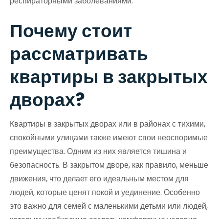
респираторными заболеваниями.
Почему стоит
рассматривать
квартиры в закрытых
дворах?
Квартиры в закрытых дворах или в районах с тихими,
спокойными улицами также имеют свои неоспоримые
преимущества. Одним из них является тишина и
безопасность. В закрытом дворе, как правило, меньше
движения, что делает его идеальным местом для
людей, которые ценят покой и уединение. Особенно
это важно для семей с маленькими детьми или людей,