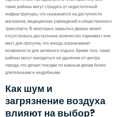
такие районы могут страдать от недостаточной
инфраструктуры, что сказывается на доступности
магазинов, медицинских учреждений и общественного
транспорта. В некоторых закрытых дворах может
отсутствовать достаточное количество паркомест или
мест для прогулок, что иногда ограничивает
возможности для активного отдыха. Кроме того, такие
районы могут находиться на удалении от центра
города, что делает поездки по важным делам более
длительными и неудобными.
Как шум и
загрязнение воздуха
влияют на выбор?