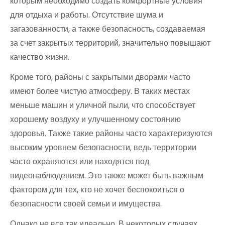
которым необходимо создать комфортные условия
для отдыха и работы. Отсутствие шума и
загазованности, а также безопасность, создаваемая
за счет закрытых территорий, значительно повышают
качество жизни.
Кроме того, районы с закрытыми дворами часто
имеют более чистую атмосферу. В таких местах
меньше машин и уличной пыли, что способствует
хорошему воздуху и улучшенному состоянию
здоровья. Также такие районы часто характеризуются
высоким уровнем безопасности, ведь территории
часто охраняются или находятся под
видеонаблюдением. Это также может быть важным
фактором для тех, кто не хочет беспокоиться о
безопасности своей семьи и имущества.
Однако не все так идеально. В некоторых случаях