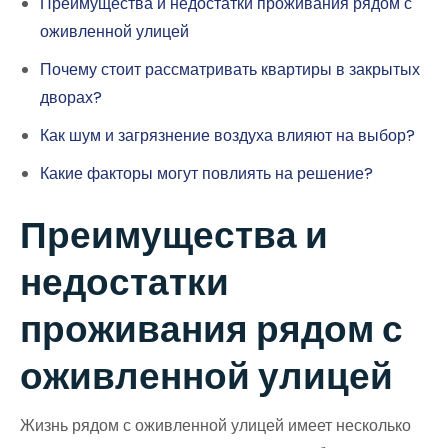
Преимущества и недостатки проживания рядом с
оживленной улицей
Почему стоит рассматривать квартиры в закрытых
дворах?
Как шум и загрязнение воздуха влияют на выбор?
Какие факторы могут повлиять на решение?
Преимущества и
недостатки
проживания рядом с
оживленной улицей
Жизнь рядом с оживленной улицей имеет несколько