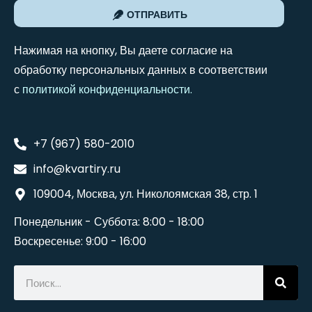
ОТПРАВИТЬ
Нажимая на кнопку, Вы даете согласие на
обработку персональных данных в соответствии
с
политикой конфиденциальности
.
+7 (967) 580-2010
info@kvartiry.ru
109004, Москва, ул. Николоямская 38, стр. 1
Понедельник - Суббота: 8:00 - 18:00
Воскресенье: 9:00 - 16:00