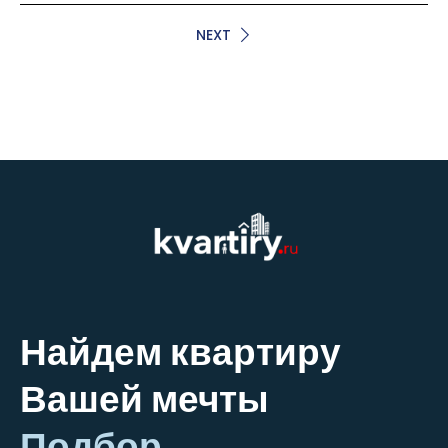
NEXT
Найдем квартиру
Вашей мечты
Подбор