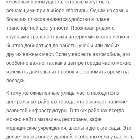
ключевых преимуществ, которые могут быть
решающими при выборе квартиры. Одним из самых
больших плюсов является удобство в плане
транспортной доступности. Проживая рядом с
крупными транспортными артериями, можно легко и
быстро добираться до работы, учебы или любых
других важных мест. Если у вас есть автомобиль, это
особенно важно, так как в центре города часто можно
избежать длительных пробок и сэкономить время на
поездки.
К тому же оживленные улицы часто находятся в
центральных районах города, что означает наличие
развитой инфраструктуры. В таких районах всегда
можно найти магазины, рестораны, кафе,
медицинские учреждения, школы и детские сады. Это
делает жизнь более удобной, особенно если у вас есть