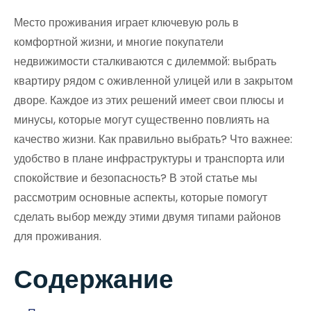
Место проживания играет ключевую роль в
комфортной жизни, и многие покупатели
недвижимости сталкиваются с дилеммой: выбрать
квартиру рядом с оживленной улицей или в закрытом
дворе. Каждое из этих решений имеет свои плюсы и
минусы, которые могут существенно повлиять на
качество жизни. Как правильно выбрать? Что важнее:
удобство в плане инфраструктуры и транспорта или
спокойствие и безопасность? В этой статье мы
рассмотрим основные аспекты, которые помогут
сделать выбор между этими двумя типами районов
для проживания.
Содержание