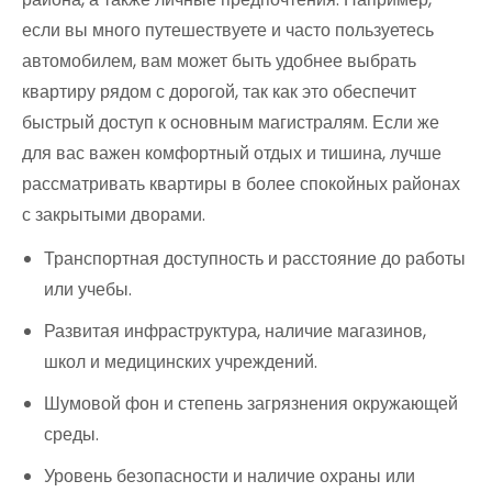
если вы много путешествуете и часто пользуетесь
автомобилем, вам может быть удобнее выбрать
квартиру рядом с дорогой, так как это обеспечит
быстрый доступ к основным магистралям. Если же
для вас важен комфортный отдых и тишина, лучше
рассматривать квартиры в более спокойных районах
с закрытыми дворами.
Транспортная доступность и расстояние до работы
или учебы.
Развитая инфраструктура, наличие магазинов,
школ и медицинских учреждений.
Шумовой фон и степень загрязнения окружающей
среды.
Уровень безопасности и наличие охраны или