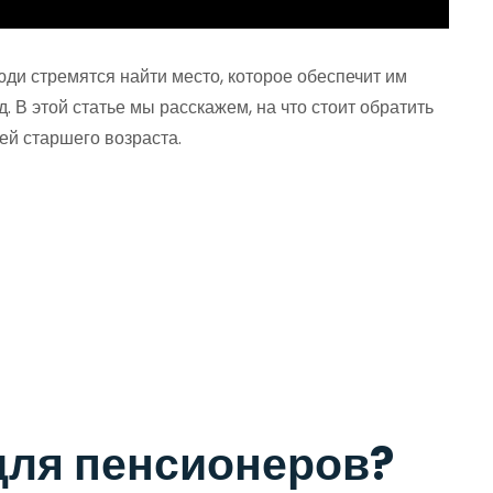
ди стремятся найти место, которое обеспечит им
 В этой статье мы расскажем, на что стоит обратить
й старшего возраста.
для пенсионеров?