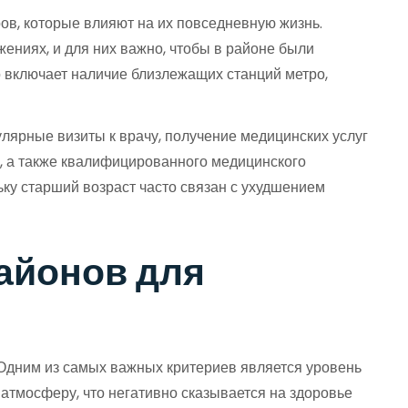
ов, которые влияют на их повседневную жизнь.
жениях, и для них важно, чтобы в районе были
 включает наличие близлежащих станций метро,
лярные визиты к врачу, получение медицинских услуг
к, а также квалифицированного медицинского
ьку старший возраст часто связан с ухудшением
айонов для
 Одним из самых важных критериев является уровень
атмосферу, что негативно сказывается на здоровье