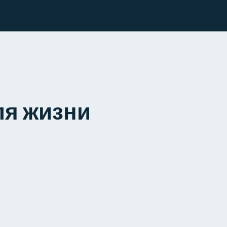
ля жизни