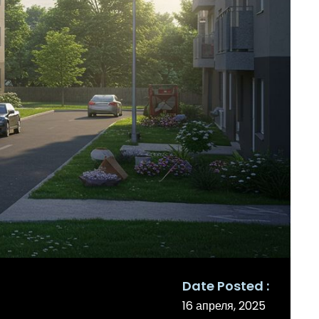
Date Posted
16 апреля, 2025