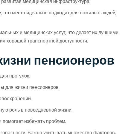
и развитая медицинская инфраструктура.
, это место идеально подходит для пожилых людей,
альных и медицинских услуг, что делает их лучшими
ния хорошей транспортной доступности.
жизни пенсионеров
для прогулок.
ны для жизни пенсионеров.
равоохранении.
ную роль в повседневной жизни.
 помогает избежать проблем.
езопасности. Важно учитывать множество факторов,