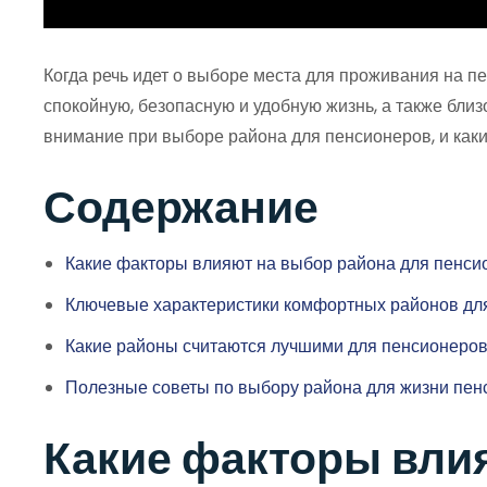
Когда речь идет о выборе места для проживания на п
спокойную, безопасную и удобную жизнь, а также близ
внимание при выборе района для пенсионеров, и как
Содержание
Какие факторы влияют на выбор района для пенси
Ключевые характеристики комфортных районов дл
Какие районы считаются лучшими для пенсионеро
Полезные советы по выбору района для жизни пен
Какие факторы вли