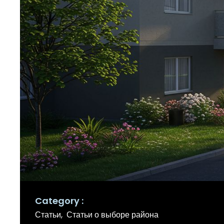
Category
Статьи
Статьи о выборе района