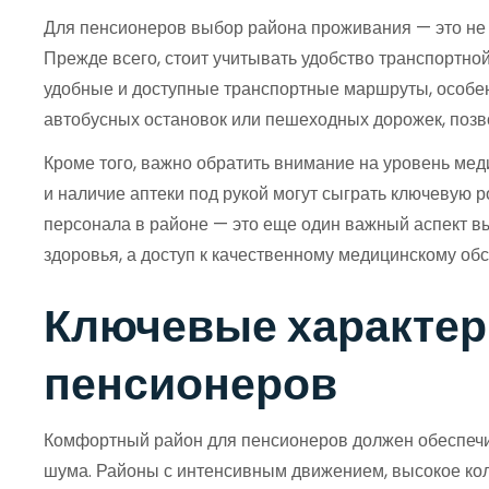
Для пенсионеров выбор района проживания — это не т
Прежде всего, стоит учитывать удобство транспортно
удобные и доступные транспортные маршруты, особен
автобусных остановок или пешеходных дорожек, позв
Кроме того, важно обратить внимание на уровень мед
и наличие аптеки под рукой могут сыграть ключевую 
персонала в районе — это еще один важный аспект вы
здоровья, а доступ к качественному медицинскому об
Ключевые характер
пенсионеров
Комфортный район для пенсионеров должен обеспечива
шума. Районы с интенсивным движением, высокое кол