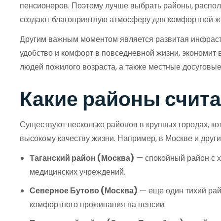
пенсионеров. Поэтому лучше выбрать районы, располо
создают благоприятную атмосферу для комфортной ж
Другим важным моментом является развитая инфрастру
удобство и комфорт в повседневной жизни, экономит 
людей пожилого возраста, а также местные досуговые
Какие районы счит
Существуют несколько районов в крупных городах, ко
высокому качеству жизни. Например, в Москве и други
Таганский район (Москва)
— спокойный район с хо
медицинских учреждений.
Северное Бутово (Москва)
— еще один тихий рай
комфортного проживания на пенсии.