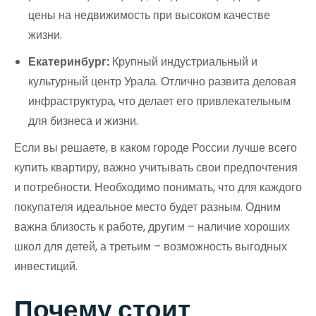
цены на недвижимость при высоком качестве
жизни.
Екатеринбург:
Крупный индустриальный и
культурный центр Урала. Отлично развита деловая
инфраструктура, что делает его привлекательным
для бизнеса и жизни.
Если вы решаете, в каком городе России лучше всего
купить квартиру, важно учитывать свои предпочтения
и потребности. Необходимо понимать, что для каждого
покупателя идеальное место будет разным. Одним
важна близость к работе, другим – наличие хороших
школ для детей, а третьим – возможность выгодных
инвестиций.
Почему стоит