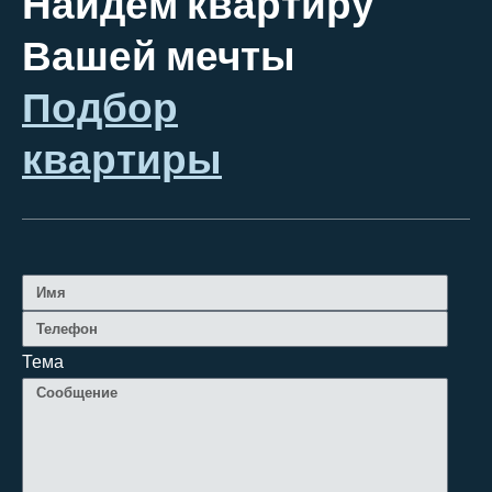
Найдем квартиру
Вашей мечты
Подбор
квартиры
Тема