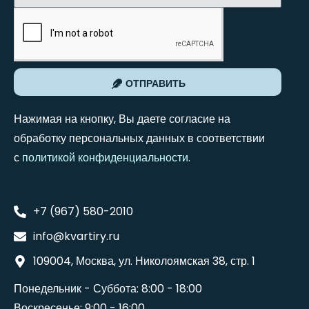
ОТПРАВИТЬ
Нажимая на кнопку, Вы даете согласие на
обработку персональных данных в соответствии
с
политикой конфиденциальности
.
+7 (967) 580-2010
info@kvartiry.ru
109004, Москва, ул. Николоямская 38, стр. 1
Понедельник - Суббота: 8:00 - 18:00
Воскресенье: 9:00 - 16:00