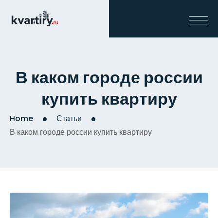
В каком городе россии
купить квартиру
Home
Статьи
В каком городе россии купить квартиру