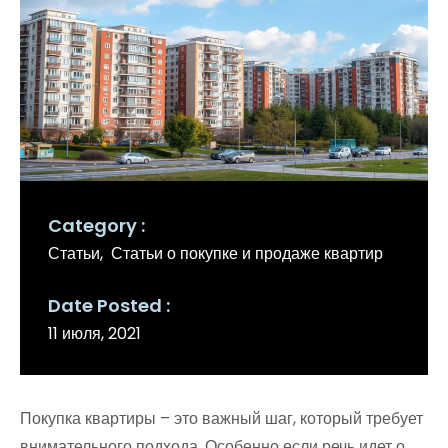
Category
Статьи
Статьи о покупке и продаже квартир
Date Posted
11 июля, 2021
Покупка квартиры – это важный шаг, который требует
внимательного подхода. Особенно если речь идет о