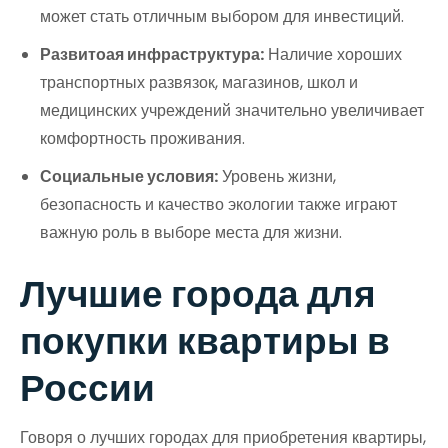
может стать отличным выбором для инвестиций.
Развитоая инфраструктура:
Наличие хороших
транспортных развязок, магазинов, школ и
медицинских учреждений значительно увеличивает
комфортность проживания.
Социальные условия:
Уровень жизни,
безопасность и качество экологии также играют
важную роль в выборе места для жизни.
Лучшие города для
покупки квартиры в
России
Говоря о лучших городах для приобретения квартиры,