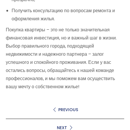
Получить консультацию по вопросам ремонта и
оформления жилья.
Покупка квартиры – это не только значительная
финансовая инвестиция, но и важный шаг в жизни.
Выбор правильного города, подходящей
недвижимости и надежного партнера – залог
успешного и спокойного проживания. Если у вас
остались вопросы, обращайтесь к нашей команде
профессионалов, и мы поможем вам осуществить
вашу мечту о собственном жилье!
PREVIOUS
NEXT