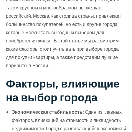
таком крупном и многообразном рынке, как
российский. Москва, как столица страны, привлекает
большинство покупателей, но есть и другие города,
которые могут стать выгодным выбором для
приобретения жилья. В этой статье мы рассмотрим,
какие факторы стоит учитывать при выборе города
для покупки квартиры, а также представим лучшие
варианты в России.
Факторы, влияющие
на выбор города
Экономическая стабильность:
Один из главных
факторов, влияющий на стоимость и ликвидность
недвижимости. Город с развивающейся экономикой