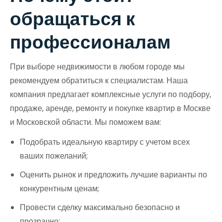
обращаться к
профессионалам
При выборе недвижимости в любом городе мы
рекомендуем обратиться к специалистам. Наша
компания предлагает комплексные услуги по подбору,
продаже, аренде, ремонту и покупке квартир в Москве
и Московской области. Мы поможем вам:
Подобрать идеальную квартиру с учетом всех
ваших пожеланий;
Оценить рынок и предложить лучшие варианты по
конкурентным ценам;
Провести сделку максимально безопасно и
прозрачно;