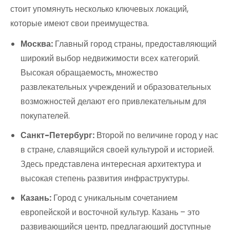
стоит упомянуть несколько ключевых локаций,
которые имеют свои преимущества.
Москва:
Главный город страны, предоставляющий
широкий выбор недвижимости всех категорий.
Высокая обращаемость, множество
развлекательных учреждений и образовательных
возможностей делают его привлекательным для
покупателей.
Санкт-Петербург:
Второй по величине город у нас
в стране, славящийся своей культурой и историей.
Здесь представлена интересная архитектура и
высокая степень развития инфраструктуры.
Казань:
Город с уникальным сочетанием
европейской и восточной культур. Казань – это
развивающийся центр, предлагающий доступные