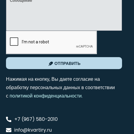
ОТПРАВИТЬ
Нажимая на кнопку, Вы даете согласие на
обработку персональных данных в соответствии
с
политикой конфиденциальности
.
+7 (967) 580-2010
info@kvartiry.ru