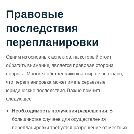
Правовые
последствия
перепланировки
Одним из основных аспектов, на который стоит
обратить внимание, является правовая сторона
вопроса. Многие собственники квартир не осознают,
что перепланировка может иметь серьезные
юридические последствия. Важно помнить
следующее:
Необходимость получения разрешения:
В
большинстве случаев для осуществления
перепланировки требуется разрешение от местных