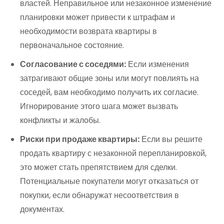
властей. Неправильное или незаконное изменение
планировки может привести к штрафам и
необходимости возврата квартиры в
первоначальное состояние.
Согласование с соседями:
Если изменения
затрагивают общие зоны или могут повлиять на
соседей, вам необходимо получить их согласие.
Игнорирование этого шага может вызвать
конфликты и жалобы.
Риски при продаже квартиры:
Если вы решите
продать квартиру с незаконной перепланировкой,
это может стать препятствием для сделки.
Потенциальные покупатели могут отказаться от
покупки, если обнаружат несоответствия в
документах.