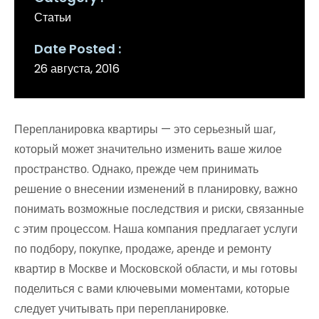
Статьи
Date Posted
26 августа, 2016
Перепланировка квартиры — это серьезный шаг,
который может значительно изменить ваше жилое
пространство. Однако, прежде чем принимать
решение о внесении изменений в планировку, важно
понимать возможные последствия и риски, связанные
с этим процессом. Наша компания предлагает услуги
по подбору, покупке, продаже, аренде и ремонту
квартир в Москве и Московской области, и мы готовы
поделиться с вами ключевыми моментами, которые
следует учитывать при перепланировке.