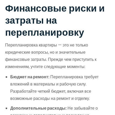
Финансовые риски и
затраты на
перепланировку
Перепланировка квартиры — это не только
юридические вопросы, но и значительные
финансовые затраты. Прежде чем приступить к
изменениям, учтите следующие моменты:
Бюджет на ремонт:
Перепланировка требует
вложений в материалы и рабочую силу.
Разработайте четкий бюджет, включая все
возможные расходы на ремонт и отделку.
Дополнительные расходы:
Не забывайте о