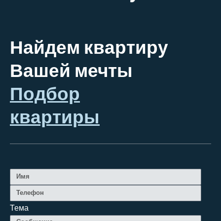
Найдем квартиру
Вашей мечты
Подбор
квартиры
Тема