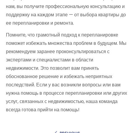
нам, вы получите профессиональную консультацию и
поддержку на каждом этапе — от выбора квартиры до
ее перепланировки и ремонта.
Помните, что грамотный подход к перепланировке
поможет избежать множества проблем в будущем. Мы
рекомендуем заранее проконсультироваться с
экспертами и специалистами в области
недвижимости. Это позволит вам принять
обоснованное решение и избежать неприятных
последствий. Если у вас возникли вопросы или вам
нужна помощь в процессе перепланировки или других
услуг, связанных с недвижимостью, наша команда
всегда готова прийти на помощь!