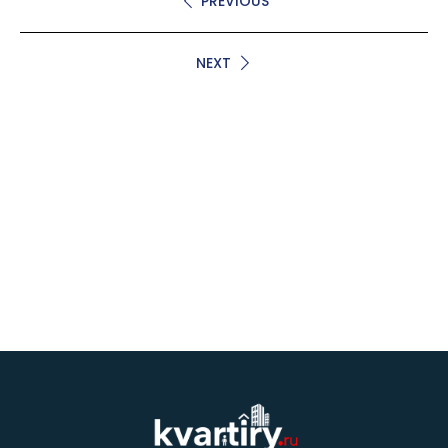
PREVIOUS
NEXT