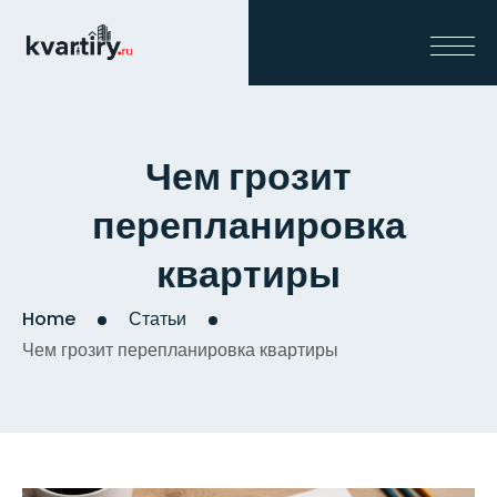
Чем грозит
перепланировка
квартиры
Home
Статьи
Чем грозит перепланировка квартиры