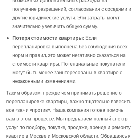
возможных дополнительных расходах на
получение разрешений, согласования с соседями и
другие юридические услуги. Эти затраты могут
значительно увеличить общую сумму.
Потеря стоимости квартиры:
Если
перепланировка выполнена без соблюдения всех
норм и правил, это может негативно сказаться на
стоимости квартиры. Потенциальные покупатели
могут быть менее заинтересованы в квартире с
незаконными изменениями.
Таким образом, прежде чем принимать решение о
перепланировке квартиры, важно тщательно взвесить
все «за» и «против». Наша компания готова помочь
вам в этом процессе. Мы предлагаем полный спектр
услуг по подбору, покупке, продаже, аренде и ремонту
квартир в Москве и Московской области. Обращаясь к