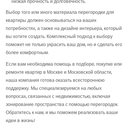
низкая прочность и долговечность.
Выбор того или иного материала перегородки для
квартиры должен основываться на ваших
потребностях, а также на дизайне интерьера, который
вы хотите создать. Комплексный подход к выбору
поможет не только украсить ваш дом, но и сделать его
более комфортным.
Если вам необходима помощь в подборе, покупке или
ремонте квартир в Москве и Московской области,
наша компания готова оказать всестороннюю
поддержку. Мы специализируемся на любых
вопросах, связанных с недвижимостью, включая
зонирование пространства с помощью перегородок.
Обратитесь к нам, и мы поможем реализовать ваши
идеи в жизнь!