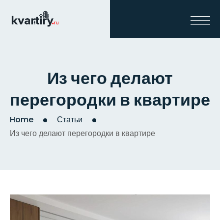
Из чего делают
перегородки в квартире
Home
Статьи
Из чего делают перегородки в квартире