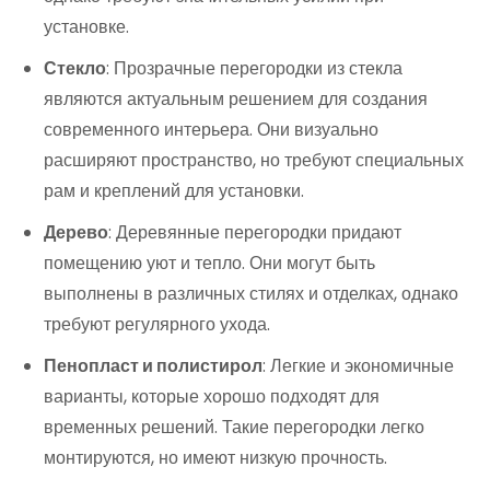
установке.
Стекло
: Прозрачные перегородки из стекла
являются актуальным решением для создания
современного интерьера. Они визуально
расширяют пространство, но требуют специальных
рам и креплений для установки.
Дерево
: Деревянные перегородки придают
помещению уют и тепло. Они могут быть
выполнены в различных стилях и отделках, однако
требуют регулярного ухода.
Пенопласт и полистирол
: Легкие и экономичные
варианты, которые хорошо подходят для
временных решений. Такие перегородки легко
монтируются, но имеют низкую прочность.