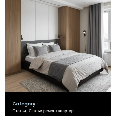
Category
Статьи
Статьи ремонт квартир