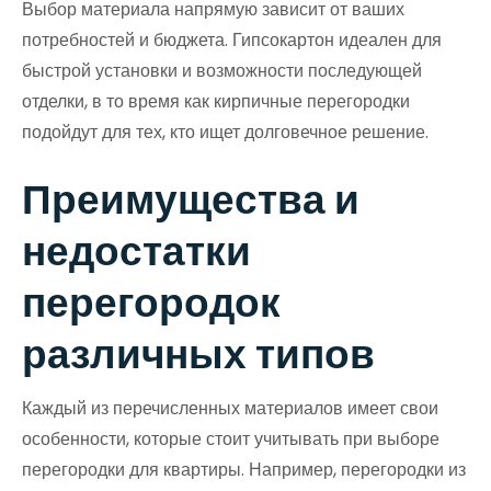
Выбор материала напрямую зависит от ваших
потребностей и бюджета. Гипсокартон идеален для
быстрой установки и возможности последующей
отделки, в то время как кирпичные перегородки
подойдут для тех, кто ищет долговечное решение.
Преимущества и
недостатки
перегородок
различных типов
Каждый из перечисленных материалов имеет свои
особенности, которые стоит учитывать при выборе
перегородки для квартиры. Например, перегородки из