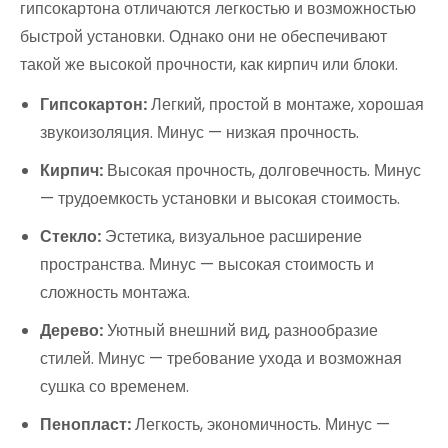
гипсокартона отличаются легкостью и возможностью
быстрой установки. Однако они не обеспечивают
такой же высокой прочности, как кирпич или блоки.
Гипсокартон:
Легкий, простой в монтаже, хорошая
звукоизоляция. Минус — низкая прочность.
Кирпич:
Высокая прочность, долговечность. Минус
— трудоемкость установки и высокая стоимость.
Стекло:
Эстетика, визуальное расширение
пространства. Минус — высокая стоимость и
сложность монтажа.
Дерево:
Уютный внешний вид, разнообразие
стилей. Минус — требование ухода и возможная
сушка со временем.
Пенопласт:
Легкость, экономичность. Минус —