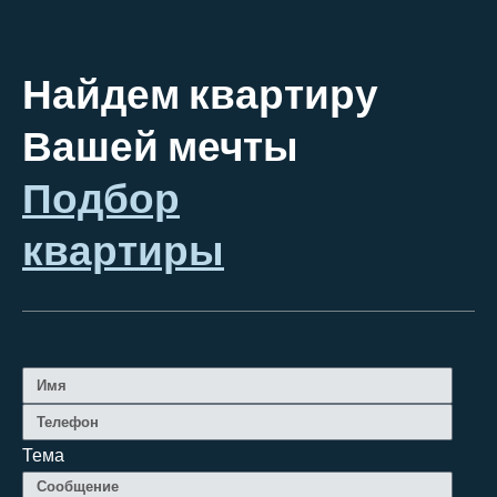
Найдем квартиру
Вашей мечты
Подбор
квартиры
Тема