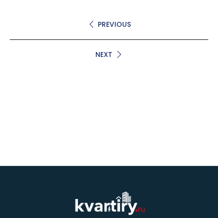
PREVIOUS
NEXT