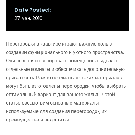
Date Posted
27 мая, 2010
Перегородки в квартире играют важную роль в
создании функционального и уютного пространства.
Они позволяют зонировать помещение, выделять
отдельные комнаты и обеспечивать дополнительную
приватность. Важно понимать, из каких материалов
могут быть изготовлены перегородки, чтобы выбрать
оптимальный вариант для вашего жилья. В этой
статье рассмотрим основные материалы,
используемые для создания перегородок, их
преимущества и недостатки.