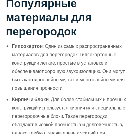
Популярные
материалы для
перегородок
Гипсокартон
: Один из самых распространенных
материалов для перегородок. Гипсокартонные
конструкции легкие, простые в установке и
обеспечивают хорошую звукоизоляцию. Они могут
быть как однослойными, так и многослойными для
повышения прочности.
Кирпич и блоки
: Для более стабильных и прочных
конструкцій используется кирпич или специальные
перегородочные блоки. Такие перегородки
обладают высокой прочностью и долговечностью,
однако требуют значительных усилий при