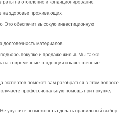
траты на отопление и кондиционирование.
е на здоровье проживающих.
го. Это обеспечит высокую инвестиционную
а долговечность материалов.
 подборе, покупке и продаже жилья. Мы также
ясь на современные тенденции и качественные
да экспертов поможет вам разобраться в этом вопросе
получаете профессиональную помощь при покупке,
 Не упустите возможность сделать правильный выбор