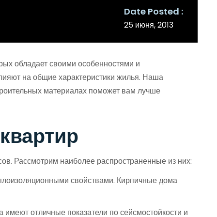
Date Posted
25 июня, 2013
орых обладает своими особенностями и
влияют на общие характеристики жилья. Наша
 строительных материалах поможет вам лучше
 квартир
ов. Рассмотрим наиболее распространенные из них:
еплоизоляционными свойствами. Кирпичные дома
ма имеют отличные показатели по сейсмостойкости и