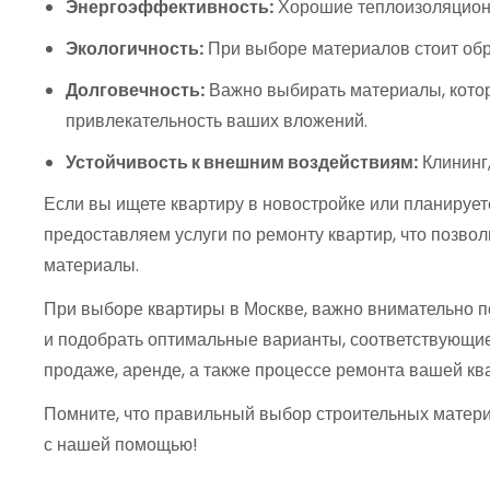
Энергоэффективность:
Хорошие теплоизоляционн
Экологичность:
При выборе материалов стоит обр
Долговечность:
Важно выбирать материалы, котор
привлекательность ваших вложений.
Устойчивость к внешним воздействиям:
Клининг,
Если вы ищете квартиру в новостройке или планирует
предоставляем услуги по ремонту квартир, что позво
материалы.
При выборе квартиры в Москве, важно внимательно по
и подобрать оптимальные варианты, соответствующи
продаже, аренде, а также процессе ремонта вашей кв
Помните, что правильный выбор строительных матери
с нашей помощью!