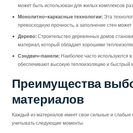
может быть использован для жилых комплексов ра
Монолитно-каркасные технологии:
Эта технолог
превосходную прочность, а заполнение стен может
Дерево:
Строительство деревянных домов становит
материал, который обладает хорошими теплоизоля
Сэндвич-панели:
Наиболее часто используются в
обеспечивают высокую теплоизоляцию и быстрый 
Преимущества выбо
материалов
Каждый из материалов имеет свои сильные и слабые 
учитывать следующие моменты: