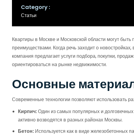
Category
Статьи
Квартиры в Москве и Московской области могут быть
преимуществами. Когда речь заходит о новостройках,
компания предлагает услуги подбора, покупки, прода
ориентироваться на рынке недвижимости.
Основные материал
Современные технологии позволяют использовать ра
Кирпич:
Один из самых популярных и долговечных
активно возводятся в разных районах Москвы.
Бетон:
Используется как в виде железобетонных па