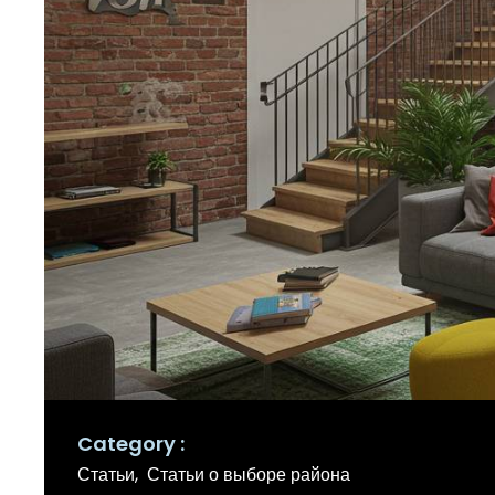
Category
Статьи
Статьи о выборе района