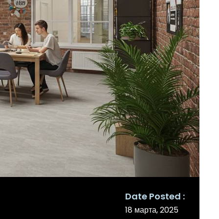
Date Posted
18 марта, 2025