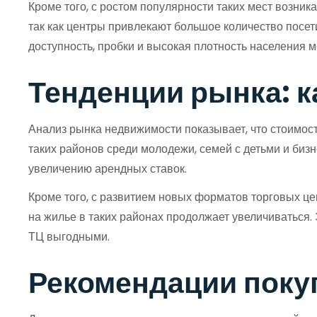
Кроме того, с ростом популярности таких мест возни
так как центры привлекают большое количество посет
доступность, пробки и высокая плотность населения 
Тенденции рынка: к
Анализ рынка недвижимости показывает, что стоимост
таких районов среди молодежи, семей с детьми и бизн
увеличению арендных ставок.
Кроме того, с развитием новых форматов торговых це
на жилье в таких районах продолжает увеличиваться.
ТЦ выгодными.
Рекомендации поку