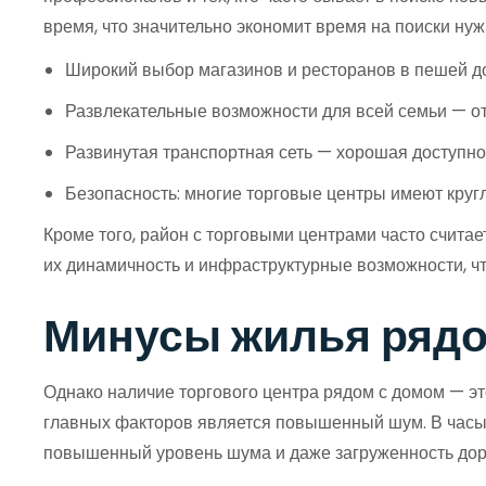
время, что значительно экономит время на поиски нуж
Широкий выбор магазинов и ресторанов в пешей до
Развлекательные возможности для всей семьи — от 
Развинутая транспортная сеть — хорошая доступно
Безопасность: многие торговые центры имеют круг
Кроме того, район с торговыми центрами часто считае
их динамичность и инфраструктурные возможности, чт
Минусы жилья рядом
Однако наличие торгового центра рядом с домом — эт
главных факторов является повышенный шум. В часы 
повышенный уровень шума и даже загруженность доро