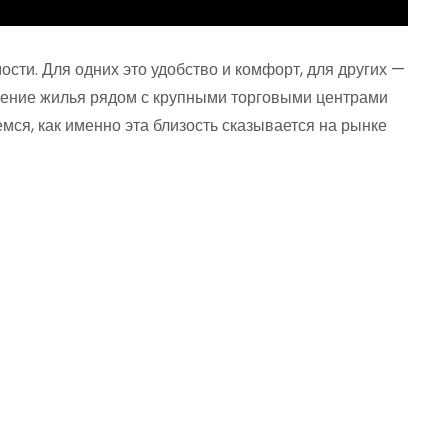
ости. Для одних это удобство и комфорт, для других —
жение жилья рядом с крупными торговыми центрами
мся, как именно эта близость сказывается на рынке