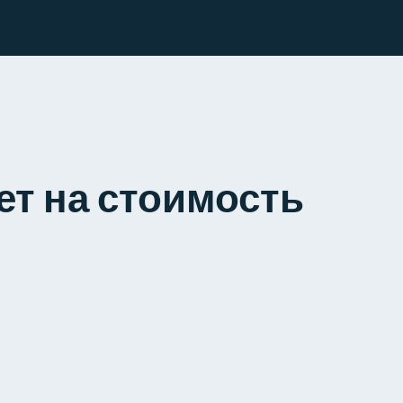
ет на стоимость