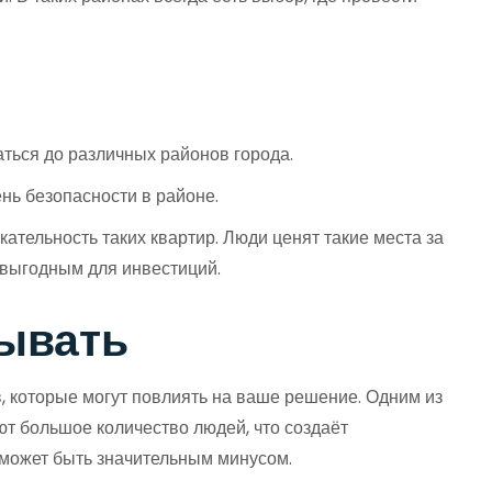
ться до различных районов города.
нь безопасности в районе.
ательность таких квартир. Люди ценят такие места за
 выгодным для инвестиций.
тывать
, которые могут повлиять на ваше решение. Одним из
т большое количество людей, что создаёт
 может быть значительным минусом.