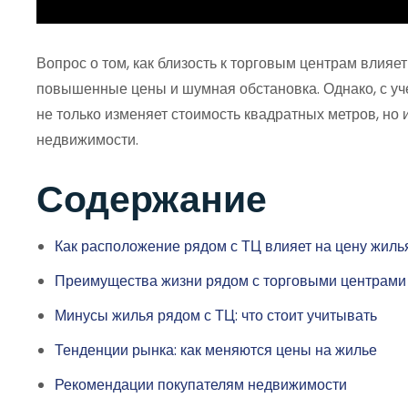
Вопрос о том, как близость к торговым центрам влияе
повышенные цены и шумная обстановка. Однако, с уч
не только изменяет стоимость квадратных метров, но 
недвижимости.
Содержание
Как расположение рядом с ТЦ влияет на цену жиль
Преимущества жизни рядом с торговыми центрами
Минусы жилья рядом с ТЦ: что стоит учитывать
Тенденции рынка: как меняются цены на жилье
Рекомендации покупателям недвижимости