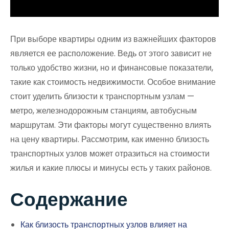
При выборе квартиры одним из важнейших факторов
является ее расположение. Ведь от этого зависит не
только удобство жизни, но и финансовые показатели,
такие как стоимость недвижимости. Особое внимание
стоит уделить близости к транспортным узлам —
метро, железнодорожным станциям, автобусным
маршрутам. Эти факторы могут существенно влиять
на цену квартиры. Рассмотрим, как именно близость
транспортных узлов может отразиться на стоимости
жилья и какие плюсы и минусы есть у таких районов.
Содержание
Как близость транспортных узлов влияет на