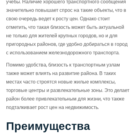
учебы. Наличие хорошего транспортного сообщения
значительно повышает спрос на такие объекты, что в
свою очередь ведет к росту цен. Однако стоит
отметить, что такая близость может быть актуальной
не только для жителей крупных городов, но и для
пригородных районов, где удобно добираться в город
с использованием железнодорожного транспорта.
Помимо удобства, близость к транспортным узлам
также может влиять на развитие района. В таких
местах часто строятся новые жилые комплексы,
торговые центры и развлекательные зоны. Это делает
район более привлекательным для жизни, что также
подталкивает рост цен на недвижимость.
Преимущества