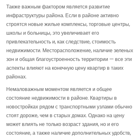
Также важным фактором является развитие
инфраструктуры района. Если в районе активно
строятся новые жилые комплексы, торговые центры,
школы и больницы, это увеличивает его
привлекательность и, как следствие, стоимость
недвижимости. Месторасположение, наличие зеленых
зон и общая благоустроенность территории — все эти
аспекты влияют на конечную цену квартир в таких
районах.
Немаловажным моментом является и общее
состояние недвижимости в районе. Квартиры в
новостройках рядом с транспортными узлами обычно
стоят дороже, чем в старых домах. Однако на цену
может влиять не только возраст здания, но и его
состояние, а также наличие дополнительных удобств,