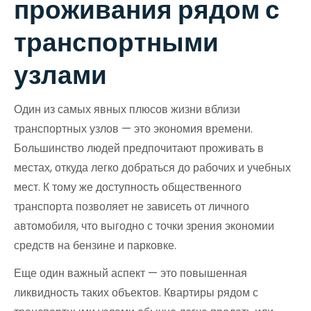
проживания рядом с
транспортными
узлами
Один из самых явных плюсов жизни вблизи
транспортных узлов — это экономия времени.
Большинство людей предпочитают проживать в
местах, откуда легко добраться до рабочих и учебных
мест. К тому же доступность общественного
транспорта позволяет не зависеть от личного
автомобиля, что выгодно с точки зрения экономии
средств на бензине и парковке.
Еще один важный аспект — это повышенная
ликвидность таких объектов. Квартиры рядом с