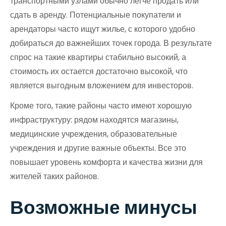
транспортными узлами обычно легче продать или
сдать в аренду. Потенциальные покупатели и
арендаторы часто ищут жилье, с которого удобно
добираться до важнейших точек города. В результате
спрос на такие квартиры стабильно высокий, а
стоимость их остается достаточно высокой, что
является выгодным вложением для инвесторов.
Кроме того, такие районы часто имеют хорошую
инфраструктуру: рядом находятся магазины,
медицинские учреждения, образовательные
учреждения и другие важные объекты. Все это
повышает уровень комфорта и качества жизни для
жителей таких районов.
Возможные минусы