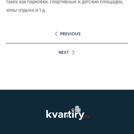
таких как парковки, спортивные и детские площадки,
зоны отдыха и т.д.
PREVIOUS
NEXT