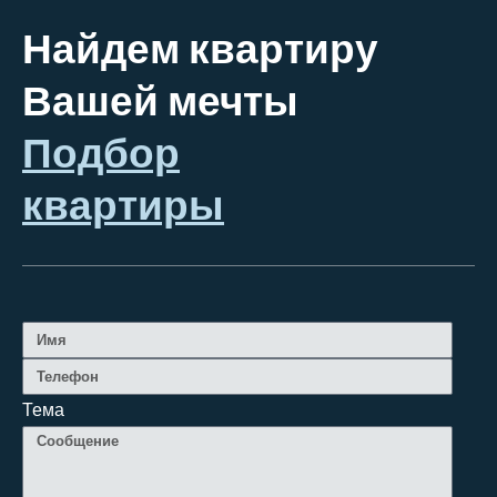
Найдем квартиру
Вашей мечты
Подбор
квартиры
Тема