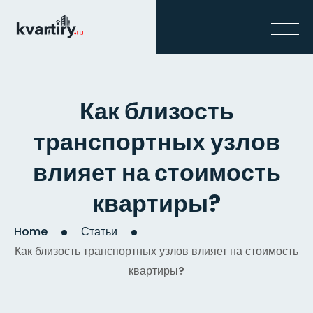
Как близость
транспортных узлов
влияет на стоимость
квартиры?
Home
Статьи
Как близость транспортных узлов влияет на стоимость
квартиры?