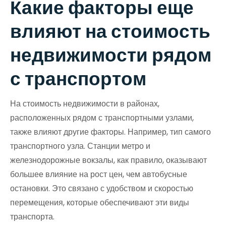
Какие факторы еще
влияют на стоимость
недвижимости рядом
с транспортом
На стоимость недвижимости в районах,
расположенных рядом с транспортными узлами,
также влияют другие факторы. Например, тип самого
транспортного узла. Станции метро и
железнодорожные вокзалы, как правило, оказывают
большее влияние на рост цен, чем автобусные
остановки. Это связано с удобством и скоростью
перемещения, которые обеспечивают эти виды
транспорта.