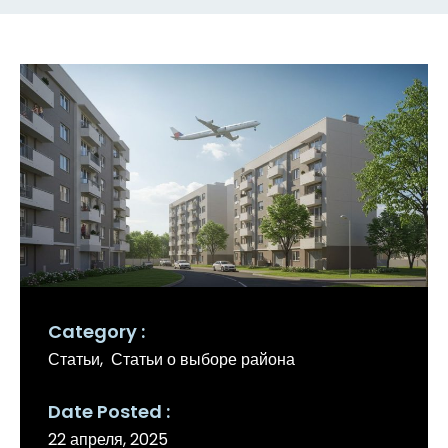
Category
Статьи
Статьи о выборе района
Date Posted
22 апреля, 2025