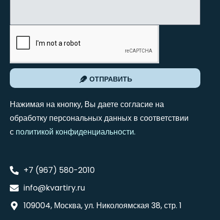
ОТПРАВИТЬ
Нажимая на кнопку, Вы даете согласие на
обработку персональных данных в соответствии
с
политикой конфиденциальности
.
+7 (967) 580-2010
info@kvartiry.ru
109004, Москва, ул. Николоямская 38, стр. 1