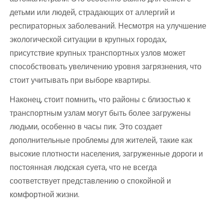
детьми или людей, страдающих от аллергий и
респираторных заболеваний. Несмотря на улучшение
экологической ситуации в крупных городах,
присутствие крупных транспортных узлов может
способствовать увеличению уровня загрязнения, что
стоит учитывать при выборе квартиры.
Наконец, стоит помнить, что районы с близостью к
транспортным узлам могут быть более загружены
людьми, особенно в часы пик. Это создает
дополнительные проблемы для жителей, такие как
высокие плотности населения, загруженные дороги и
постоянная людская суета, что не всегда
соответствует представлению о спокойной и
комфортной жизни.