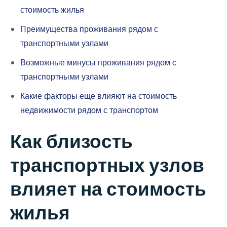
стоимость жилья
Преимущества проживания рядом с
транспортными узлами
Возможные минусы проживания рядом с
транспортными узлами
Какие факторы еще влияют на стоимость
недвижимости рядом с транспортом
Как близость
транспортных узлов
влияет на стоимость
жилья