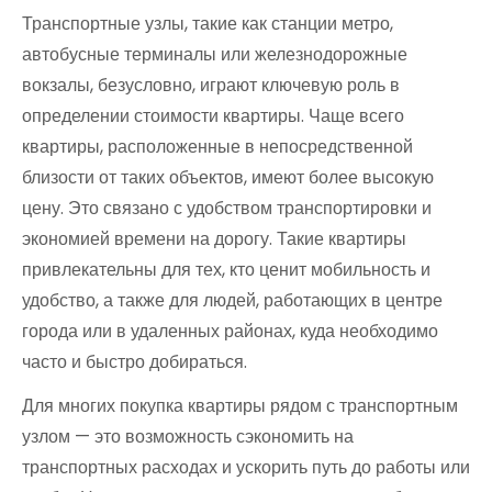
Транспортные узлы, такие как станции метро,
автобусные терминалы или железнодорожные
вокзалы, безусловно, играют ключевую роль в
определении стоимости квартиры. Чаще всего
квартиры, расположенные в непосредственной
близости от таких объектов, имеют более высокую
цену. Это связано с удобством транспортировки и
экономией времени на дорогу. Такие квартиры
привлекательны для тех, кто ценит мобильность и
удобство, а также для людей, работающих в центре
города или в удаленных районах, куда необходимо
часто и быстро добираться.
Для многих покупка квартиры рядом с транспортным
узлом — это возможность сэкономить на
транспортных расходах и ускорить путь до работы или