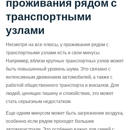
проживания рядом с
транспортными
узлами
Несмотря на все плюсы, у проживания рядом с
транспортными узлами есть и свои минусы.
Например, вблизи крупных транспортных узлов может
быть повышенный уровень шума. Это связано с
интенсивным движением автомобилей, а также с
работой общественного транспорта и вокзалов. Для
людей, ценящих тишину и спокойствие, это может
стать серьезным недостатком.
Еще одним минусом может быть загрязнение воздуха,
особенно если рядом проходят большие
автомагистрали. Это особенно важно для семей с