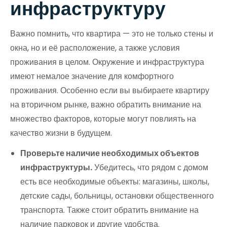
инфраструктуру
Важно помнить, что квартира — это не только стены и
окна, но и её расположение, а также условия
проживания в целом. Окружение и инфраструктура
имеют немалое значение для комфортного
проживания. Особенно если вы выбираете квартиру
на вторичном рынке, важно обратить внимание на
множество факторов, которые могут повлиять на
качество жизни в будущем.
Проверьте наличие необходимых объектов
инфраструктуры.
Убедитесь, что рядом с домом
есть все необходимые объекты: магазины, школы,
детские сады, больницы, остановки общественного
транспорта. Также стоит обратить внимание на
наличие парковок и другие удобства.