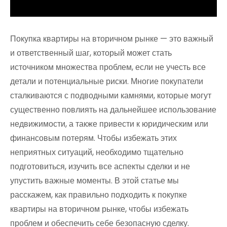
Покупка квартиры на вторичном рынке — это важный
и ответственный шаг, который может стать
источником множества проблем, если не учесть все
детали и потенциальные риски. Многие покупатели
сталкиваются с подводными камнями, которые могут
существенно повлиять на дальнейшее использование
недвижимости, а также привести к юридическим или
финансовым потерям. Чтобы избежать этих
неприятных ситуаций, необходимо тщательно
подготовиться, изучить все аспекты сделки и не
упустить важные моменты. В этой статье мы
расскажем, как правильно подходить к покупке
квартиры на вторичном рынке, чтобы избежать
проблем и обеспечить себе безопасную сделку.