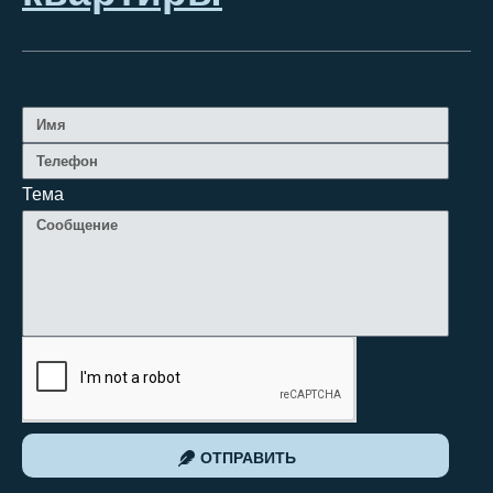
Тема
ОТПРАВИТЬ