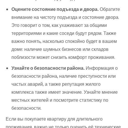
Оцените состояние подъезда и двора.
Обратите
внимание на чистоту подъезда и состояние двора.
Это говорит о том, как ухаживают за общими
территориями и какие соседи будут рядом. Также
важно понять, насколько спокойно будет в вашем
доме: наличие шумных бизнесов или складов
поблизости может снизить комфорт проживания.
Узнайте о безопасности района.
Информация о
безопасности района, наличие преступности или
частых аварий, а также репутация жилого
комплекса также имеет значение. Узнайте мнение
местных жителей и посмотрите статистику по
безопасности.
Если вы покупаете квартиру для длительного
проживания, важно не только оценить её технические