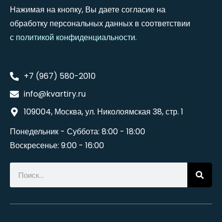
Нажимая на кнопку, Вы даете согласие на
обработку персональных данных в соответствии
с
политикой конфиденциальности
.
+7 (967) 580-2010
info@kvartiry.ru
109004, Москва, ул. Николоямская 38, стр. 1
Понедельник - Суббота: 8:00 - 18:00
Воскресенье: 9:00 - 16:00