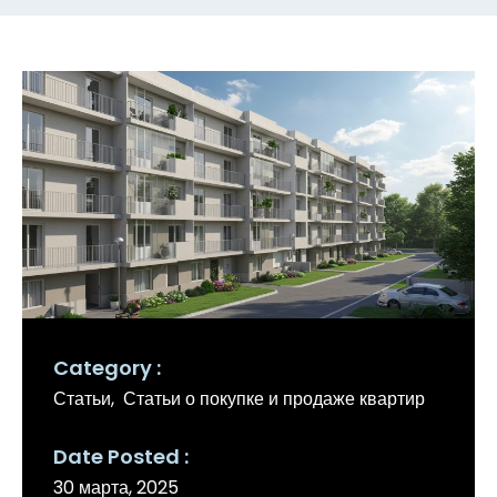
Category
Статьи
Статьи о покупке и продаже квартир
Date Posted
30 марта, 2025