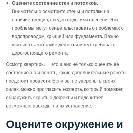
Оцените состояние стен и потолков.
Внимательно осмотрите стены и потолки на
наличие трещин, следов воды или плесени. Эти
проблемы могут свидетельствовать о проблемах с
водопроводом, крышей или фундамента. Важно
учитывать, что такие дефекты могут требовать
дорогостоящего ремонта.
Осмотр квартиры — это шанс не только оценить её
состояние, но и понять, какие дополнительные работы
предстоит провести. Если вы не уверены в своих
силах, можно пригласить эксперта, который поможет
обнаружить скрытые дефекты и подсчитает
возможные расходы на их устранение.
Оцените окружение и