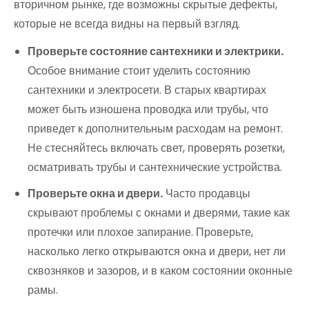
вторичном рынке, где возможны скрытые дефекты,
которые не всегда видны на первый взгляд.
Проверьте состояние сантехники и электрики.
Особое внимание стоит уделить состоянию
сантехники и электросети. В старых квартирах
может быть изношена проводка или трубы, что
приведет к дополнительным расходам на ремонт.
Не стесняйтесь включать свет, проверять розетки,
осматривать трубы и сантехнические устройства.
Проверьте окна и двери.
Часто продавцы
скрывают проблемы с окнами и дверями, такие как
протечки или плохое запирание. Проверьте,
насколько легко открываются окна и двери, нет ли
сквозняков и зазоров, и в каком состоянии оконные
рамы.