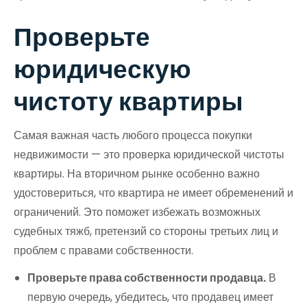
Проверьте
юридическую
чистоту квартиры
Самая важная часть любого процесса покупки
недвижимости — это проверка юридической чистоты
квартиры. На вторичном рынке особенно важно
удостовериться, что квартира не имеет обременений и
ограничений. Это поможет избежать возможных
судебных тяжб, претензий со стороны третьих лиц и
проблем с правами собственности.
Проверьте права собственности продавца.
В
первую очередь, убедитесь, что продавец имеет