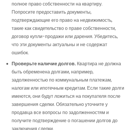
полное право собственности на квартиру.
Попросите предоставить документы,
подтверждающие его право на недвижимость,
такие как свидетельство о праве собственности,
договор купли-продажи или дарения. Убедитесь,
что эти документы актуальны и не содержат
ошибок.
Проверьте наличие долгов.
Квартира не должна
быть обременена долгами, например,
задолженностью по коммунальным платежам,
налогам или ипотечным кредитам. Если такие долги
имеются, они будут ложиться на покупателя после
завершения сделки. Обязательно уточните у
продавца все вопросы по задолженностям и
получите подтверждение о погашении долгов до
заключения сделки.