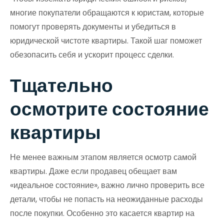
многие покупатели обращаются к юристам, которые
помогут проверять документы и убедиться в
юридической чистоте квартиры. Такой шаг поможет
обезопасить себя и ускорит процесс сделки.
Тщательно
осмотрите состояние
квартиры
Не менее важным этапом является осмотр самой
квартиры. Даже если продавец обещает вам
«идеальное состояние», важно лично проверить все
детали, чтобы не попасть на неожиданные расходы
после покупки. Особенно это касается квартир на