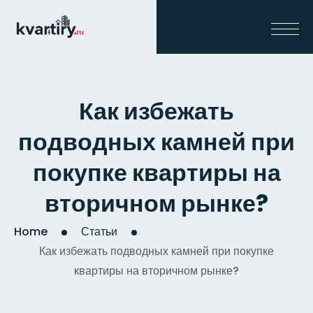
Как избежать
подводных камней при
покупке квартиры на
вторичном рынке?
Home
Статьи
Как избежать подводных камней при покупке
квартиры на вторичном рынке?