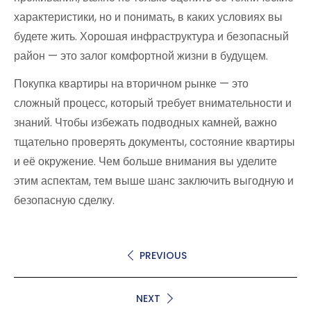
характеристики, но и понимать, в каких условиях вы
будете жить. Хорошая инфраструктура и безопасный
район — это залог комфортной жизни в будущем.
Покупка квартиры на вторичном рынке — это
сложный процесс, который требует внимательности и
знаний. Чтобы избежать подводных камней, важно
тщательно проверять документы, состояние квартиры
и её окружение. Чем больше внимания вы уделите
этим аспектам, тем выше шанс заключить выгодную и
безопасную сделку.
PREVIOUS
NEXT