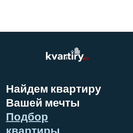
Найдем квартиру
Вашей мечты
Подбор
квартиры