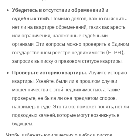
Убедитесь в отсутствии обременений и
судебных тяжб.
Помимо долгов, важно выяснить,
нет ли на квартире обременений, таких как аресты
или ограничения, наложенные судебными
органами. Эти вопросы можно проверить в Едином
государственном реестре недвижимости (ЕГРН),
запросив выписку о правовом статусе квартиры.
Проверьте историю квартиры.
Изучите историю
квартиры. Узнайте, были ли в прошлом случаи
мошенничества с этой недвижимостью, а также
проверьте, не была ли она предметом споров,
например, в суде. Это также поможет понять, нет ли
подводных камней, которые могут возникнуть в
будущем.
Чтобы избежать юридических ошибок и рисков,