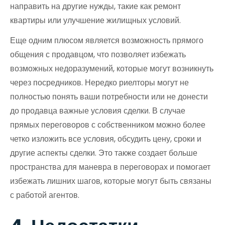
направить на другие нужды, такие как ремонт
квартиры или улучшение жилищных условий.
Еще одним плюсом является возможность прямого
общения с продавцом, что позволяет избежать
возможных недоразумений, которые могут возникнуть
через посредников. Нередко риелторы могут не
полностью понять ваши потребности или не донести
до продавца важные условия сделки. В случае
прямых переговоров с собственником можно более
четко изложить все условия, обсудить цену, сроки и
другие аспекты сделки. Это также создает больше
пространства для маневра в переговорах и помогает
избежать лишних шагов, которые могут быть связаны
с работой агентов.