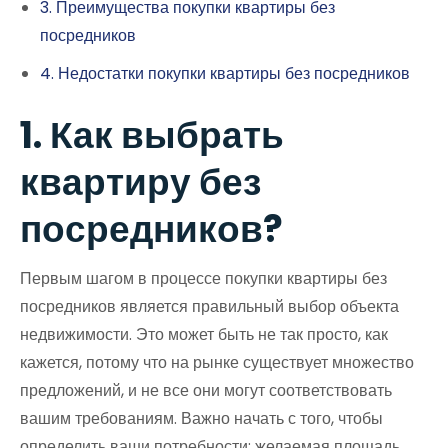
3. Преимущества покупки квартиры без
посредников
4. Недостатки покупки квартиры без посредников
1. Как выбрать
квартиру без
посредников?
Первым шагом в процессе покупки квартиры без
посредников является правильный выбор объекта
недвижимости. Это может быть не так просто, как
кажется, потому что на рынке существует множество
предложений, и не все они могут соответствовать
вашим требованиям. Важно начать с того, чтобы
определить ваши потребности: желаемая площадь,