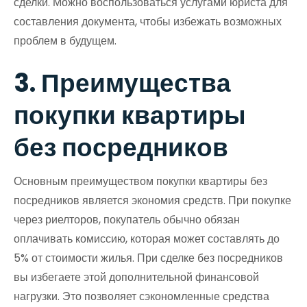
сделки. Можно воспользоваться услугами юриста для
составления документа, чтобы избежать возможных
проблем в будущем.
3. Преимущества
покупки квартиры
без посредников
Основным преимуществом покупки квартиры без
посредников является экономия средств. При покупке
через риелторов, покупатель обычно обязан
оплачивать комиссию, которая может составлять до
5% от стоимости жилья. При сделке без посредников
вы избегаете этой дополнительной финансовой
нагрузки. Это позволяет сэкономленные средства