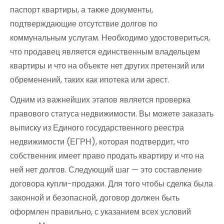
паспорт квартиры, а также документы,
подтверждающие отсутствие долгов по
коммунальным услугам. Необходимо удостовериться,
что продавец является единственным владельцем
квартиры и что на объекте нет других претензий или
обременений, таких как ипотека или арест.
Одним из важнейших этапов является проверка
правового статуса недвижимости. Вы можете заказать
выписку из Единого государственного реестра
недвижимости (ЕГРН), которая подтвердит, что
собственник имеет право продать квартиру и что на
ней нет долгов. Следующий шаг — это составление
договора купли-продажи. Для того чтобы сделка была
законной и безопасной, договор должен быть
оформлен правильно, с указанием всех условий