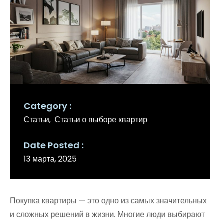
Category
Статьи
Статьи о выборе квартир
Date Posted
13 марта, 2025
Покупка квартиры — это одно из самых значительных
и сложных решений в жизни. Многие люди выбирают