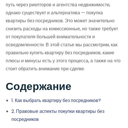
путь через риелторов и агентства недвижимости,
однако существует и альтернатива — покупка
квартиры без посредников. Это может значительно
снизить расходы на комиссионные, но также требует
от покупателя большей внимательности и
осведомленности. В этой статье мы рассмотрим, как
правильно купить квартиру без посредников, какие
плюсы и минусы есть у этого процесса, а также на что
стоит обратить внимание при сделке.
Содержание
1. Как выбрать квартиру без посредников?
2. Правовые аспекты покупки квартиры без
посредников