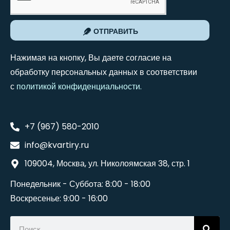
ОТПРАВИТЬ
Нажимая на кнопку, Вы даете согласие на
обработку персональных данных в соответствии
с
политикой конфиденциальности
.
+7 (967) 580-2010
info@kvartiry.ru
109004, Москва, ул. Николоямская 38, стр. 1
Понедельник - Суббота: 8:00 - 18:00
Воскресенье: 9:00 - 16:00