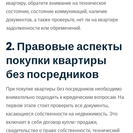
квартиру, обратите внимание на техническое
состояние, состояние коммуникаций, наличие
документов, а также проверьте, нет ли на квартире
задолженности или обременений.
2. Правовые аспекты
покупки квартиры
без посредников
При покупке квартиры без посредников необходимо
внимательно подходить к юридическим вопросам. На
первом этапе стоит проверить все документы,
касающиеся собственности на недвижимость. Это
включает в себя договор купли-продажи,
свидетельство о праве собственности, технический