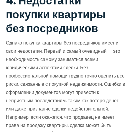
4. Недостатки
покупки квартиры
без посредников
Однако покупка квартиры без посредников имеет и
свои недостатки. Первый и самый очевидный — это
необходимость самому заниматься всеми
юридическими аспектами сделки. Без
профессиональной помощи трудно точно оценить все
риски, связанные с покупкой недвижимости. Ошибки в
оформлении документов могут привести к
неприятным последствиям, таким как потеря денег
или даже признание сделки недействительной.
Например, если окажется, что продавец не имеет
права на продажу квартиры, сделка может быть