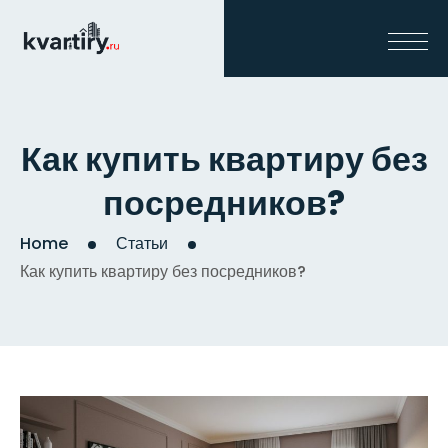
Как купить квартиру без
посредников?
Home
Статьи
Как купить квартиру без посредников?