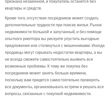
признана незаконной, и покупатель останется без
квартиры и средств.
Кроме того, отсутствие посредников может создать
дополнительные трудности при поиске жилья. Рынок
недвижимости большой и запутанный, и без помощи
опытного риелтора вы рискуете упустить выгодные
предложения или столкнуться с мошенниками. Иногда
продавцы могут скрывать недостатки квартиры, а вы
не всегда сможете самостоятельно выявить все
возможные проблемы. К тому же покупка без
посредников может занять больше времени,
поскольку вам придется самостоятельно проверять
все документы, организовывать встречи и решать все
вопросы, связанные с покупкой недвижимости.