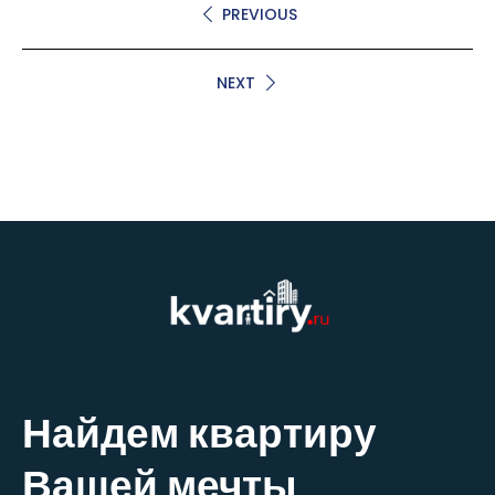
PREVIOUS
NEXT
Найдем квартиру
Вашей мечты