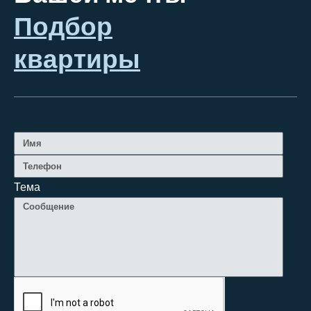
Подбор
квартиры
Тема