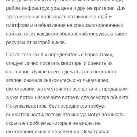
район, инфраструктура, цена и другие критерии. Для
этого можно использовать различные онлайн-
платформы и объявления на специализированных
сайтах, таких как доски объявлений, форумы, а также
ресурсы от застройщиков.
После того как вы определитесь с вариантами,
следует лично посетить квартиры и оценить их
состояние. Лучше всего сделать это в несколько
этапов: сначала знакомьтесь с жильем через
фотографии, затем уточните все детали с продавцом,
а уже потом назначайте встречу для осмотра объекта.
Покупка квартиры без посредников требует
внимательности, потому что иногда могут возникать
скрытые проблемы, которые не видны на
фотографиях или в объявлении. Осматривая