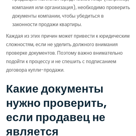
компания или организация), необходимо проверить
документы компании, чтобы убедиться в
законности продажи квартиры.
Каждая из этих причин может привести к юридическим
сложностям, если не уделить должного внимания
проверке документов. Поэтому важно внимательно
подойти к процессу и не спешить с подписанием
договора купли-продажи.
Какие документы
нужно проверить,
если продавец не
является