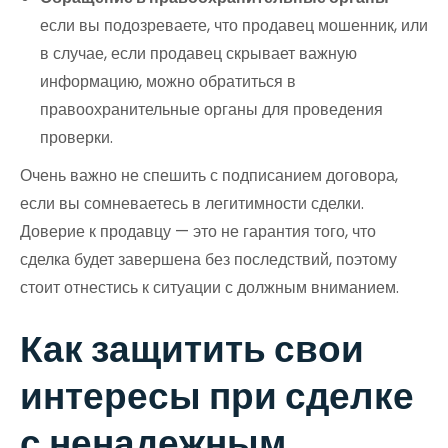
если вы подозреваете, что продавец мошенник, или
в случае, если продавец скрывает важную
информацию, можно обратиться в
правоохранительные органы для проведения
проверки.
Очень важно не спешить с подписанием договора,
если вы сомневаетесь в легитимности сделки.
Доверие к продавцу — это не гарантия того, что
сделка будет завершена без последствий, поэтому
стоит отнестись к ситуации с должным вниманием.
Как защитить свои
интересы при сделке
с ненадежным