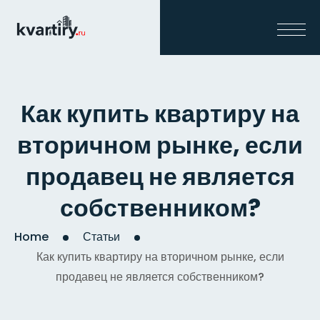
Как купить квартиру на
вторичном рынке, если
продавец не является
собственником?
Home
Статьи
Как купить квартиру на вторичном рынке, если
продавец не является собственником?