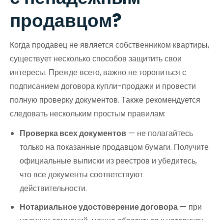
продавцом?
Когда продавец не является собственником квартиры,
существует несколько способов защитить свои
интересы. Прежде всего, важно не торопиться с
подписанием договора купли-продажи и провести
полную проверку документов. Также рекомендуется
следовать нескольким простым правилам:
Проверка всех документов
— не полагайтесь
только на показанные продавцом бумаги. Получите
официальные выписки из реестров и убедитесь,
что все документы соответствуют
действительности.
Нотариальное удостоверение договора
— при