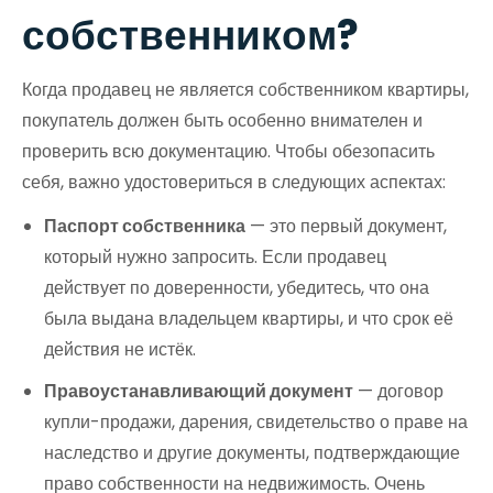
собственником?
Когда продавец не является собственником квартиры,
покупатель должен быть особенно внимателен и
проверить всю документацию. Чтобы обезопасить
себя, важно удостовериться в следующих аспектах:
Паспорт собственника
— это первый документ,
который нужно запросить. Если продавец
действует по доверенности, убедитесь, что она
была выдана владельцем квартиры, и что срок её
действия не истёк.
Правоустанавливающий документ
— договор
купли-продажи, дарения, свидетельство о праве на
наследство и другие документы, подтверждающие
право собственности на недвижимость. Очень