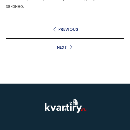
законно.
PREVIOUS
NEXT