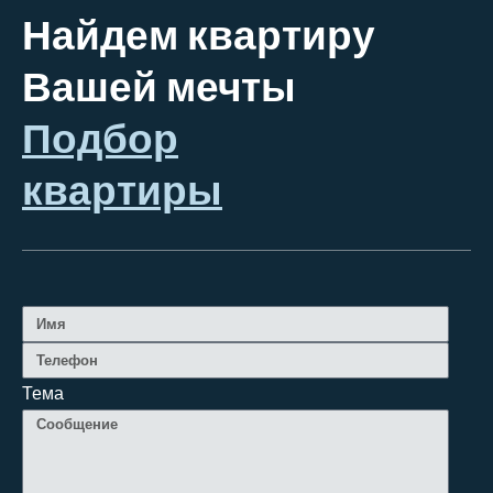
Найдем квартиру
Вашей мечты
Подбор
квартиры
Тема