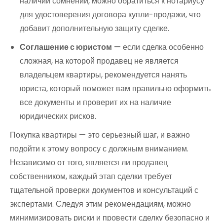
наличии сомнений, можно обратиться к нотариусу
для удостоверения договора купли-продажи, что
добавит дополнительную защиту сделке.
Соглашение с юристом
— если сделка особенно
сложная, на которой продавец не является
владельцем квартиры, рекомендуется нанять
юриста, который поможет вам правильно оформить
все документы и проверит их на наличие
юридических рисков.
Покупка квартиры — это серьезный шаг, и важно
подойти к этому вопросу с должным вниманием.
Независимо от того, является ли продавец
собственником, каждый этап сделки требует
тщательной проверки документов и консультаций с
экспертами. Следуя этим рекомендациям, можно
минимизировать риски и провести сделку безопасно и