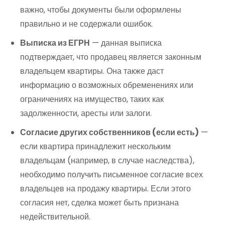
важно, чтобы документы были оформлены
правильно и не содержали ошибок.
Выписка из ЕГРН
— данная выписка
подтверждает, что продавец является законным
владельцем квартиры. Она также даст
информацию о возможных обременениях или
ограничениях на имущество, таких как
задолженности, аресты или залоги.
Согласие других собственников (если есть)
—
если квартира принадлежит нескольким
владельцам (например, в случае наследства),
необходимо получить письменное согласие всех
владельцев на продажу квартиры. Если этого
согласия нет, сделка может быть признана
недействительной.