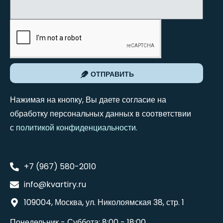
ОТПРАВИТЬ
Нажимая на кнопку, Вы даете согласие на
обработку персональных данных в соответствии
с
политикой конфиденциальности
.
+7 (967) 580-2010
info@kvartiry.ru
109004, Москва, ул. Николоямская 38, стр. 1
Понедельник - Суббота: 8:00 - 18:00