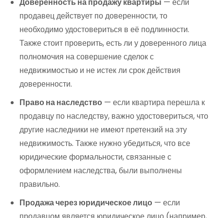
Доверенность на продажу квартиры
— если
продавец действует по доверенности, то
необходимо удостовериться в её подлинности.
Также стоит проверить, есть ли у доверенного лица
полномочия на совершение сделок с
недвижимостью и не истек ли срок действия
доверенности.
Право на наследство
— если квартира перешла к
продавцу по наследству, важно удостовериться, что
другие наследники не имеют претензий на эту
недвижимость. Также нужно убедиться, что все
юридические формальности, связанные с
оформлением наследства, были выполнены
правильно.
Продажа через юридическое лицо
— если
продавцом является юридическое лицо (например,