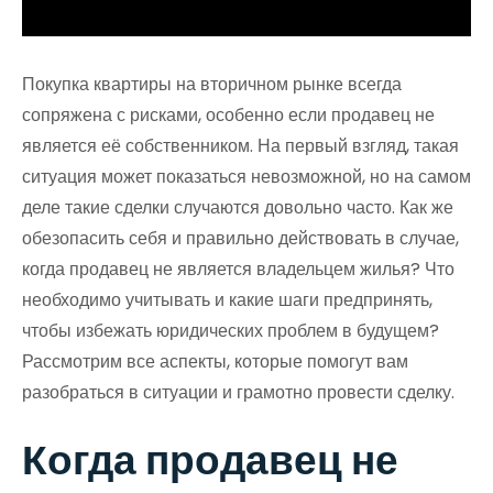
Покупка квартиры на вторичном рынке всегда
сопряжена с рисками, особенно если продавец не
является её собственником. На первый взгляд, такая
ситуация может показаться невозможной, но на самом
деле такие сделки случаются довольно часто. Как же
обезопасить себя и правильно действовать в случае,
когда продавец не является владельцем жилья? Что
необходимо учитывать и какие шаги предпринять,
чтобы избежать юридических проблем в будущем?
Рассмотрим все аспекты, которые помогут вам
разобраться в ситуации и грамотно провести сделку.
Когда продавец не