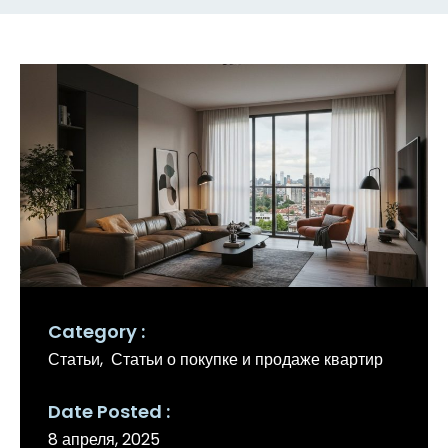
Category
Статьи
Статьи о покупке и продаже квартир
Date Posted
8 апреля, 2025