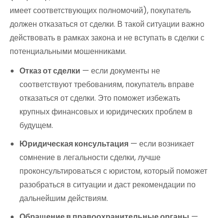
имеет соответствующих полномочий), покупатель
должен отказаться от сделки. В такой ситуации важно
действовать в рамках закона и не вступать в сделки с
потенциальными мошенниками.
Отказ от сделки
— если документы не
соответствуют требованиям, покупатель вправе
отказаться от сделки. Это поможет избежать
крупных финансовых и юридических проблем в
будущем.
Юридическая консультация
— если возникает
сомнение в легальности сделки, лучше
проконсультироваться с юристом, который поможет
разобраться в ситуации и даст рекомендации по
дальнейшим действиям.
Обращение в правоохранительные органы
—