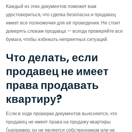
Каждый из этих документов поможет вам
удостовериться, что сделка безопасна и продавец
имеет все полномочия для её проведения. Не стоит
доверять словам продавца — всегда проверяйте все
бумаги, чтобы избежать неприятных ситуаций.
Что делать, если
продавец не имеет
права продавать
квартиру?
Если в ходе проверки документов выясняется, что
продавец не имеет права на продажу квартиры
(например, он не является собственником или не