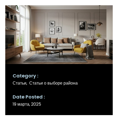
Category
Статьи
Статьи о выборе района
Date Posted
19 марта, 2025