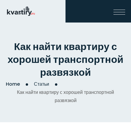
Как найти квартиру с
хорошей транспортной
развязкой
Home
Статьи
Как найти квартиру с хорошей транспортной
развязкой