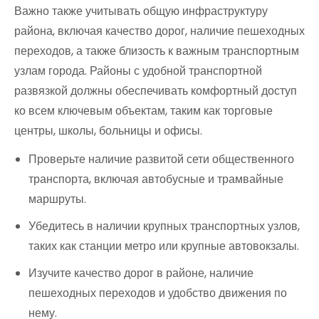
Важно также учитывать общую инфраструктуру
района, включая качество дорог, наличие пешеходных
переходов, а также близость к важным транспортным
узлам города. Районы с удобной транспортной
развязкой должны обеспечивать комфортный доступ
ко всем ключевым объектам, таким как торговые
центры, школы, больницы и офисы.
Проверьте наличие развитой сети общественного
транспорта, включая автобусные и трамвайные
маршруты.
Убедитесь в наличии крупных транспортных узлов,
таких как станции метро или крупные автовокзалы.
Изучите качество дорог в районе, наличие
пешеходных переходов и удобство движения по
нему.