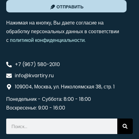
ОТПРАВИТЬ
Нажимая на кнопку, Вы даете согласие на
обработку персональных данных в соответствии
с
политикой конфиденциальности
.
+7 (967) 580-2010
info@kvartiry.ru
109004, Москва, ул. Николоямская 38, стр. 1
Понедельник - Суббота: 8:00 - 18:00
Воскресенье: 9:00 - 16:00