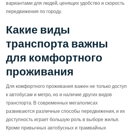
вариантами для людей, ценящих удобство и скорость
передвижения по городу.
Какие виды
транспорта важны
для комфортного
проживания
Для комфортного проживания важен не только доступ
к автобусам и метро, но и наличие других видов
транспорта. В современных мегаполисах
развиваются различные способы передвижения, и их
доступность играет большую роль в выборе жилья.
Кроме привычных автобусных и трамвайных