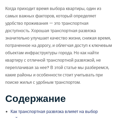
Когда приходит время выбора квартиры, один из
самых важных факторов, который определяет
удобство проживания — это транспортная
доступность. Хорошая транспортная развязка
значительно улучшает качество жизни, снижая время,
потраченное на дорогу, и облегчая доступ к ключевым
объектам инфраструктуры города. Но как найти
квартиру с отличной транспортной развязкой, не
переплачивая за нее? В этой статье мы разберемся,
какие районы и особенности стоит учитывать при
поиске жилья с удобным транспортом.
Содержание
Как транспортная развязка влияет на выбор