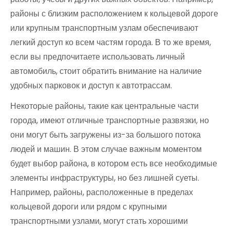
районы с близким расположением к кольцевой дороге
или крупным транспортным узлам обеспечивают
легкий доступ ко всем частям города. В то же время,
если вы предпочитаете использовать личный
автомобиль, стоит обратить внимание на наличие
удобных парковок и доступ к автотрассам.
Некоторые районы, такие как центральные части
города, имеют отличные транспортные развязки, но
они могут быть загружены из-за большого потока
людей и машин. В этом случае важным моментом
будет выбор района, в котором есть все необходимые
элементы инфраструктуры, но без лишней суеты.
Например, районы, расположенные в пределах
кольцевой дороги или рядом с крупными
транспортными узлами, могут стать хорошими