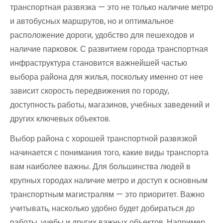
транспортная развязка — это не только наличие метро
и автобусных маршрутов, но и оптимальное
расположение дороги, удобство для пешеходов и
наличие парковок. С развитием города транспортная
инфраструктура становится важнейшей частью
выбора района для жилья, поскольку именно от нее
зависит скорость передвижения по городу,
доступность работы, магазинов, учебных заведений и
других ключевых объектов.
Выбор района с хорошей транспортной развязкой
начинается с понимания того, какие виды транспорта
вам наиболее важны. Для большинства людей в
крупных городах наличие метро и доступ к основным
транспортным магистралям — это приоритет. Важно
учитывать, насколько удобно будет добираться до
работы, учебы и других важных объектов. Например,