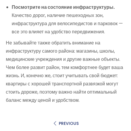
Посмотрите на состояние инфраструктуры.
Качество дорог, наличие пешеходных зон,
инфраструктура для велосипедистов и парковок —
все это влияет на удобство передвижения.
Не забывайте также обратить внимание на
инфраструктуру самого района: магазины, школы,
медицинские учреждения и другие важные объекты.
Чем более развит район, тем комфортнее будет ваша
жизнь. И, конечно же, стоит учитывать свой бюджет:
квартиры с хорошей транспортной развязкой могут
стоить дороже, поэтому важно найти оптимальный
баланс между ценой и удобством.
PREVIOUS