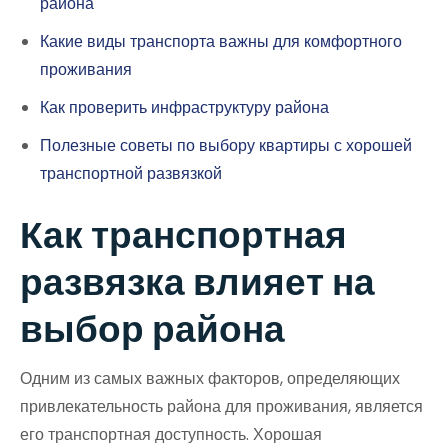
района
Какие виды транспорта важны для комфортного
проживания
Как проверить инфраструктуру района
Полезные советы по выбору квартиры с хорошей
транспортной развязкой
Как транспортная
развязка влияет на
выбор района
Одним из самых важных факторов, определяющих
привлекательность района для проживания, является
его транспортная доступность. Хорошая