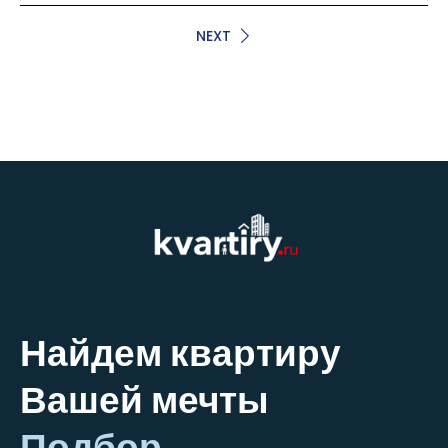
NEXT
Найдем квартиру
Вашей мечты
Подбор