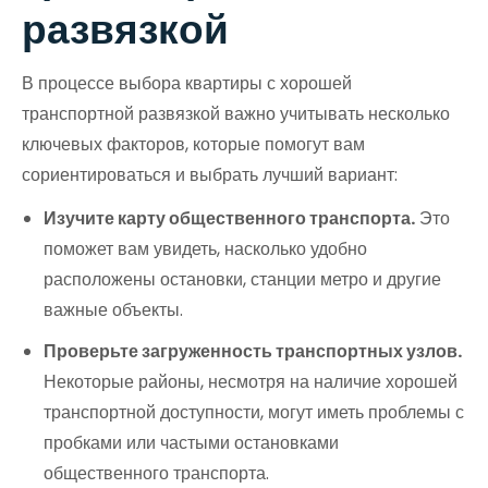
развязкой
В процессе выбора квартиры с хорошей
транспортной развязкой важно учитывать несколько
ключевых факторов, которые помогут вам
сориентироваться и выбрать лучший вариант:
Изучите карту общественного транспорта.
Это
поможет вам увидеть, насколько удобно
расположены остановки, станции метро и другие
важные объекты.
Проверьте загруженность транспортных узлов.
Некоторые районы, несмотря на наличие хорошей
транспортной доступности, могут иметь проблемы с
пробками или частыми остановками
общественного транспорта.