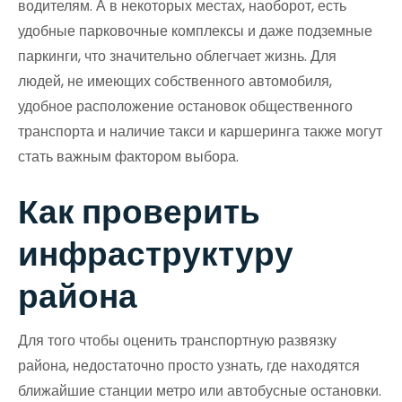
водителям. А в некоторых местах, наоборот, есть
удобные парковочные комплексы и даже подземные
паркинги, что значительно облегчает жизнь. Для
людей, не имеющих собственного автомобиля,
удобное расположение остановок общественного
транспорта и наличие такси и каршеринга также могут
стать важным фактором выбора.
Как проверить
инфраструктуру
района
Для того чтобы оценить транспортную развязку
района, недостаточно просто узнать, где находятся
ближайшие станции метро или автобусные остановки.