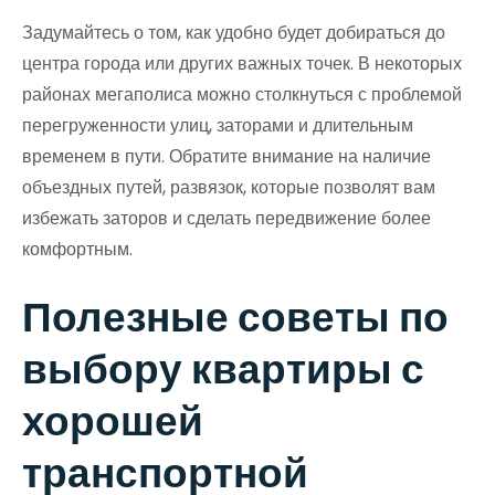
Задумайтесь о том, как удобно будет добираться до
центра города или других важных точек. В некоторых
районах мегаполиса можно столкнуться с проблемой
перегруженности улиц, заторами и длительным
временем в пути. Обратите внимание на наличие
объездных путей, развязок, которые позволят вам
избежать заторов и сделать передвижение более
комфортным.
Полезные советы по
выбору квартиры с
хорошей
транспортной