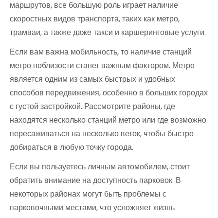
маршрутов, все большую роль играет наличие
скоростных видов транспорта, таких как метро,
трамваи, а также даже такси и каршеринговые услуги.
Если вам важна мобильность, то наличие станций
метро поблизости станет важным фактором. Метро
является одним из самых быстрых и удобных
способов передвижения, особенно в больших городах
с густой застройкой. Рассмотрите районы, где
находятся несколько станций метро или где возможно
пересаживаться на несколько веток, чтобы быстро
добираться в любую точку города.
Если вы пользуетесь личным автомобилем, стоит
обратить внимание на доступность парковок. В
некоторых районах могут быть проблемы с
парковочными местами, что усложняет жизнь