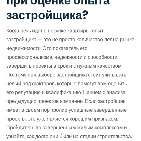
при оценке опыта
застройщика?
Когда речь идет о покупке квартиры, опыт
застройщика — это не просто количество лет на рынке
недвижимости. Это показатель его
профессионализма, надежности и способности
завершить проекты в срок и с нужным качеством.
Поэтому при выборе застройщика стоит учитывать
целый ряд факторов, которые помогут вам оценить
его репутацию и квалификацию. Начнем с анализа
предыдущих проектов компании. Если застройщик
имеет в своем портфолио успешные завершенные
проекты, это уже является хорошим признаком.
Пройдитесь по завершенным жилым комплексам и
узнайте, как долго они были на стадии строительства,