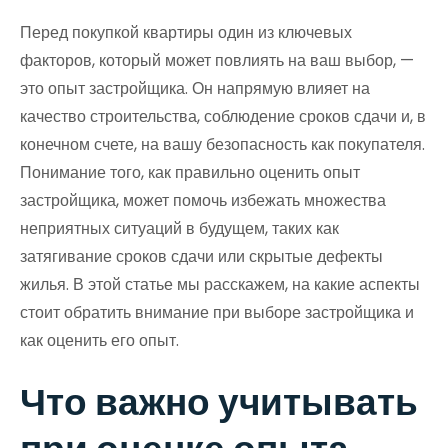
Перед покупкой квартиры один из ключевых
факторов, который может повлиять на ваш выбор, —
это опыт застройщика. Он напрямую влияет на
качество строительства, соблюдение сроков сдачи и, в
конечном счете, на вашу безопасность как покупателя.
Понимание того, как правильно оценить опыт
застройщика, может помочь избежать множества
неприятных ситуаций в будущем, таких как
затягивание сроков сдачи или скрытые дефекты
жилья. В этой статье мы расскажем, на какие аспекты
стоит обратить внимание при выборе застройщика и
как оценить его опыт.
Что важно учитывать