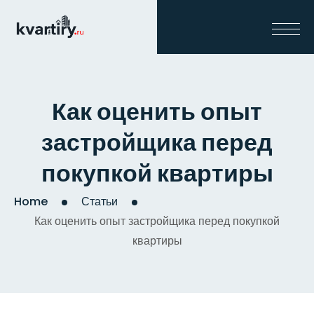
Как оценить опыт
застройщика перед
покупкой квартиры
Home
Статьи
Как оценить опыт застройщика перед покупкой
квартиры