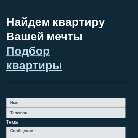
Найдем квартиру
Вашей мечты
Подбор
квартиры
Тема