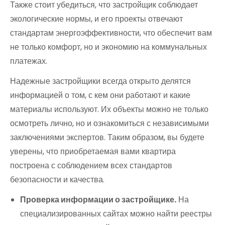
Также стоит убедиться, что застройщик соблюдает
экологические нормы, и его проекты отвечают
стандартам энергоэффективности, что обеспечит вам
не только комфорт, но и экономию на коммунальных
платежах.
Надежные застройщики всегда открыто делятся
информацией о том, с кем они работают и какие
материалы используют. Их объекты можно не только
осмотреть лично, но и ознакомиться с независимыми
заключениями экспертов. Таким образом, вы будете
уверены, что приобретаемая вами квартира
построена с соблюдением всех стандартов
безопасности и качества.
Проверка информации о застройщике.
На
специализированных сайтах можно найти реестры