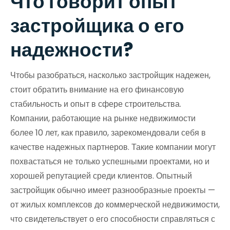
Что говорит опыт
застройщика о его
надежности?
Чтобы разобраться, насколько застройщик надежен,
стоит обратить внимание на его финансовую
стабильность и опыт в сфере строительства.
Компании, работающие на рынке недвижимости
более 10 лет, как правило, зарекомендовали себя в
качестве надежных партнеров. Такие компании могут
похвастаться не только успешными проектами, но и
хорошей репутацией среди клиентов. Опытный
застройщик обычно имеет разнообразные проекты —
от жилых комплексов до коммерческой недвижимости,
что свидетельствует о его способности справляться с