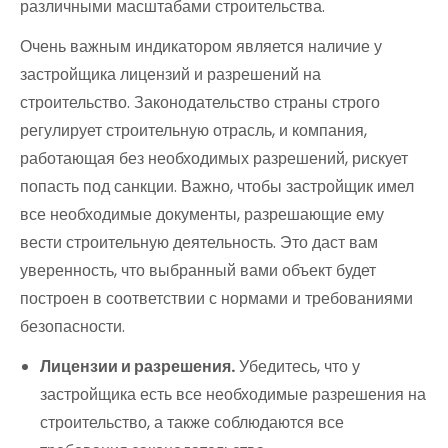
различными масштабами строительства.
Очень важным индикатором является наличие у
застройщика лицензий и разрешений на
строительство. Законодательство страны строго
регулирует строительную отрасль, и компания,
работающая без необходимых разрешений, рискует
попасть под санкции. Важно, чтобы застройщик имел
все необходимые документы, разрешающие ему
вести строительную деятельность. Это даст вам
уверенность, что выбранный вами объект будет
построен в соответствии с нормами и требованиями
безопасности.
Лицензии и разрешения.
Убедитесь, что у
застройщика есть все необходимые разрешения на
строительство, а также соблюдаются все