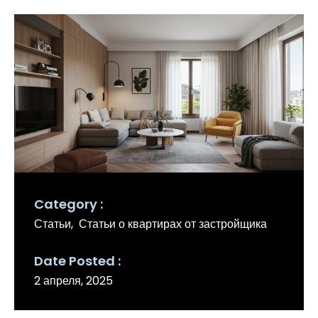
Category
Статьи
Статьи о квартирах от застройщика
Date Posted
2 апреля, 2025