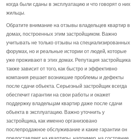
когда были сданы в эксплуатацию и что говорят о них
жильцы.
Обратите внимание на отзывы владельцев квартир в
домах, построенных этим застройщиком. Важно
учитывать не только отзывы на специализированных
форумах, но и реальные истории от людей, которые
уже проживают в этих домах. Репутация застройщика
также зависит от того, как быстро и эффективно
компания решает возникшие проблемы и дефекты
после сдачи объекта. Серьезный застройщик всегда
обеспечит гарантии на свои работы и окажет
поддержку владельцам квартир даже после сдачи
объекта в эксплуатацию. Важно уточнить у
застройщика, как именно организовано
послепродажное обслуживание и какие гарантии он
предоставляет на квартиры, например, на состояние