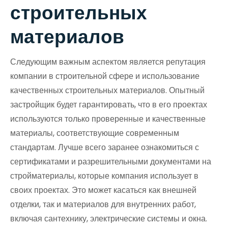
строительных
материалов
Следующим важным аспектом является репутация
компании в строительной сфере и использование
качественных строительных материалов. Опытный
застройщик будет гарантировать, что в его проектах
используются только проверенные и качественные
материалы, соответствующие современным
стандартам. Лучше всего заранее ознакомиться с
сертификатами и разрешительными документами на
стройматериалы, которые компания использует в
своих проектах. Это может касаться как внешней
отделки, так и материалов для внутренних работ,
включая сантехнику, электрические системы и окна.