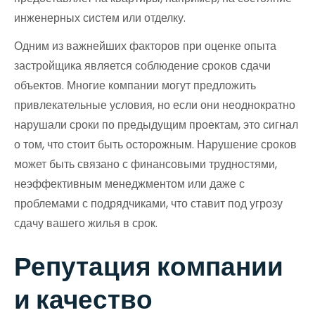
инженерных систем или отделку.
Одним из важнейших факторов при оценке опыта
застройщика является соблюдение сроков сдачи
объектов. Многие компании могут предложить
привлекательные условия, но если они неоднократно
нарушали сроки по предыдущим проектам, это сигнал
о том, что стоит быть осторожным. Нарушение сроков
может быть связано с финансовыми трудностями,
неэффективным менеджментом или даже с
проблемами с подрядчиками, что ставит под угрозу
сдачу вашего жилья в срок.
Репутация компании
и качество