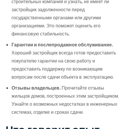
строительных компаний и узнать, не имеет ли
застройщик задолженности перед
государственными органами или другими
организациями. Это поможет оценить его
финансовую стабильность.
Гарантии и послепродажное обслуживание.
Хороший застройщик всегда готов предоставить
покупателю гарантии на свою работу и
предоставить поддержку по возникающим
вопросам после сдачи объекта в эксплуатацию.
Отзывы владельцев.
Прочитайте отзывы
жильцов домов, построенных этим застройщиком.
Узнайте о возможных недостатках в инженерных
системах, отделке и сроках сдачи.