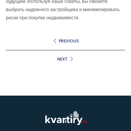
будущем. Используя наши советы, вы сможете
выбрать надежного застройщика и минимизировать
риски при покупке недвижимости.
PREVIOUS
NEXT