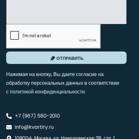
ОТПРАВИТЬ
Нажимая на кнопку, Вы даете согласие на
обработку персональных данных в соответствии
с
политикой конфиденциальности
.
+7 (967) 580-2010
info@kvartiry.ru
109004, Москва, ул. Николоямская 38, стр. 1