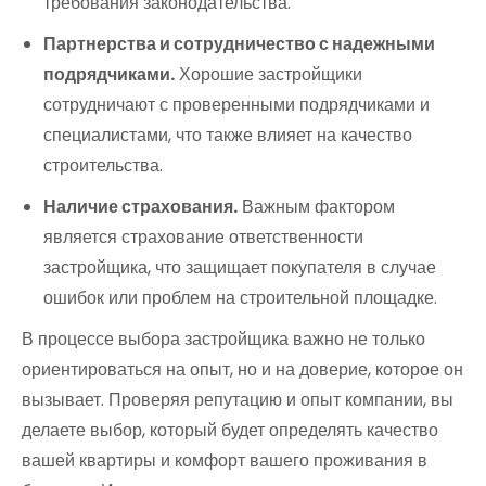
требования законодательства.
Партнерства и сотрудничество с надежными
подрядчиками.
Хорошие застройщики
сотрудничают с проверенными подрядчиками и
специалистами, что также влияет на качество
строительства.
Наличие страхования.
Важным фактором
является страхование ответственности
застройщика, что защищает покупателя в случае
ошибок или проблем на строительной площадке.
В процессе выбора застройщика важно не только
ориентироваться на опыт, но и на доверие, которое он
вызывает. Проверяя репутацию и опыт компании, вы
делаете выбор, который будет определять качество
вашей квартиры и комфорт вашего проживания в