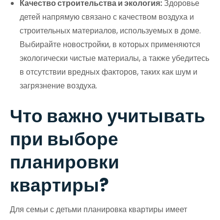
Качество строительства и экология:
Здоровье
детей напрямую связано с качеством воздуха и
строительных материалов, используемых в доме.
Выбирайте новостройки, в которых применяются
экологически чистые материалы, а также убедитесь
в отсутствии вредных факторов, таких как шум и
загрязнение воздуха.
Что важно учитывать
при выборе
планировки
квартиры?
Для семьи с детьми планировка квартиры имеет