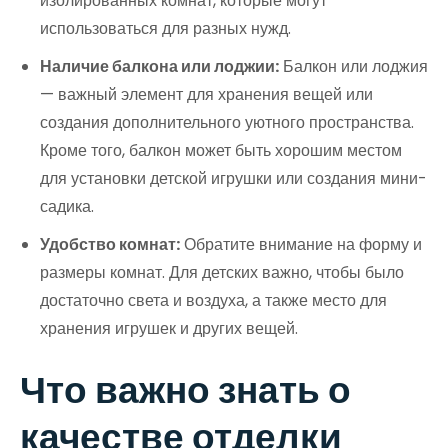
изолированных комнат, которые могут
использоваться для разных нужд.
Наличие балкона или лоджии:
Балкон или лоджия
— важный элемент для хранения вещей или
создания дополнительного уютного пространства.
Кроме того, балкон может быть хорошим местом
для установки детской игрушки или создания мини-
садика.
Удобство комнат:
Обратите внимание на форму и
размеры комнат. Для детских важно, чтобы было
достаточно света и воздуха, а также место для
хранения игрушек и других вещей.
Что важно знать о
качестве отделки