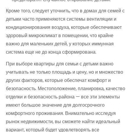
Кроме того, следует уточнить, что в домах для семей с
детьми часто применяются системы вентиляции и
кондиционирования воздуха, которые обеспечивают
здоровый микроклимат в помещении, что крайне
важно для маленьких детей, у которых иммунная
система еще не до конца сформирована.
При выборе квартиры для семьи с детьми важно
учитывать не только площадь и цену, но и множество
других факторов, которые обеспечат комфорт и
безопасность. Местоположение, планировка, качество
отделки и безопасность района — все эти элементы
имеют большое значение для долгосрочного
комфортного проживания. Внимательно исследуя
рынок недвижимости, вы сможете найти идеальный
вариант, который будет удовлетворять все