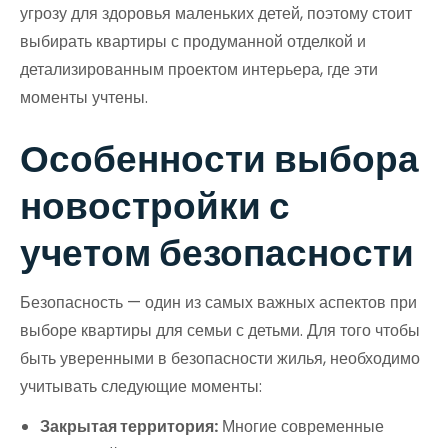
угрозу для здоровья маленьких детей, поэтому стоит
выбирать квартиры с продуманной отделкой и
детализированным проектом интерьера, где эти
моменты учтены.
Особенности выбора
новостройки с
учетом безопасности
Безопасность — один из самых важных аспектов при
выборе квартиры для семьи с детьми. Для того чтобы
быть уверенными в безопасности жилья, необходимо
учитывать следующие моменты:
Закрытая территория:
Многие современные