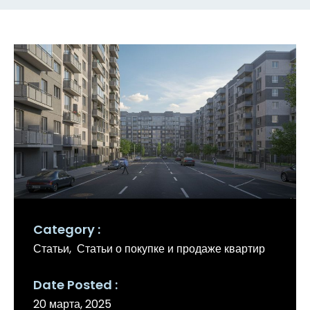
Category
Статьи
Статьи о покупке и продаже квартир
Date Posted
20 марта, 2025