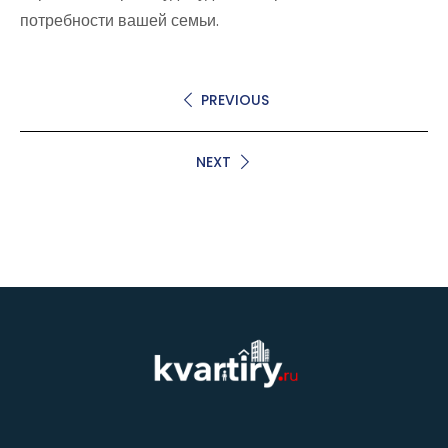
потребности вашей семьи.
PREVIOUS
NEXT