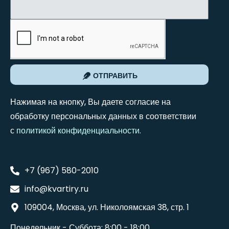
ОТПРАВИТЬ
Нажимая на кнопку, Вы даете согласие на
обработку персональных данных в соответствии
с
политикой конфиденциальности
.
+7 (967) 580-2010
info@kvartiry.ru
109004, Москва, ул. Николоямская 38, стр. 1
Понедельник - Суббота: 8:00 - 18:00