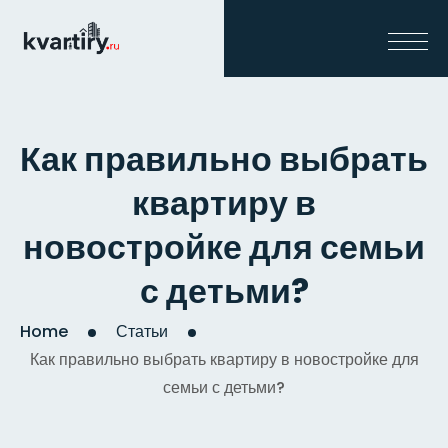
Как правильно выбрать
квартиру в
новостройке для семьи
с детьми?
Home
Статьи
Как правильно выбрать квартиру в новостройке для
семьи с детьми?