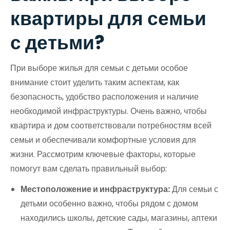
квартиры для семьи
с детьми?
При выборе жилья для семьи с детьми особое
внимание стоит уделить таким аспектам, как
безопасность, удобство расположения и наличие
необходимой инфраструктуры. Очень важно, чтобы
квартира и дом соответствовали потребностям всей
семьи и обеспечивали комфортные условия для
жизни. Рассмотрим ключевые факторы, которые
помогут вам сделать правильный выбор:
Местоположение и инфраструктура:
Для семьи с
детьми особенно важно, чтобы рядом с домом
находились школы, детские сады, магазины, аптеки