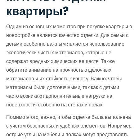
квартиры?
Одним из основных моментов при покупке квартиры в
новостройке является качество отделки. Для семьи с
детьми особенно важным является использование
экологически чистых материалов, которые не
содержат вредных химических веществ. Также
обратите внимание на прочность отделочных
материалов и их стойкость к износу. Важно, чтобы
материалы были долговечными, так как с детьми
часто возникают дополнительные нагрузки на
поверхности, особенно на стенах и полах.
Помимо этого, важно, чтобы отделка была выполнена
с учетом безопасных и удобных элементов. Например,
острые углы на мебели и полках могут представлять