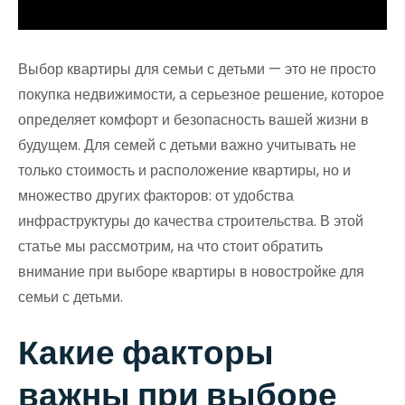
Выбор квартиры для семьи с детьми — это не просто
покупка недвижимости, а серьезное решение, которое
определяет комфорт и безопасность вашей жизни в
будущем. Для семей с детьми важно учитывать не
только стоимость и расположение квартиры, но и
множество других факторов: от удобства
инфраструктуры до качества строительства. В этой
статье мы рассмотрим, на что стоит обратить
внимание при выборе квартиры в новостройке для
семьи с детьми.
Какие факторы
важны при выборе