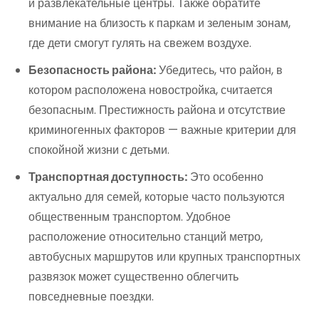
и развлекательные центры. Также обратите
внимание на близость к паркам и зеленым зонам,
где дети смогут гулять на свежем воздухе.
Безопасность района:
Убедитесь, что район, в
котором расположена новостройка, считается
безопасным. Престижность района и отсутствие
криминогенных факторов — важные критерии для
спокойной жизни с детьми.
Транспортная доступность:
Это особенно
актуально для семей, которые часто пользуются
общественным транспортом. Удобное
расположение относительно станций метро,
автобусных маршрутов или крупных транспортных
развязок может существенно облегчить
повседневные поездки.