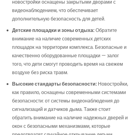
новостройки оснащены закрытыми дворами с
видеонаблюдением, что обеспечивает
дополнительную безопасность для детей.
Детские площадки и зоны отдыха:
Обратите
внимание на наличие современных детских
площадок на территории комплекса. Безопасные и
качественно оборудованные площадки — залог
того, что дети смогут проводить время на свежем
воздухе без риска травм.
Высокие стандарты безопасности:
Новостройки,
как правило, оснащены современными системами
безопасности: от системы видеонаблюдения до
сигнализаций и датчиков дыма. Также стоит
обратить внимание на наличие надежных дверей и
окон с безопасными механизмами, которые
предотвратят случайное открывание детьми.