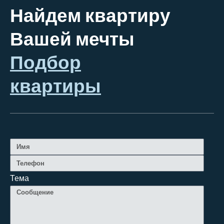
Найдем квартиру
Вашей мечты
Подбор
квартиры
Тема