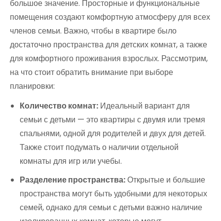
большое значение. Просторные и функциональные
помещения создают комфортную атмосферу для всех
членов семьи. Важно, чтобы в квартире было
достаточно пространства для детских комнат, а также
для комфортного проживания взрослых. Рассмотрим,
на что стоит обратить внимание при выборе
планировки:
Количество комнат:
Идеальный вариант для
семьи с детьми — это квартиры с двумя или тремя
спальнями, одной для родителей и двух для детей.
Также стоит подумать о наличии отдельной
комнаты для игр или учебы.
Разделение пространства:
Открытые и большие
пространства могут быть удобными для некоторых
семей, однако для семьи с детьми важно наличие