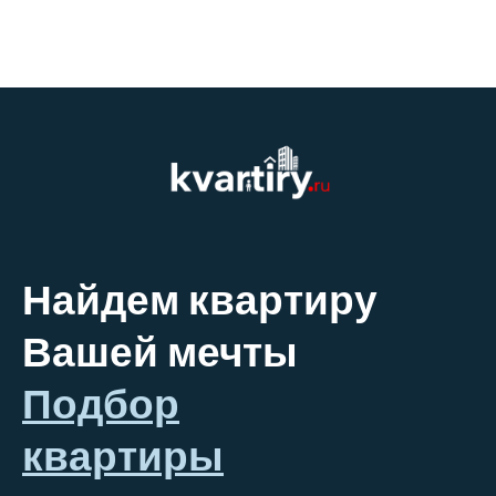
Найдем квартиру
Вашей мечты
Подбор
квартиры