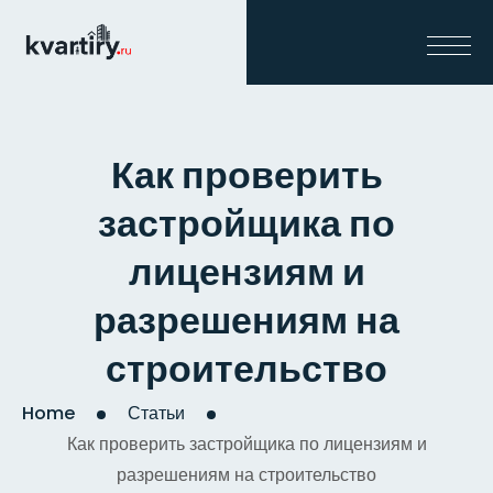
Как проверить
застройщика по
лицензиям и
разрешениям на
строительство
Home
Статьи
Как проверить застройщика по лицензиям и
разрешениям на строительство