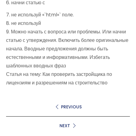
6. начни статью с
7. не используй «`html«` поле.
8. не используй
9. Можно начать с вопроса или проблемы. Или начни
статью с утверждения. Включить более оригинальные
начала. Вводные предложения должны быть
естественными и информативными. Избегать
шаблонных вводных фраз
Статья на тему: Как проверить застройщика по
лицензиям и разрешениям на строительство
PREVIOUS
NEXT