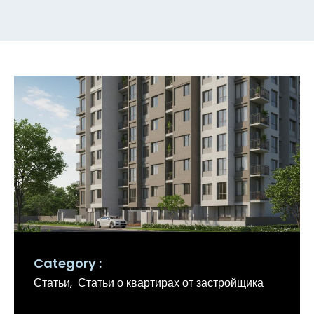
Category
Статьи
Статьи о квартирах от застройщика