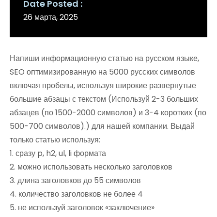
Date Posted
26 марта, 2025
Напиши информационную статью на русском языке,
SEO оптимизированную на 5000 русских символов
включая пробелы, используя широкие развернутые
большие абзацы с текстом (Используй 2-3 больших
абзацев (по 1500-2000 символов) и 3-4 коротких (по
500-700 символов).) для нашей компании. Выдай
только статью используя:
1. сразу p, h2, ul, li формата
2. можно использовать несколько заголовков
3. длина заголовков до 55 символов
4. количество заголовков не более 4
5. не используй заголовок «заключение»