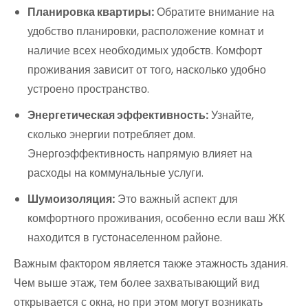
Планировка квартиры:
Обратите внимание на
удобство планировки, расположение комнат и
наличие всех необходимых удобств. Комфорт
проживания зависит от того, насколько удобно
устроено пространство.
Энергетическая эффективность:
Узнайте,
сколько энергии потребляет дом.
Энергоэффективность напрямую влияет на
расходы на коммунальные услуги.
Шумоизоляция:
Это важный аспект для
комфортного проживания, особенно если ваш ЖК
находится в густонаселенном районе.
Важным фактором является также этажность здания.
Чем выше этаж, тем более захватывающий вид
открывается с окна, но при этом могут возникать