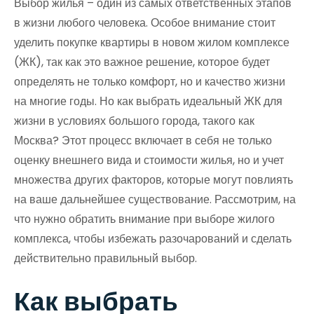
Выбор жилья – один из самых ответственных этапов
в жизни любого человека. Особое внимание стоит
уделить покупке квартиры в новом жилом комплексе
(ЖК), так как это важное решение, которое будет
определять не только комфорт, но и качество жизни
на многие годы. Но как выбрать идеальный ЖК для
жизни в условиях большого города, такого как
Москва? Этот процесс включает в себя не только
оценку внешнего вида и стоимости жилья, но и учет
множества других факторов, которые могут повлиять
на ваше дальнейшее существование. Рассмотрим, на
что нужно обратить внимание при выборе жилого
комплекса, чтобы избежать разочарований и сделать
действительно правильный выбор.
Как выбрать