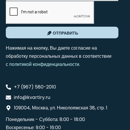
ОТПРАВИТЬ
Нажимая на кнопку, Вы даете согласие на
обработку персональных данных в соответствии
с
политикой конфиденциальности
.
+7 (967) 580-2010
info@kvartiry.ru
109004, Москва, ул. Николоямская 38, стр. 1
Понедельник - Суббота: 8:00 - 18:00
Воскресенье: 9:00 - 16:00