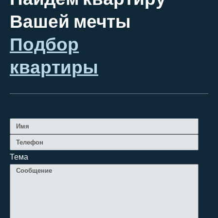
Вашей мечты
Подбор
квартиры
Тема