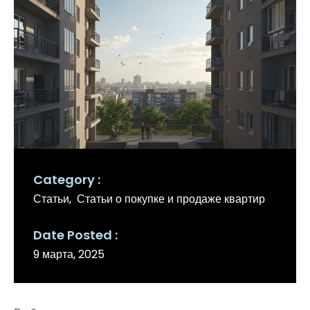
Category
Статьи
Статьи о покупке и продаже квартир
Date Posted
9 марта, 2025