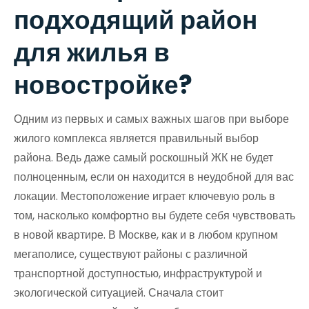
подходящий район
для жилья в
новостройке?
Одним из первых и самых важных шагов при выборе
жилого комплекса является правильный выбор
района. Ведь даже самый роскошный ЖК не будет
полноценным, если он находится в неудобной для вас
локации. Местоположение играет ключевую роль в
том, насколько комфортно вы будете себя чувствовать
в новой квартире. В Москве, как и в любом крупном
мегаполисе, существуют районы с различной
транспортной доступностью, инфраструктурой и
экологической ситуацией. Сначала стоит