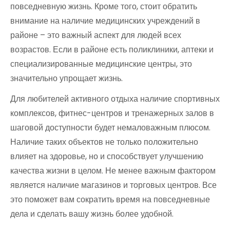
повседневную жизнь. Кроме того, стоит обратить
внимание на наличие медицинских учреждений в
районе – это важный аспект для людей всех
возрастов. Если в районе есть поликлиники, аптеки и
специализированные медицинские центры, это
значительно упрощает жизнь.
Для любителей активного отдыха наличие спортивных
комплексов, фитнес-центров и тренажерных залов в
шаговой доступности будет немаловажным плюсом.
Наличие таких объектов не только положительно
влияет на здоровье, но и способствует улучшению
качества жизни в целом. Не менее важным фактором
является наличие магазинов и торговых центров. Все
это поможет вам сократить время на повседневные
дела и сделать вашу жизнь более удобной.