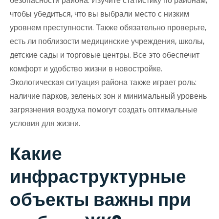
безопасности района. Изучите статистику по районам,
чтобы убедиться, что вы выбрали место с низким
уровнем преступности. Также обязательно проверьте,
есть ли поблизости медицинские учреждения, школы,
детские сады и торговые центры. Все это обеспечит
комфорт и удобство жизни в новостройке.
Экологическая ситуация района также играет роль:
наличие парков, зеленых зон и минимальный уровень
загрязнения воздуха помогут создать оптимальные
условия для жизни.
Какие
инфраструктурные
объекты важны при