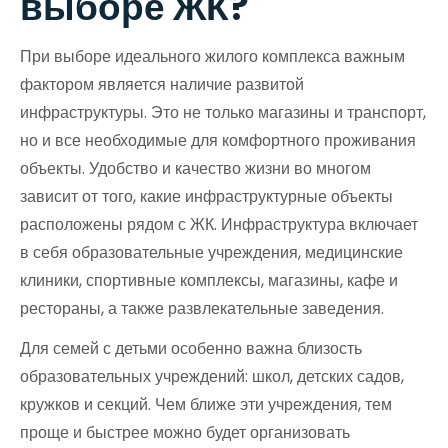
выборе ЖК?
При выборе идеального жилого комплекса важным
фактором является наличие развитой
инфраструктуры. Это не только магазины и транспорт,
но и все необходимые для комфортного проживания
объекты. Удобство и качество жизни во многом
зависит от того, какие инфраструктурные объекты
расположены рядом с ЖК. Инфраструктура включает
в себя образовательные учреждения, медицинские
клиники, спортивные комплексы, магазины, кафе и
рестораны, а также развлекательные заведения.
Для семей с детьми особенно важна близость
образовательных учреждений: школ, детских садов,
кружков и секций. Чем ближе эти учреждения, тем
проще и быстрее можно будет организовать