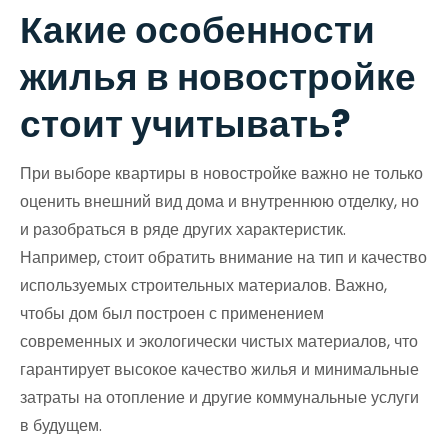
Какие особенности
жилья в новостройке
стоит учитывать?
При выборе квартиры в новостройке важно не только
оценить внешний вид дома и внутреннюю отделку, но
и разобраться в ряде других характеристик.
Например, стоит обратить внимание на тип и качество
используемых строительных материалов. Важно,
чтобы дом был построен с применением
современных и экологически чистых материалов, что
гарантирует высокое качество жилья и минимальные
затраты на отопление и другие коммунальные услуги
в будущем.