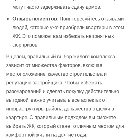
могут часто задерживать сдачу домов.
Отзывы клиентов:
Поинтересуйтесь отзывами
людей, которые уже приобрели квартиры в этом
ЖК. Это поможет вам избежать неприятных
сюрпризов.
В целом, правильный выбор жилого комплекса
зависит от множества факторов, включая
местоположение, качество строительства и
репутацию застройщика. Чтобы избежать
разочарований и сделать покупку действительно
выгодной, важно учитывать все аспекты: от
инфраструктуры района до качества отделки в
квартире. С правильным подходом вы сможете
выбрать ЖК, который станет отличным местом для
комфортной жизни на долгие годы.