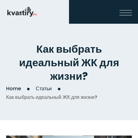
Как выбрать
идеальный ЖК для
жизни?
Home
Статьи
Как выбрать идеальный ЖК для жизни?