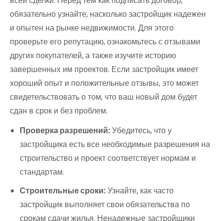
всей сделки. Перед тем как подписать договор,
обязательно узнайте, насколько застройщик надежен
и опытен на рынке недвижимости. Для этого
проверьте его репутацию, ознакомьтесь с отзывами
других покупателей, а также изучите историю
завершенных им проектов. Если застройщик имеет
хороший опыт и положительные отзывы, это может
свидетельствовать о том, что ваш новый дом будет
сдан в срок и без проблем.
Проверка разрешений:
Убедитесь, что у
застройщика есть все необходимые разрешения на
строительство и проект соответствует нормам и
стандартам.
Строительные сроки:
Узнайте, как часто
застройщик выполняет свои обязательства по
срокам сдачи жилья. Ненадежные застройщики