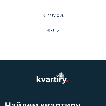
PREVIOUS
NEXT
Найдем квартиру