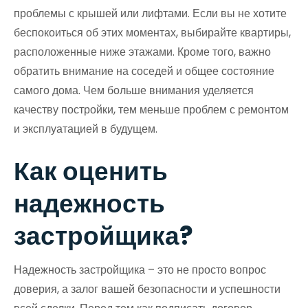
проблемы с крышей или лифтами. Если вы не хотите
беспокоиться об этих моментах, выбирайте квартиры,
расположенные ниже этажами. Кроме того, важно
обратить внимание на соседей и общее состояние
самого дома. Чем больше внимания уделяется
качеству постройки, тем меньше проблем с ремонтом
и эксплуатацией в будущем.
Как оценить
надежность
застройщика?
Надежность застройщика – это не просто вопрос
доверия, а залог вашей безопасности и успешности