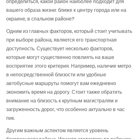
определиться, какой район наиболее подходит для
вашего образа жизни: ближе к центру города или на
окраине, в спальном районе?
Одним из главных факторов, который стоит учитывать
при выборе района, является его транспортная
доступность. Существует несколько факторов,
которые могут существенно повлиять на ваше
восприятие этого критерия. Например, наличие метро
в непосредственной близости или удобные
автобусные маршруты помогут вам ежедневно
экономить время на дорогу. Стоит также обратить
внимание на близость к крупным магистралям и
загруженность дорог, что особенно актуально в час
пик.
Другим важным аспектом является уровень