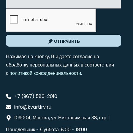
ОТПРАВИТЬ
Нажимая на кнопку, Вы даете согласие на
обработку персональных данных в соответствии
с
политикой конфиденциальности
.
+7 (967) 580-2010
info@kvartiry.ru
109004, Москва, ул. Николоямская 38, стр. 1
Понедельник - Суббота: 8:00 - 18:00