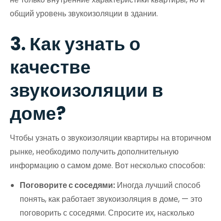
общий уровень звукоизоляции в здании.
3. Как узнать о
качестве
звукоизоляции в
доме?
Чтобы узнать о звукоизоляции квартиры на вторичном
рынке, необходимо получить дополнительную
информацию о самом доме. Вот несколько способов:
Поговорите с соседями:
Иногда лучший способ
понять, как работает звукоизоляция в доме, — это
поговорить с соседями. Спросите их, насколько