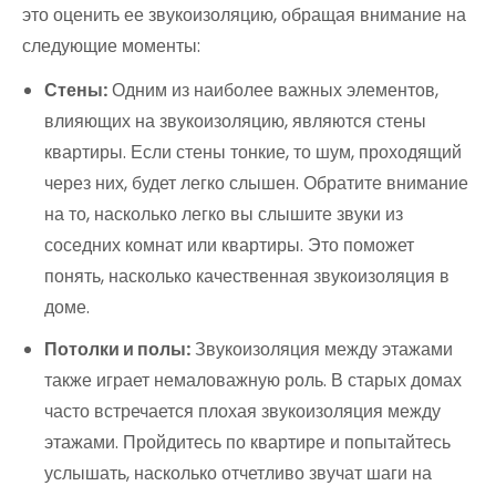
это оценить ее звукоизоляцию, обращая внимание на
следующие моменты:
Стены:
Одним из наиболее важных элементов,
влияющих на звукоизоляцию, являются стены
квартиры. Если стены тонкие, то шум, проходящий
через них, будет легко слышен. Обратите внимание
на то, насколько легко вы слышите звуки из
соседних комнат или квартиры. Это поможет
понять, насколько качественная звукоизоляция в
доме.
Потолки и полы:
Звукоизоляция между этажами
также играет немаловажную роль. В старых домах
часто встречается плохая звукоизоляция между
этажами. Пройдитесь по квартире и попытайтесь
услышать, насколько отчетливо звучат шаги на