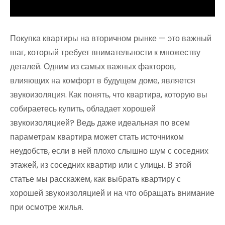
Покупка квартиры на вторичном рынке — это важный
шаг, который требует внимательности к множеству
деталей. Одним из самых важных факторов,
влияющих на комфорт в будущем доме, является
звукоизоляция. Как понять, что квартира, которую вы
собираетесь купить, обладает хорошей
звукоизоляцией? Ведь даже идеальная по всем
параметрам квартира может стать источником
неудобств, если в ней плохо слышно шум с соседних
этажей, из соседних квартир или с улицы. В этой
статье мы расскажем, как выбрать квартиру с
хорошей звукоизоляцией и на что обращать внимание
при осмотре жилья.