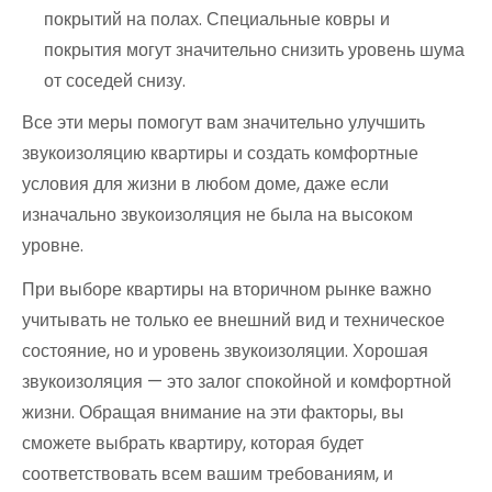
покрытий на полах. Специальные ковры и
покрытия могут значительно снизить уровень шума
от соседей снизу.
Все эти меры помогут вам значительно улучшить
звукоизоляцию квартиры и создать комфортные
условия для жизни в любом доме, даже если
изначально звукоизоляция не была на высоком
уровне.
При выборе квартиры на вторичном рынке важно
учитывать не только ее внешний вид и техническое
состояние, но и уровень звукоизоляции. Хорошая
звукоизоляция — это залог спокойной и комфортной
жизни. Обращая внимание на эти факторы, вы
сможете выбрать квартиру, которая будет
соответствовать всем вашим требованиям, и