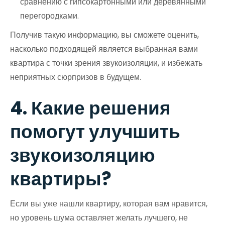
сравнению с гипсокартонными или деревянными
перегородками.
Получив такую информацию, вы сможете оценить,
насколько подходящей является выбранная вами
квартира с точки зрения звукоизоляции, и избежать
неприятных сюрпризов в будущем.
4. Какие решения
помогут улучшить
звукоизоляцию
квартиры?
Если вы уже нашли квартиру, которая вам нравится,
но уровень шума оставляет желать лучшего, не