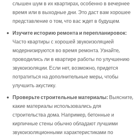
слышен шум в их квартирах, особенно в вечернее
время или в выходные дни. Это даст вам хорошее
представление о том, что вас ждет в будущем.
Изучите историю ремонта и перепланировок:
Часто квартиры с хорошей звукоизоляцией
модернизируются во время ремонта. Узнайте,
проводились ли в квартире работы по улучшению
звукоизоляции. Если нет, возможно, придется
потратиться на дополнительные меры, чтобы
улучшить акустику.
Проверьте строительные материалы:
Выясните,
какие материалы использовались для
строительства дома. Например, бетонные и
кирпичные стены обычно обладают лучшими
звукоизоляционными характеристиками по