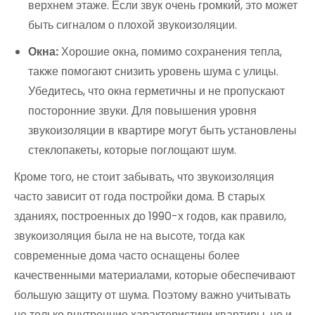
верхнем этаже. Если звук очень громкий, это может
быть сигналом о плохой звукоизоляции.
Окна:
Хорошие окна, помимо сохранения тепла,
также помогают снизить уровень шума с улицы.
Убедитесь, что окна герметичны и не пропускают
посторонние звуки. Для повышения уровня
звукоизоляции в квартире могут быть установлены
стеклопакеты, которые поглощают шум.
Кроме того, не стоит забывать, что звукоизоляция
часто зависит от года постройки дома. В старых
зданиях, построенных до 1990-х годов, как правило,
звукоизоляция была не на высоте, тогда как
современные дома часто оснащены более
качественными материалами, которые обеспечивают
большую защиту от шума. Поэтому важно учитывать
не только внутренние характеристики квартиры, но и