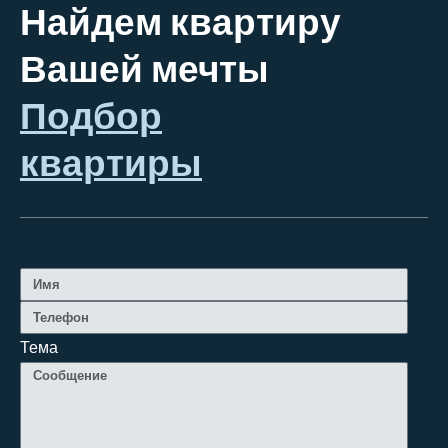
Найдем квартиру
Вашей мечты
Подбор
квартиры
Тема