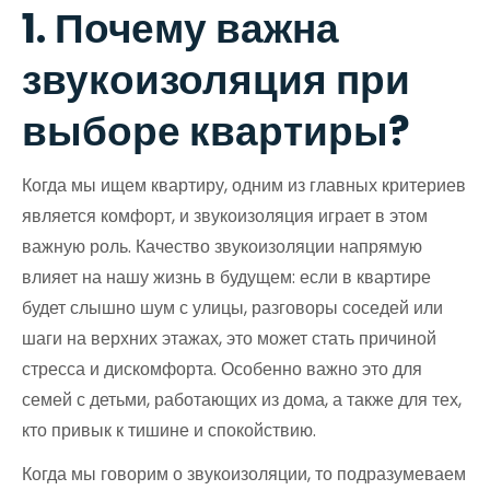
1. Почему важна
звукоизоляция при
выборе квартиры?
Когда мы ищем квартиру, одним из главных критериев
является комфорт, и звукоизоляция играет в этом
важную роль. Качество звукоизоляции напрямую
влияет на нашу жизнь в будущем: если в квартире
будет слышно шум с улицы, разговоры соседей или
шаги на верхних этажах, это может стать причиной
стресса и дискомфорта. Особенно важно это для
семей с детьми, работающих из дома, а также для тех,
кто привык к тишине и спокойствию.
Когда мы говорим о звукоизоляции, то подразумеваем