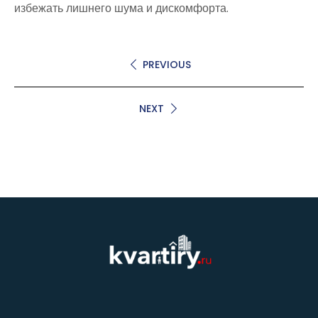
избежать лишнего шума и дискомфорта.
PREVIOUS
NEXT