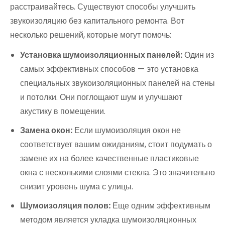
расстраивайтесь. Существуют способы улучшить
звукоизоляцию без капитального ремонта. Вот
несколько решений, которые могут помочь:
Установка шумоизоляционных панелей:
Один из
самых эффективных способов — это установка
специальных звукоизоляционных панелей на стены
и потолки. Они поглощают шум и улучшают
акустику в помещении.
Замена окон:
Если шумоизоляция окон не
соответствует вашим ожиданиям, стоит подумать о
замене их на более качественные пластиковые
окна с несколькими слоями стекла. Это значительно
снизит уровень шума с улицы.
Шумоизоляция полов:
Еще одним эффективным
методом является укладка шумоизоляционных