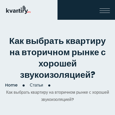
Как выбрать квартиру
на вторичном рынке с
хорошей
звукоизоляцией?
Home
Статьи
Как выбрать квартиру на вторичном рынке с хорошей
звукоизоляцией?