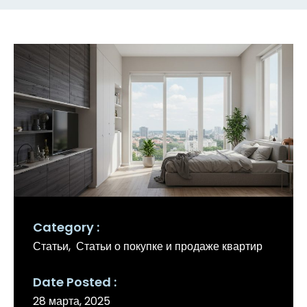
Category
Статьи
Статьи о покупке и продаже квартир
Date Posted
28 марта, 2025