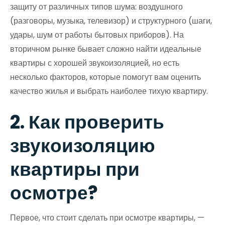
защиту от различных типов шума: воздушного
(разговоры, музыка, телевизор) и структурного (шаги,
удары, шум от работы бытовых приборов). На
вторичном рынке бывает сложно найти идеальные
квартиры с хорошей звукоизоляцией, но есть
несколько факторов, которые помогут вам оценить
качество жилья и выбрать наиболее тихую квартиру.
2. Как проверить
звукоизоляцию
квартиры при
осмотре?
Первое, что стоит сделать при осмотре квартиры, —