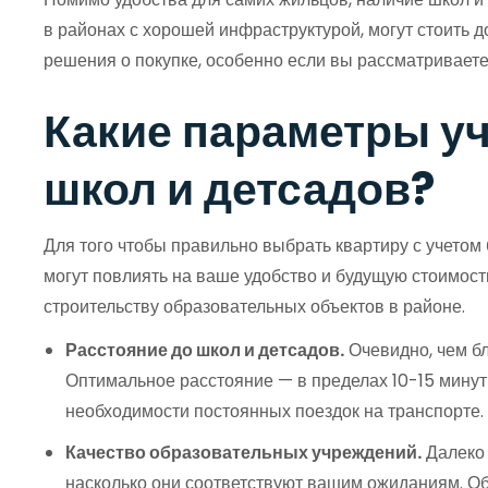
в районах с хорошей инфраструктурой, могут стоить д
решения о покупке, особенно если вы рассматриваете
Какие параметры уч
школ и детсадов?
Для того чтобы правильно выбрать квартиру с учето
могут повлиять на ваше удобство и будущую стоимость
строительству образовательных объектов в районе.
Расстояние до школ и детсадов.
Очевидно, чем бл
Оптимальное расстояние — в пределах 10-15 минут 
необходимости постоянных поездок на транспорте.
Качество образовательных учреждений.
Далеко 
насколько они соответствуют вашим ожиданиям. Об