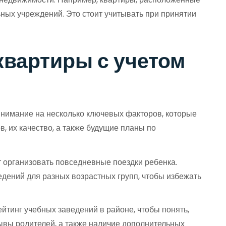
ьных учреждений. Это стоит учитывать при принятии
квартиры с учетом
внимание на несколько ключевых факторов, которые
, их качество, а также будущие планы по
т организовать повседневные поездки ребенка.
едений для разных возрастных групп, чтобы избежать
йтинг учебных заведений в районе, чтобы понять,
ывы родителей, а также наличие дополнительных