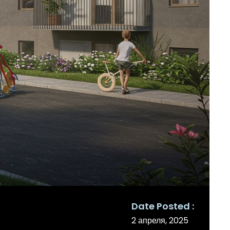
Date Posted
2 апреля, 2025