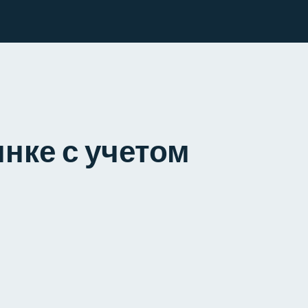
нке с учетом