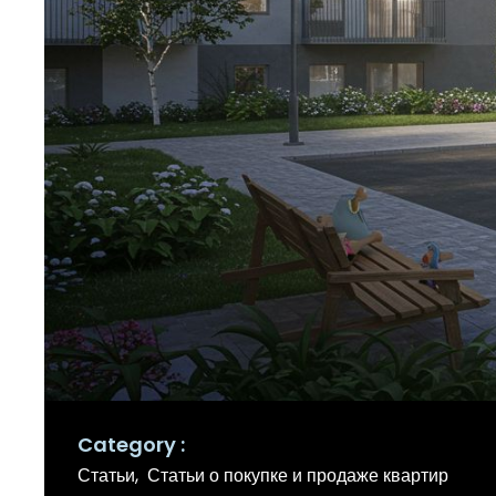
Category
Статьи
Статьи о покупке и продаже квартир