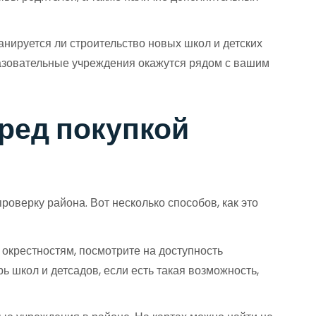
ланируется ли строительство новых школ и детских
бразовательные учреждения окажутся рядом с вашим
ред покупкой
оверку района. Вот несколько способов, как это
окрестностям, посмотрите на доступность
ь школ и детсадов, если есть такая возможность,