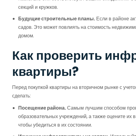
секций и кружков.
Будущие строительные планы.
Если в районе акт
садов. Это может повлиять на стоимость недвижим
домом.
Как проверить инфр
квартиры?
Перед покупкой квартиры на вторичном рынке с учетом
сделать:
Посещение района.
Самым лучшим способом прове
образовательных учреждений, а также оцените их в
чтобы убедиться в их состоянии.