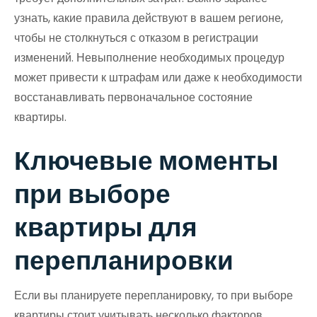
узнать, какие правила действуют в вашем регионе,
чтобы не столкнуться с отказом в регистрации
изменений. Невыполнение необходимых процедур
может привести к штрафам или даже к необходимости
восстанавливать первоначальное состояние
квартиры.
Ключевые моменты
при выборе
квартиры для
перепланировки
Если вы планируете перепланировку, то при выборе
квартиры стоит учитывать несколько факторов,