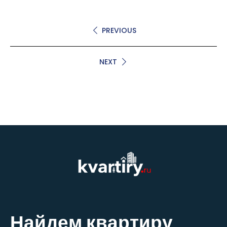
PREVIOUS
NEXT
Найдем квартиру