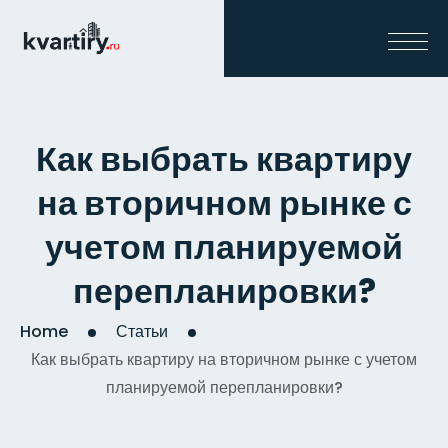
Как выбрать квартиру
на вторичном рынке с
учетом планируемой
перепланировки?
Home
Статьи
Как выбрать квартиру на вторичном рынке с учетом
планируемой перепланировки?