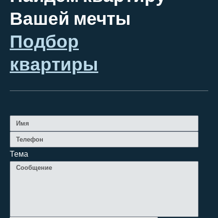
Вашей мечты
Подбор
квартиры
Тема