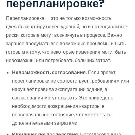
перепланировке?
Перепланировка — это не только возможность
сделать квартиру более удобной, но и потенциальные
риски, которые могут возникнуть в процессе. Важно
заранее продумать все возможные проблемы и быть
готовым к тому, что некоторые изменения могут быть
невозможны или потребовать больших затрат.
Невозможность согласования.
Если проект
перепланировки не соответствует требованиям или
нарушает правила эксплуатации здания, в
согласовании могут отказать. Это приведет к
необходимости возвращения квартиры в
первоначальное состояние, что может стать
дополнительными затратами.
Юридические последствия.
Несогласованные