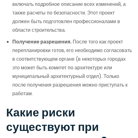
включать подробное описание всех изменений, а
также расчеты по безопасности. Этот проект
должен быть подготовлен профессионалами в
области строительства.
Получение разрешения.
После того как проект
перепланировки готов, его необходимо согласовать
в соответствующем органе (в некоторых городах
это может быть комитет по архитектуре или
муниципальный архитектурный отдел). Только
после получения разрешения можно приступать к
работам.
Какие риски
существуют при