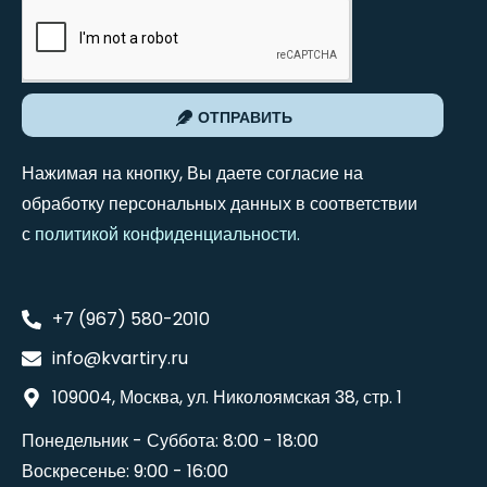
ОТПРАВИТЬ
Нажимая на кнопку, Вы даете согласие на
обработку персональных данных в соответствии
с
политикой конфиденциальности
.
+7 (967) 580-2010
info@kvartiry.ru
109004, Москва, ул. Николоямская 38, стр. 1
Понедельник - Суббота: 8:00 - 18:00
Воскресенье: 9:00 - 16:00