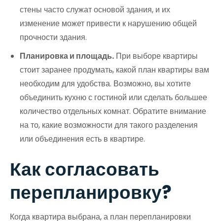
стены часто служат основой здания, и их
изменение может привести к нарушению общей
прочности здания.
Планировка и площадь.
При выборе квартиры
стоит заранее продумать, какой план квартиры вам
необходим для удобства. Возможно, вы хотите
объединить кухню с гостиной или сделать большее
количество отдельных комнат. Обратите внимание
на то, какие возможности для такого разделения
или объединения есть в квартире.
Как согласовать
перепланировку?
Когда квартира выбрана, а план перепланировки