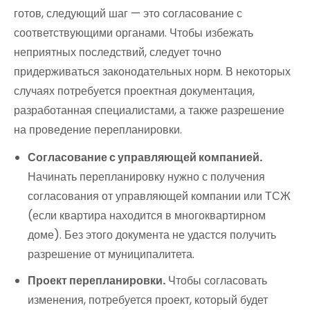
готов, следующий шаг — это согласование с
соответствующими органами. Чтобы избежать
неприятных последствий, следует точно
придерживаться законодательных норм. В некоторых
случаях потребуется проектная документация,
разработанная специалистами, а также разрешение
на проведение перепланировки.
Согласование с управляющей компанией.
Начинать перепланировку нужно с получения
согласования от управляющей компании или ТСЖ
(если квартира находится в многоквартирном
доме). Без этого документа не удастся получить
разрешение от муниципалитета.
Проект перепланировки.
Чтобы согласовать
изменения, потребуется проект, который будет