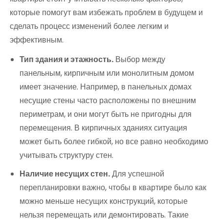
которые помогут вам избежать проблем в будущем и
сделать процесс изменений более легким и
эффективным.
Тип здания и этажность.
Выбор между
панельным, кирпичным или монолитным домом
имеет значение. Например, в панельных домах
несущие стены часто расположены по внешним
периметрам, и они могут быть не пригодны для
перемещения. В кирпичных зданиях ситуация
может быть более гибкой, но все равно необходимо
учитывать структуру стен.
Наличие несущих стен.
Для успешной
перепланировки важно, чтобы в квартире было как
можно меньше несущих конструкций, которые
нельзя перемещать или демонтировать. Такие