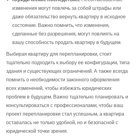
изменения могут повлечь за собой штрафы или
даже обязательство вернуть квартиру в исходное
состояние. Важно помнить, что изменения,
сделанные без разрешения, могут повлиять на
вашу способность продать квартиру в будущем.
Выбирая квартиру для перепланировки, стоит
тщательно подходить к выбору ее конфигурации, типа
здания и существующих ограничений. А также всегда
помнить о необходимости законного оформления
всех изменений, чтобы избежать юридических
проблем в будущем. Важно тщательно планировать и
консультироваться с профессионалами, чтобы ваш
проект перепланировки стал успешным, а квартира
оставалась не только удобной, но и безопасной с
юридической точки зрения.