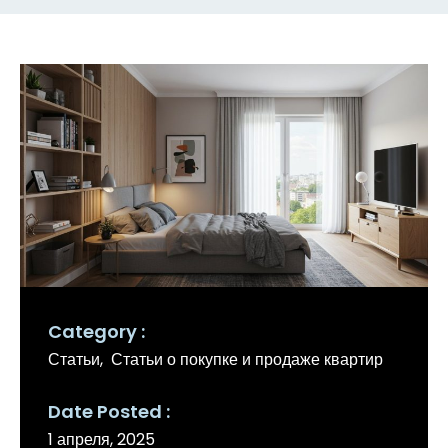
Category
Статьи
Статьи о покупке и продаже квартир
Date Posted
1 апреля, 2025