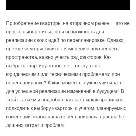
Приобретение квартиры на вторичном рынке — это не
просто выбор жилья, но и возможность для
реализации своих идей по перепланировке. Однако,
прежде чем приступить к изменению внутреннего
пространства, важно учесть ряд факторов. Как
выбрать квартиру, чтобы не столкнуться с
юридическими или техническими проблемами при
перепланировке? Какие моменты нужно учитывать
для успешной реализации изменений в будущем? В
этой статье мы подробно расскажем, как правильно
подходить к выбору квартиры с учетом планируемых
изменений, чтобы ваша перепланировка прошла без
лишних затрат и проблем.