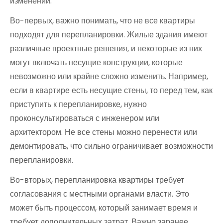
изменений.
Во-первых, важно понимать, что не все квартиры
подходят для перепланировки. Жилые здания имеют
различные проектные решения, и некоторые из них
могут включать несущие конструкции, которые
невозможно или крайне сложно изменить. Например,
если в квартире есть несущие стены, то перед тем, как
приступить к перепланировке, нужно
проконсультироваться с инженером или
архитектором. Не все стены можно перенести или
демонтировать, что сильно ограничивает возможности
перепланировки.
Во-вторых, перепланировка квартиры требует
согласования с местными органами власти. Это
может быть процессом, который занимает время и
требует дополнительных затрат. Важно заранее