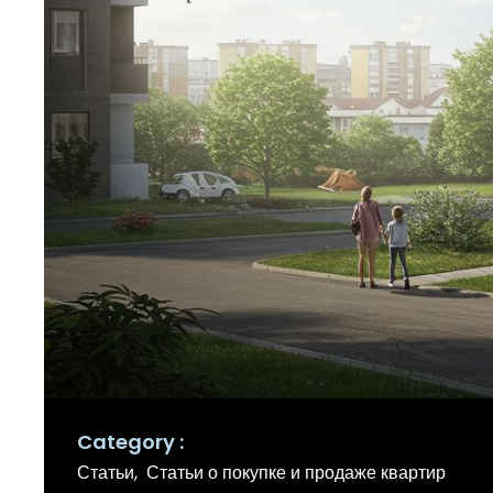
Category
Статьи
Статьи о покупке и продаже квартир