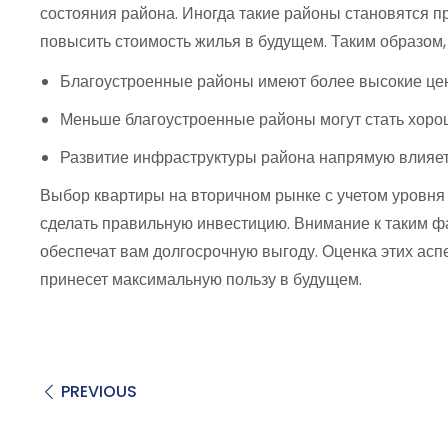
состояния района. Иногда такие районы становятся 
повысить стоимость жилья в будущем. Таким образом, 
Благоустроенные районы имеют более высокие це
Меньше благоустроенные районы могут стать хоро
Развитие инфраструктуры района напрямую влияет
Выбор квартиры на вторичном рынке с учетом уровня 
сделать правильную инвестицию. Внимание к таким фа
обеспечат вам долгосрочную выгоду. Оценка этих асп
принесет максимальную пользу в будущем.
PREVIOUS