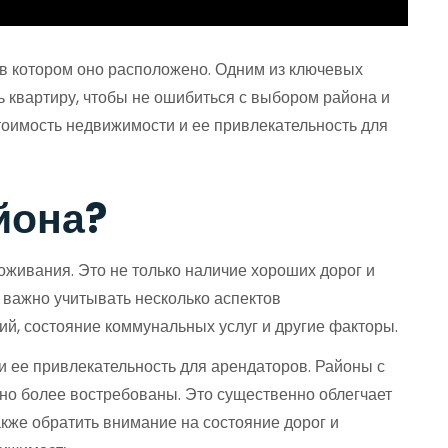
 в котором оно расположено. Одним из ключевых
ь квартиру, чтобы не ошибиться с выбором района и
тоимость недвижимости и ее привлекательность для
йона?
оживания. Это не только наличие хороших дорог и
 важно учитывать несколько аспектов
ий, состояние коммунальных услуг и другие факторы.
и ее привлекательность для арендаторов. Районы с
чно более востребованы. Это существенно облегчает
акже обратить внимание на состояние дорог и