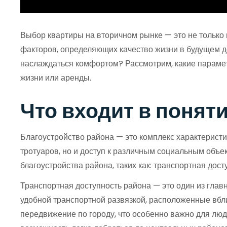
Выбор квартиры на вторичном рынке — это не только 
факторов, определяющих качество жизни в будущем до
наслаждаться комфортом? Рассмотрим, какие параметр
жизни или аренды.
Что входит в понят
Благоустройство района — это комплекс характеристи
тротуаров, но и доступ к различным социальным объе
благоустройства района, таких как: транспортная дос
Транспортная доступность района — это один из глав
удобной транспортной развязкой, расположенные вбли
передвижение по городу, что особенно важно для люд