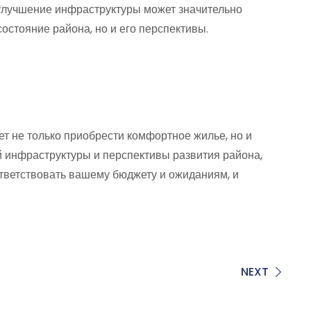
 улучшение инфраструктуры может значительно
остояние района, но и его перспективы.
т не только приобрести комфортное жилье, но и
й инфраструктуры и перспективы развития района,
ответствовать вашему бюджету и ожиданиям, и
NEXT