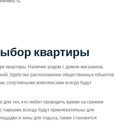
вижимость.
 выбор квартиры
ре квартиры. Наличие рядом с домом магазинов,
обной. Удобство расположения общественных объектов
ами, спортивными комплексами всегда будут
о для тех, кто любит проводить время на свежем
с парками, всегда будут привлекательны для
лощадки и зоны для отдыха, также становится