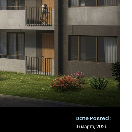
Date Posted
16 марта, 2025