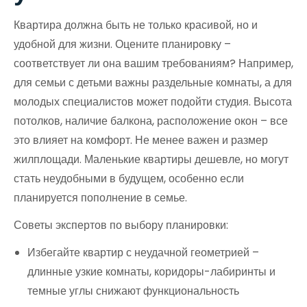
Квартира должна быть не только красивой, но и
удобной для жизни. Оцените планировку –
соответствует ли она вашим требованиям? Например,
для семьи с детьми важны раздельные комнаты, а для
молодых специалистов может подойти студия. Высота
потолков, наличие балкона, расположение окон – все
это влияет на комфорт. Не менее важен и размер
жилплощади. Маленькие квартиры дешевле, но могут
стать неудобными в будущем, особенно если
планируется пополнение в семье.
Советы экспертов по выбору планировки:
Избегайте квартир с неудачной геометрией –
длинные узкие комнаты, коридоры-лабиринты и
темные углы снижают функциональность