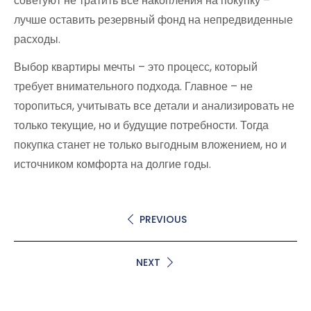
советуют не тратить все накопления на покупку –
лучше оставить резервный фонд на непредвиденные
расходы.
Выбор квартиры мечты – это процесс, который
требует внимательного подхода. Главное – не
торопиться, учитывать все детали и анализировать не
только текущие, но и будущие потребности. Тогда
покупка станет не только выгодным вложением, но и
источником комфорта на долгие годы.
PREVIOUS
NEXT