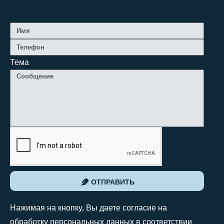
Тема
ОТПРАВИТЬ
Нажимая на кнопку, Вы даете согласие на
обработку персональных данных в соответствии