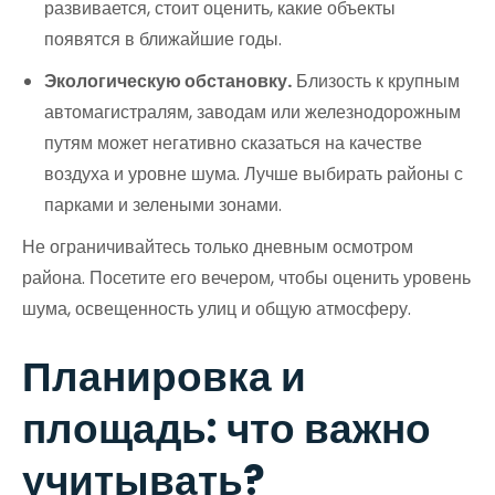
развивается, стоит оценить, какие объекты
появятся в ближайшие годы.
Экологическую обстановку.
Близость к крупным
автомагистралям, заводам или железнодорожным
путям может негативно сказаться на качестве
воздуха и уровне шума. Лучше выбирать районы с
парками и зелеными зонами.
Не ограничивайтесь только дневным осмотром
района. Посетите его вечером, чтобы оценить уровень
шума, освещенность улиц и общую атмосферу.
Планировка и
площадь: что важно
учитывать?