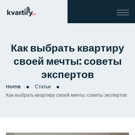
Как выбрать квартиру
своей мечты: советы
экспертов
Home
Статьи
Как выбрать квартиру своей мечты: советы экспертов