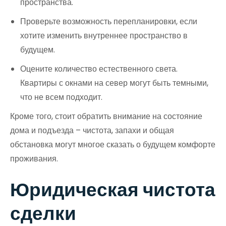
пространства.
Проверьте возможность перепланировки, если
хотите изменить внутреннее пространство в
будущем.
Оцените количество естественного света.
Квартиры с окнами на север могут быть темными,
что не всем подходит.
Кроме того, стоит обратить внимание на состояние
дома и подъезда – чистота, запахи и общая
обстановка могут многое сказать о будущем комфорте
проживания.
Юридическая чистота
сделки