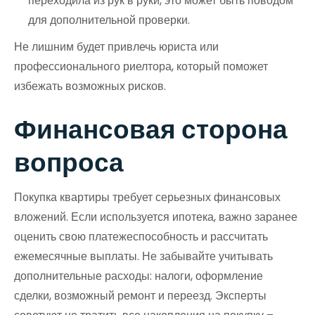
переходила из рук в руки, это может быть поводом
для дополнительной проверки.
Не лишним будет привлечь юриста или
профессионального риелтора, который поможет
избежать возможных рисков.
Финансовая сторона
вопроса
Покупка квартиры требует серьезных финансовых
вложений. Если используется ипотека, важно заранее
оценить свою платежеспособность и рассчитать
ежемесячные выплаты. Не забывайте учитывать
дополнительные расходы: налоги, оформление
сделки, возможный ремонт и переезд. Эксперты