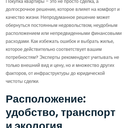
Покупка квартиры – это не просто сделка, а
долгосрочное решение, которое влияет на комфорт и
качество жизни. Непродуманное решение может
обернуться постоянным недовольством, неудобным
расположением или непредвиденными финансовыми
расходами. Как избежать ошибок и выбрать жилье,
которое действительно соответствует вашим
потребностям? Эксперты рекомендуют учитывать не
только внешний вид и цену, но и множество других
факторов, от инфраструктуры до юридической
чистоты сделки.
Расположение:
удобство, транспорт
и экология