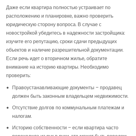
Даже если квартира полностью устраивает по
расположению и планировке, важно проверить
юридическую сторону вопроса. В случае с
новостройкой убедитесь в надежности застройщика:
изучите его репутацию, сроки сдачи предыдущих
объектов и наличие разрешительной документации.
Если речь идет о вторичном жилье, обратите
внимание на историю квартиры. Необходимо
проверить:
Правоустанавливающие документы – продавец
должен быть законным владельцем недвижимости.
Отсутствие долгов по коммунальным платежам и
налогам.
Историю собственности – если квартира часто