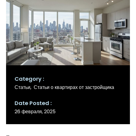
Category
Статьи
Статьи о квартирах от застройщика
Date Posted
26 февраля, 2025