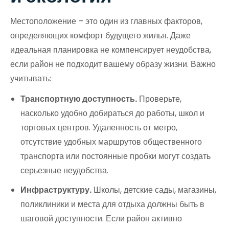
Местоположение – это один из главных факторов,
определяющих комфорт будущего жилья. Даже
идеальная планировка не компенсирует неудобства,
если район не подходит вашему образу жизни. Важно
учитывать:
Транспортную доступность.
Проверьте,
насколько удобно добираться до работы, школ и
торговых центров. Удаленность от метро,
отсутствие удобных маршрутов общественного
транспорта или постоянные пробки могут создать
серьезные неудобства.
Инфраструктуру.
Школы, детские сады, магазины,
поликлиники и места для отдыха должны быть в
шаговой доступности. Если район активно