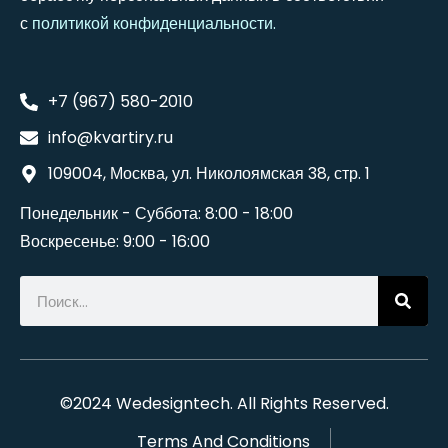
с
политикой конфиденциальности
.
+7 (967) 580-2010
info@kvartiry.ru
109004, Москва, ул. Николоямская 38, стр. 1
Понедельник - Суббота: 8:00 - 18:00
Воскресенье: 9:00 - 16:00
©2024
Wedesigntech
. All Rights Reserved.
Terms And Conditions