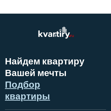
Найдем квартиру
Вашей мечты
Подбор
квартиры