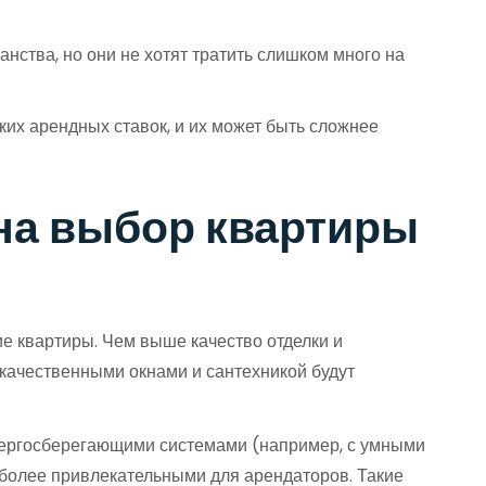
нства, но они не хотят тратить слишком много на
ких арендных ставок, и их может быть сложнее
на выбор квартиры
е квартиры. Чем выше качество отделки и
качественными окнами и сантехникой будут
энергосберегающими системами (например, с умными
 более привлекательными для арендаторов. Такие