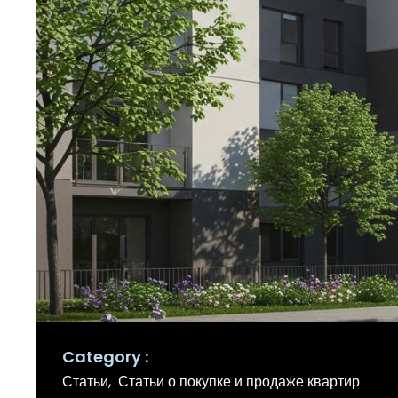
Category
Статьи
Статьи о покупке и продаже квартир