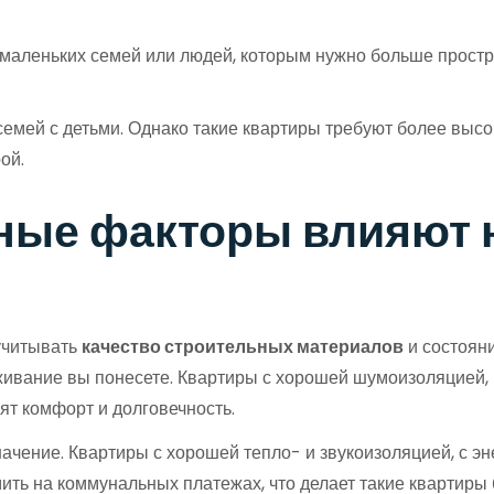
маленьких семей или людей, которым нужно больше простра
емей с детьми. Однако такие квартиры требуют более высо
ой.
ные факторы влияют 
учитывать
качество строительных материалов
и состояни
живание вы понесете. Квартиры с хорошей шумоизоляцией, 
ят комфорт и долговечность.
ачение. Квартиры с хорошей тепло- и звукоизоляцией, с 
ить на коммунальных платежах, что делает такие квартиры