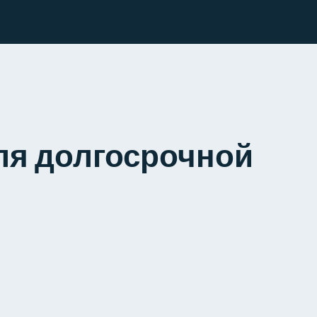
для долгосрочной