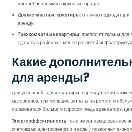
востребованными в крупных городах.
Двухкомнатные квартиры:
отлично подходят для 
аренду.
Трехкомнатные квартиры:
предпочтительны для с
сдавать в районах с менее развитой инфраструктур
Какие дополнитель
для аренды?
Для успешной сдачи квартиры в аренду важно также 
материалов, тем меньшие затраты на ремонт и обслу
пользоваться большим спросом, ведь арендаторы цен
Энергоэффективность
тоже имеет немаловажное зн
счетчиками электроэнергии и воды) позволяют эконом