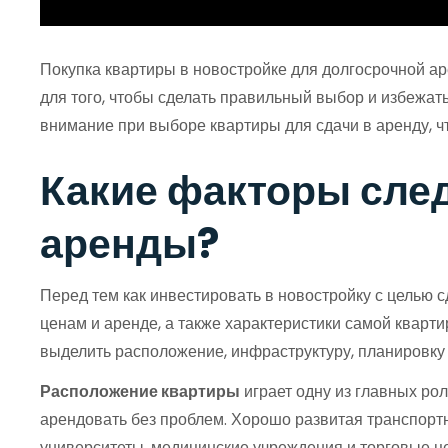
Покупка квартиры в новостройке для долгосрочной ар
для того, чтобы сделать правильный выбор и избежат
внимание при выборе квартиры для сдачи в аренду, 
Какие факторы сле
аренды?
Перед тем как инвестировать в новостройку с целью 
ценам и аренде, а также характеристики самой кварт
выделить расположение, инфраструктуру, планировку 
Расположение квартиры
играет одну из главных ро
арендовать без проблем. Хорошо развитая транспортн
университеты, медицинские учреждения и торговые ц