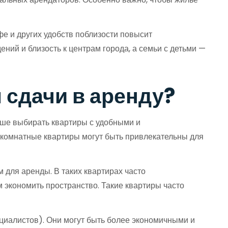
фе и других удобств поблизости повысит
ний и близость к центрам города, а семьи с детьми —
 сдачи в аренду?
чше выбирать квартиры с удобными и
окомнатные квартиры могут быть привлекательны для
для аренды. В таких квартирах часто
экономить пространство. Такие квартиры часто
ециалистов). Они могут быть более экономичными и