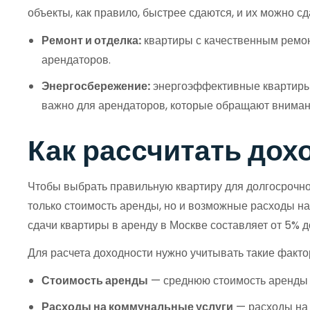
объекты, как правило, быстрее сдаются, и их можно с
Ремонт и отделка:
квартиры с качественным ремон
арендаторов.
Энергосбережение:
энергоэффективные квартиры 
важно для арендаторов, которые обращают вниман
Как рассчитать дох
Чтобы выбрать правильную квартиру для долгосрочно
только стоимость аренды, но и возможные расходы на
сдачи квартиры в аренду в Москве составляет от 5% д
Для расчета доходности нужно учитывать такие фактор
Стоимость аренды
— среднюю стоимость аренды 
Расходы на коммунальные услуги
— расходы на 