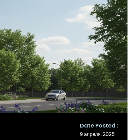
Date Posted
9 апреля, 2025