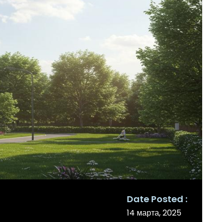
Date Posted
14 марта, 2025