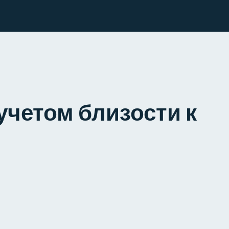
учетом близости к