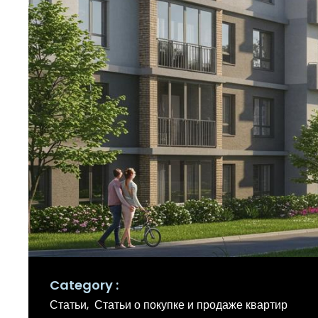
Category
Статьи
Статьи о покупке и продаже квартир