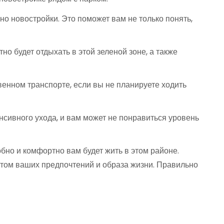
о новостройки. Это поможет вам не только понять,
но будет отдыхать в этой зеленой зоне, а также
венном транспорте, если вы не планируете ходить
нсивного ухода, и вам может не понравиться уровень
добно и комфортно вам будет жить в этом районе.
четом ваших предпочтений и образа жизни. Правильно