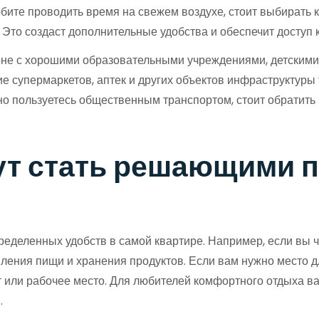
бите проводить время на свежем воздухе, стоит выбирать 
Это создаст дополнительные удобства и обеспечит доступ 
айоне с хорошими образовательными учреждениями, детскими
е супермаркетов, аптек и других объектов инфраструктуры
но пользуетесь общественным транспортом, стоит обратит
гут стать решающими 
еделенных удобств в самой квартире. Например, если вы ча
овления пищи и хранения продуктов. Если вам нужно место 
 или рабочее место. Для любителей комфортного отдыха ва
.