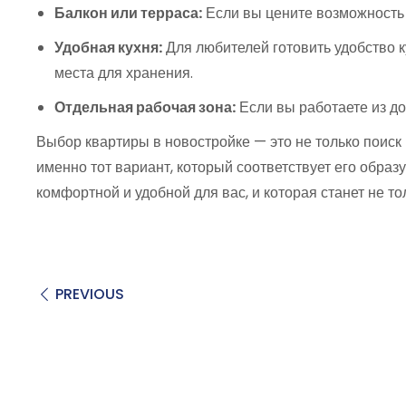
Балкон или терраса:
Если вы цените возможность 
Удобная кухня:
Для любителей готовить удобство 
места для хранения.
Отдельная рабочая зона:
Если вы работаете из д
Выбор квартиры в новостройке — это не только поиск
именно тот вариант, который соответствует его образ
комфортной и удобной для вас, и которая станет не т
PREVIOUS