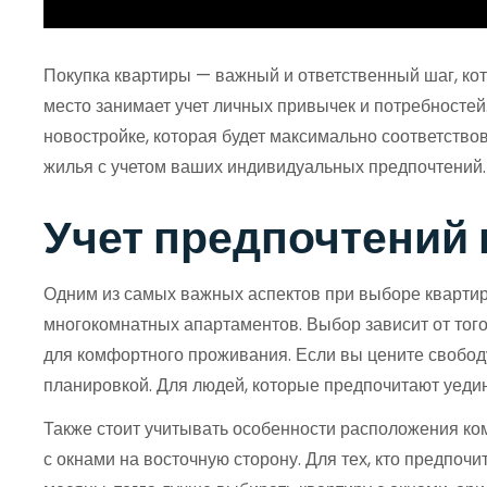
Покупка квартиры — важный и ответственный шаг, ко
место занимает учет личных привычек и потребностей.
новостройке, которая будет максимально соответств
жилья с учетом ваших индивидуальных предпочтений.
Учет предпочтений 
Одним из самых важных аспектов при выборе квартиры
многокомнатных апартаментов. Выбор зависит от того,
для комфортного проживания. Если вы цените свободу
планировкой. Для людей, которые предпочитают уеди
Также стоит учитывать особенности расположения ком
с окнами на восточную сторону. Для тех, кто предпоч