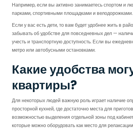
Например, если вы активно занимаетесь спортом и лю
парками, спортивными площадками и велодорожками. 
Если у вас есть дети, то вам будет удобнее жить в р
забывать об удобстве для повседневных дел — наличи
учесть и транспортную доступность. Если вы ежеднев
метро или автобусными остановками.
Какие удобства мо
квартиры?
Для некоторых людей важную роль играет наличие опр
просторной кухней, где достаточно места для пригот
возможностью выделения отдельной зоны под кабинет
которые можно оборудовать как место для релаксации