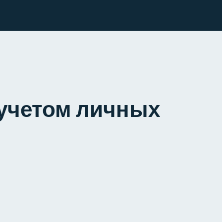
 учетом личных