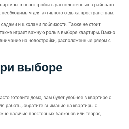
квартиры в новостройках, расположенных в районах с
к необходимым для активного отдыха пространствам.
 садами и школами поблизости. Также не стоит
 также играет важную роль в выборе квартиры. Важно
ь внимание на новостройки, расположенные рядом с
при выборе
сто готовите дома, вам будет удобнее в квартире с
для работы, обратите внимание на квартиры с
жно наличие просторных балконов или террас,