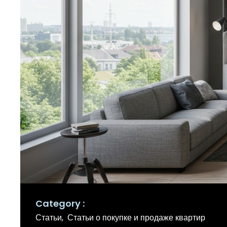
Category
Статьи
Статьи о покупке и продаже квартир