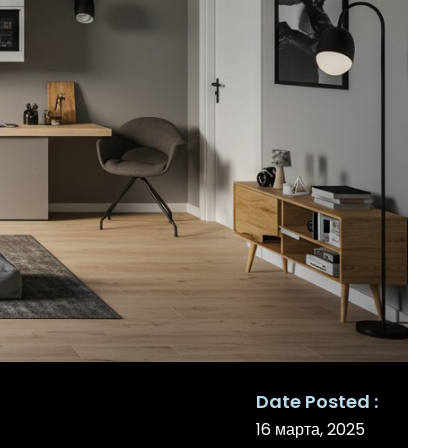
Date Posted
16 марта, 2025