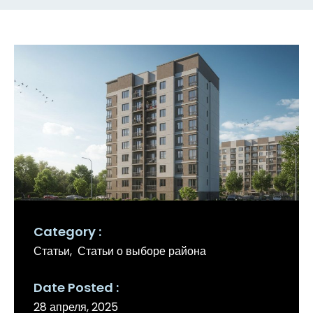
Category
Статьи
Статьи о выборе района
Date Posted
28 апреля, 2025