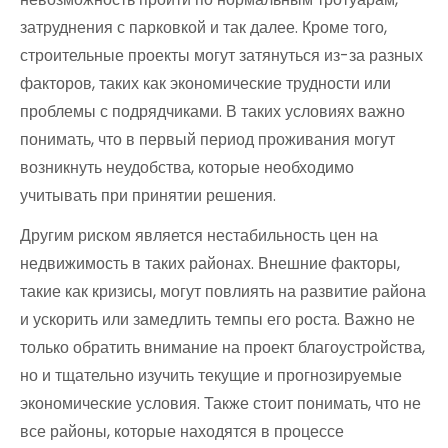
затруднения с парковкой и так далее. Кроме того,
строительные проекты могут затянуться из-за разных
факторов, таких как экономические трудности или
проблемы с подрядчиками. В таких условиях важно
понимать, что в первый период проживания могут
возникнуть неудобства, которые необходимо
учитывать при принятии решения.
Другим риском является нестабильность цен на
недвижимость в таких районах. Внешние факторы,
такие как кризисы, могут повлиять на развитие района
и ускорить или замедлить темпы его роста. Важно не
только обратить внимание на проект благоустройства,
но и тщательно изучить текущие и прогнозируемые
экономические условия. Также стоит понимать, что не
все районы, которые находятся в процессе