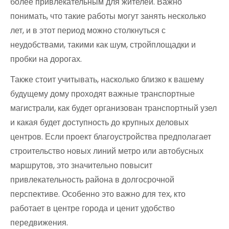
более привлекательным для жителей. Важно
понимать, что такие работы могут занять несколько
лет, и в этот период можно столкнуться с
неудобствами, такими как шум, стройплощадки и
пробки на дорогах.
Также стоит учитывать, насколько близко к вашему
будущему дому проходят важные транспортные
магистрали, как будет организован транспортный узел
и какая будет доступность до крупных деловых
центров. Если проект благоустройства предполагает
строительство новых линий метро или автобусных
маршрутов, это значительно повысит
привлекательность района в долгосрочной
перспективе. Особенно это важно для тех, кто
работает в центре города и ценит удобство
передвижения.