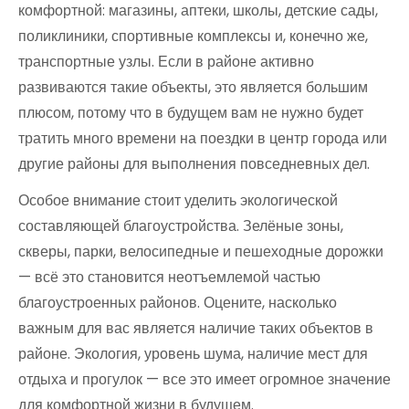
комфортной: магазины, аптеки, школы, детские сады,
поликлиники, спортивные комплексы и, конечно же,
транспортные узлы. Если в районе активно
развиваются такие объекты, это является большим
плюсом, потому что в будущем вам не нужно будет
тратить много времени на поездки в центр города или
другие районы для выполнения повседневных дел.
Особое внимание стоит уделить экологической
составляющей благоустройства. Зелёные зоны,
скверы, парки, велосипедные и пешеходные дорожки
— всё это становится неотъемлемой частью
благоустроенных районов. Оцените, насколько
важным для вас является наличие таких объектов в
районе. Экология, уровень шума, наличие мест для
отдыха и прогулок — все это имеет огромное значение
для комфортной жизни в будущем.