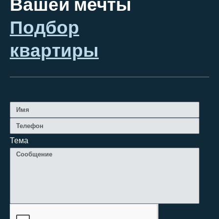
Вашей мечты
Подбор
квартиры
Тема