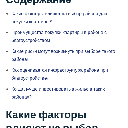
Какие факторы влияют на выбор района для
покупки квартиры?
Преимущества покупки квартиры в районе с
благоустройством
Какие риски могут возникнуть при выборе такого
района?
Как оценивается инфраструктура района при
благоустройстве?
Когда лучше инвестировать в жилье в таких
районах?
Какие факторы