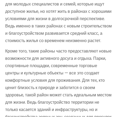
для молодых специалистов и семей, которые ищут
доступное жилье, но хотят жить в районах с хорошими
условиями для жизни в долгосрочной перспективе.
Ведь именно в таких районах с новым строительством
и благоустройством развивается средний класс, а
стоимость жилья со временем неизменно растет.
Кроме того, такие районы часто предоставляют новые
возможности для активного досуга и отдыха. Парки,
спортивные площадки, современные торговые
центры и культурные объекты — все это создает
комфортные условия для проживания. Для тех, кто
ценит близость к природе и заботится о своем
здоровье, такой район может стать идеальным местом
для жизни. Ведь благоустройство территории не
только касается зданий и инфраструктуры, но и
благоустройства зеленых зон, созданных для прогулок