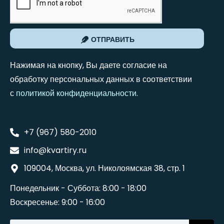
ОТПРАВИТЬ
Нажимая на кнопку, Вы даете согласие на
обработку персональных данных в соответствии
с
политикой конфиденциальности
.
+7 (967) 580-2010
info@kvartiry.ru
109004, Москва, ул. Николоямская 38, стр. 1
Понедельник - Суббота: 8:00 - 18:00
Воскресенье: 9:00 - 16:00