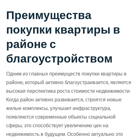
Преимущества
покупки квартиры в
районе с
благоустройством
Одним из главных преимуществ покупки квартиры в
районе, который активно благоустраивается, является
высокая перспектива роста стоимости недвижимости.
Когда район активно развивается, строятся новые
жилые комплексы, улучшает инфраструктура,
появляются современные объекты социальной
сферы, это способствует увеличению цен на
недвижимость в будущем. Особенно актуально это