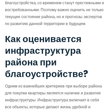
благоустройства, со временем станут престижными и
востребованными. Поэтому важно оценить не только
текущее состояние района, но и прогнозы экспертов
по развитию данной территории в будущем.
Как оценивается
инфраструктура
района при
благоустройстве?
Одним из важнейших критериев при выборе района
для покупки квартиры является наличие и развитие
инфраструктуры. Инфраструктура включает в себя
все объекты, которые делают жизнь удобной и