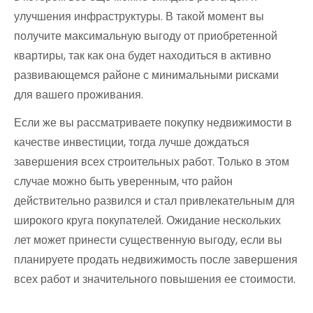
улучшения инфраструктуры. В такой момент вы
получите максимальную выгоду от приобретенной
квартиры, так как она будет находиться в активно
развивающемся районе с минимальными рисками
для вашего проживания.
Если же вы рассматриваете покупку недвижимости в
качестве инвестиции, тогда лучше дождаться
завершения всех строительных работ. Только в этом
случае можно быть уверенным, что район
действительно развился и стал привлекательным для
широкого круга покупателей. Ожидание нескольких
лет может принести существенную выгоду, если вы
планируете продать недвижимость после завершения
всех работ и значительного повышения ее стоимости.