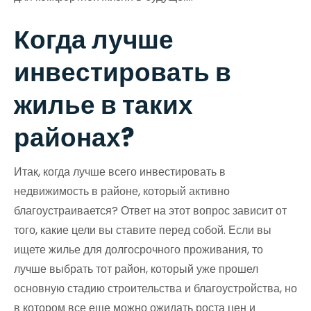
Когда лучше
инвестировать в
жилье в таких
районах?
Итак, когда лучше всего инвестировать в
недвижимость в районе, который активно
благоустраивается? Ответ на этот вопрос зависит от
того, какие цели вы ставите перед собой. Если вы
ищете жилье для долгосрочного проживания, то
лучше выбрать тот район, который уже прошел
основную стадию строительства и благоустройства, но
в котором все еще можно ожидать роста цен и