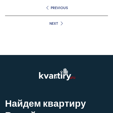
PREVIOUS
NEXT
Найдем квартиру