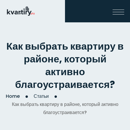
Как выбрать квартиру в
районе, который
активно
благоустраивается?
Home
Статьи
Как выбрать квартиру в районе, который активно
благоустраивается?