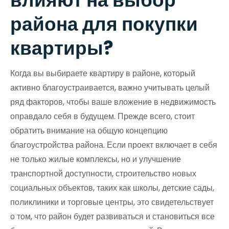
влияют на выбор
района для покупки
квартиры?
Когда вы выбираете квартиру в районе, который
активно благоустраивается, важно учитывать целый
ряд факторов, чтобы ваше вложение в недвижимость
оправдало себя в будущем. Прежде всего, стоит
обратить внимание на общую концепцию
благоустройства района. Если проект включает в себя
не только жилые комплексы, но и улучшение
транспортной доступности, строительство новых
социальных объектов, таких как школы, детские сады,
поликлиники и торговые центры, это свидетельствует
о том, что район будет развиваться и становиться все