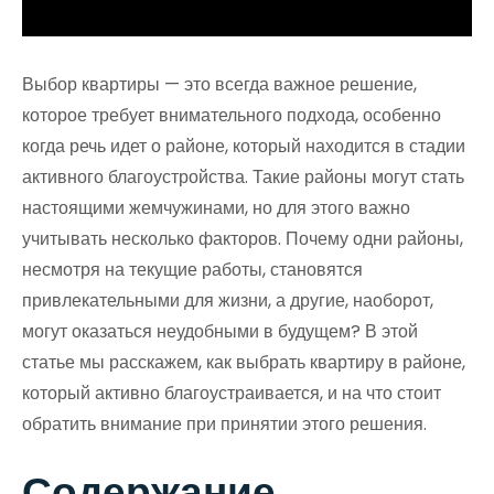
Выбор квартиры — это всегда важное решение,
которое требует внимательного подхода, особенно
когда речь идет о районе, который находится в стадии
активного благоустройства. Такие районы могут стать
настоящими жемчужинами, но для этого важно
учитывать несколько факторов. Почему одни районы,
несмотря на текущие работы, становятся
привлекательными для жизни, а другие, наоборот,
могут оказаться неудобными в будущем? В этой
статье мы расскажем, как выбрать квартиру в районе,
который активно благоустраивается, и на что стоит
обратить внимание при принятии этого решения.
Содержание