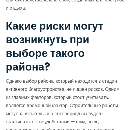
и отдыха.
Какие риски могут
возникнуть при
выборе такого
района?
Однако выбор района, который находится в стадии
активного благоустройства, не лишен рисков. Одним
из главных факторов, который стоит учитывать,
является временной фактор. Строительные работы
могут занять годы, и в этот период вы будете
сталкиваться с неудобствами — шум, пыль,
невозможность пройти по нормальным тротуарам,