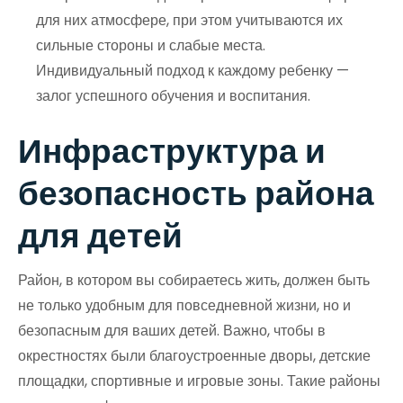
для них атмосфере, при этом учитываются их
сильные стороны и слабые места.
Индивидуальный подход к каждому ребенку —
залог успешного обучения и воспитания.
Инфраструктура и
безопасность района
для детей
Район, в котором вы собираетесь жить, должен быть
не только удобным для повседневной жизни, но и
безопасным для ваших детей. Важно, чтобы в
окрестностях были благоустроенные дворы, детские
площадки, спортивные и игровые зоны. Такие районы