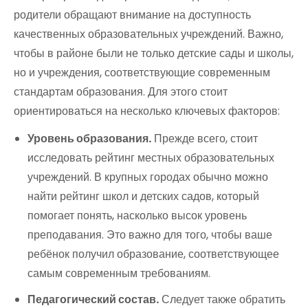
родители обращают внимание на доступность
качественных образовательных учреждений. Важно,
чтобы в районе были не только детские сады и школы,
но и учреждения, соответствующие современным
стандартам образования. Для этого стоит
ориентироваться на несколько ключевых факторов:
Уровень образования.
Прежде всего, стоит
исследовать рейтинг местных образовательных
учреждений. В крупных городах обычно можно
найти рейтинг школ и детских садов, который
помогает понять, насколько высок уровень
преподавания. Это важно для того, чтобы ваше
ребёнок получил образование, соответствующее
самым современным требованиям.
Педагогический состав.
Следует также обратить