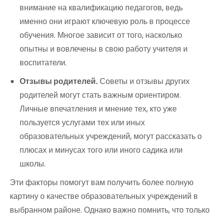
внимание на квалификацию педагогов, ведь
именно они играют ключевую роль в процессе
обучения. Многое зависит от того, насколько
опытны и вовлечены в свою работу учителя и
воспитатели.
Отзывы родителей.
Советы и отзывы других
родителей могут стать важным ориентиром.
Личные впечатления и мнение тех, кто уже
пользуется услугами тех или иных
образовательных учреждений, могут рассказать о
плюсах и минусах того или иного садика или
школы.
Эти факторы помогут вам получить более полную
картину о качестве образовательных учреждений в
выбранном районе. Однако важно помнить, что только