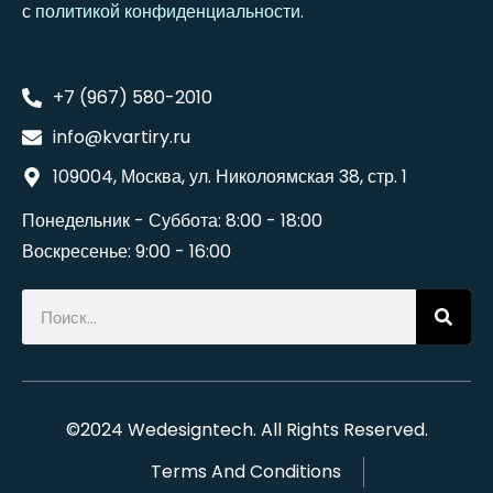
с
политикой конфиденциальности
.
+7 (967) 580-2010
info@kvartiry.ru
109004, Москва, ул. Николоямская 38, стр. 1
Понедельник - Суббота: 8:00 - 18:00
Воскресенье: 9:00 - 16:00
©2024
Wedesigntech
. All Rights Reserved.
Terms And Conditions