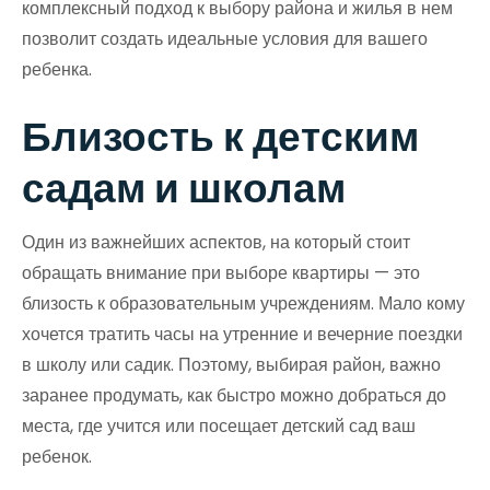
комплексный подход к выбору района и жилья в нем
позволит создать идеальные условия для вашего
ребенка.
Близость к детским
садам и школам
Один из важнейших аспектов, на который стоит
обращать внимание при выборе квартиры — это
близость к образовательным учреждениям. Мало кому
хочется тратить часы на утренние и вечерние поездки
в школу или садик. Поэтому, выбирая район, важно
заранее продумать, как быстро можно добраться до
места, где учится или посещает детский сад ваш
ребенок.