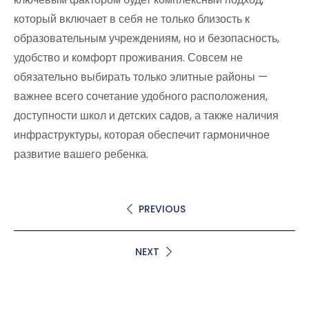
который включает в себя не только близость к
образовательным учреждениям, но и безопасность,
удобство и комфорт проживания. Совсем не
обязательно выбирать только элитные районы —
важнее всего сочетание удобного расположения,
доступности школ и детских садов, а также наличия
инфраструктуры, которая обеспечит гармоничное
развитие вашего ребенка.
PREVIOUS
NEXT