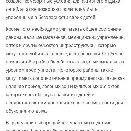
создают комфортные условия для активного отдыха
детей, а также позволяют родителям быть
уверенными в безопасности своих детей.
Кроме того, необходимо учитывать общее состояние
района, наличие магазинов, медицинских учреждений,
аптек и других объектов инфраструктуры, которые
могут понадобиться в повседневной жизни. Особенно
важно, чтобы район был безопасным, с минимальным
уровнем преступности. Некоторые районы также
могут иметь дополнительные преимущества, такие как
наличие парков, зеленых зон и культурных объектов,
которые способствуют развитию детей и
предоставляют им дополнительные возможности для
обучения и отдыха.
В целом, при выборе района для семьи с детьми
ключевым фактором будет комплексный подход,