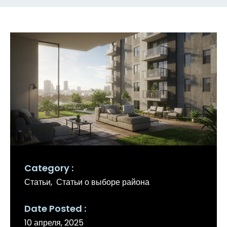
Category
Статьи
Статьи о выборе района
Date Posted
10 апреля, 2025