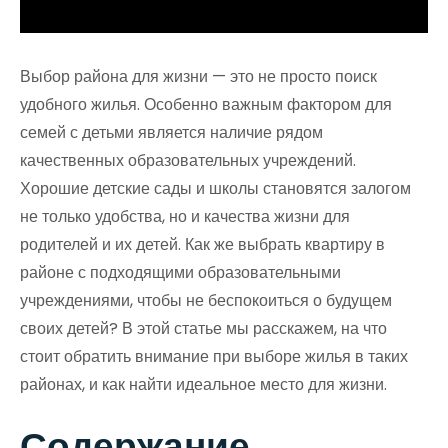
Выбор района для жизни — это не просто поиск
удобного жилья. Особенно важным фактором для
семей с детьми является наличие рядом
качественных образовательных учреждений.
Хорошие детские сады и школы становятся залогом
не только удобства, но и качества жизни для
родителей и их детей. Как же выбрать квартиру в
районе с подходящими образовательными
учреждениями, чтобы не беспокоиться о будущем
своих детей? В этой статье мы расскажем, на что
стоит обратить внимание при выборе жилья в таких
районах, и как найти идеальное место для жизни.
Содержание