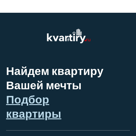
Найдем квартиру
Вашей мечты
Подбор
квартиры