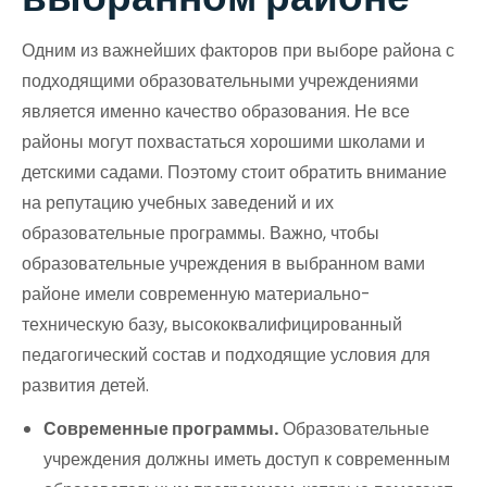
Одним из важнейших факторов при выборе района с
подходящими образовательными учреждениями
является именно качество образования. Не все
районы могут похвастаться хорошими школами и
детскими садами. Поэтому стоит обратить внимание
на репутацию учебных заведений и их
образовательные программы. Важно, чтобы
образовательные учреждения в выбранном вами
районе имели современную материально-
техническую базу, высококвалифицированный
педагогический состав и подходящие условия для
развития детей.
Современные программы.
Образовательные
учреждения должны иметь доступ к современным