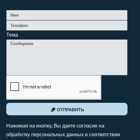
Тема
ОТПРАВИТЬ
Нажимая на кнопку, Вы даете согласие на
обработку персональных данных в соответствии