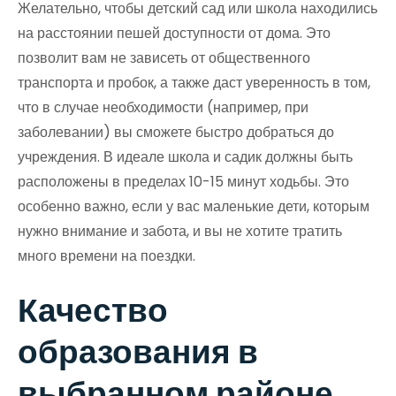
Желательно, чтобы детский сад или школа находились
на расстоянии пешей доступности от дома. Это
позволит вам не зависеть от общественного
транспорта и пробок, а также даст уверенность в том,
что в случае необходимости (например, при
заболевании) вы сможете быстро добраться до
учреждения. В идеале школа и садик должны быть
расположены в пределах 10-15 минут ходьбы. Это
особенно важно, если у вас маленькие дети, которым
нужно внимание и забота, и вы не хотите тратить
много времени на поездки.
Качество
образования в
выбранном районе