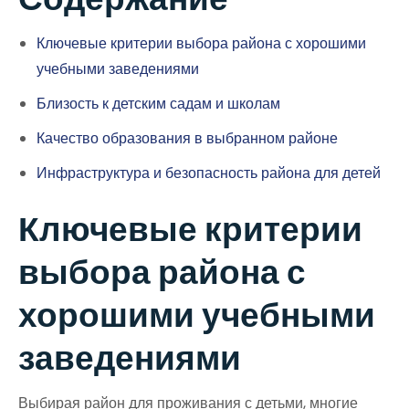
Ключевые критерии выбора района с хорошими
учебными заведениями
Близость к детским садам и школам
Качество образования в выбранном районе
Инфраструктура и безопасность района для детей
Ключевые критерии
выбора района с
хорошими учебными
заведениями
Выбирая район для проживания с детьми, многие