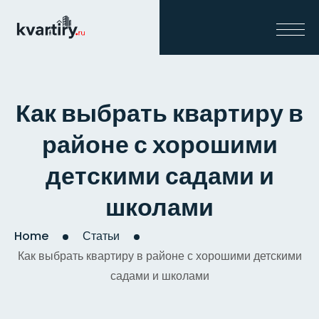
Как выбрать квартиру в
районе с хорошими
детскими садами и
школами
Home
Статьи
Как выбрать квартиру в районе с хорошими детскими
садами и школами