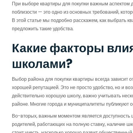
При выборе квартиры для покупки важным аспектом д
поблизости — это одно из основных требований, котор
В этой статье мы подробно расскажем, как выбрать к
предложить такие удобства.
Какие факторы вли
школами?
Выбор района для покупки квартиры всегда зависит о
хорошей репутацией. Это не просто удобство, но и во
действительно хорошую школу, важно учитывать неск
районе. Многие города и муниципалитеты публикуют о
Во-вторых, важным моментом является доступность шк
родителей, работающих на полную ставку, наличие шк
стоит учесть, насколько хорошо развит общественный 