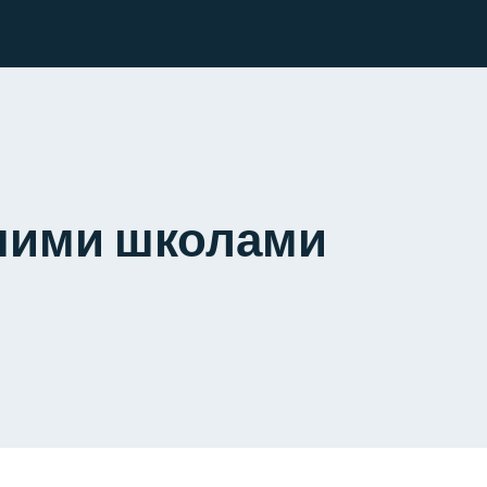
ошими школами