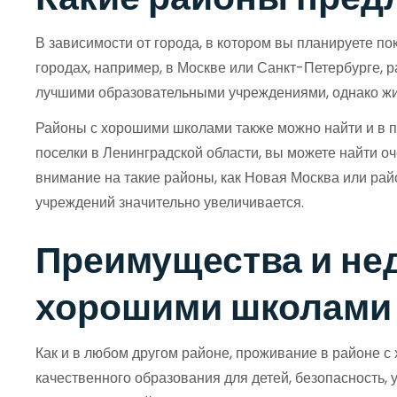
В зависимости от города, в котором вы планируете п
городах, например, в Москве или Санкт-Петербурге, 
лучшими образовательными учреждениями, однако жил
Районы с хорошими школами также можно найти и в пр
поселки в Ленинградской области, вы можете найти оч
внимание на такие районы, как Новая Москва или рай
учреждений значительно увеличивается.
Преимущества и нед
хорошими школами
Как и в любом другом районе, проживание в районе 
качественного образования для детей, безопасность,