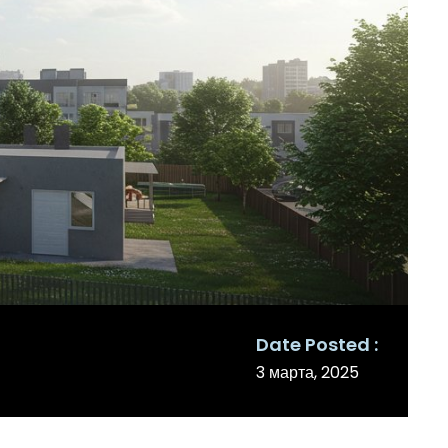
Date Posted
3 марта, 2025