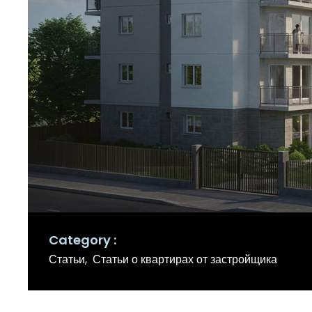
Category
Статьи
Статьи о квартирах от застройщика