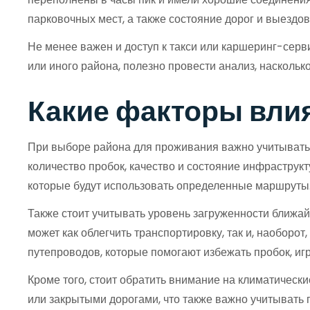
парковочных мест, а также состояние дорог и выездов
Не менее важен и доступ к такси или каршеринг-серв
или иного района, полезно провести анализ, наскольк
Какие факторы влия
При выборе района для проживания важно учитывать 
количество пробок, качество и состояние инфраструкт
которые будут использовать определенные маршруты.
Также стоит учитывать уровень загруженности ближай
может как облегчить транспортировку, так и, наоборо
путепроводов, которые помогают избежать пробок, иг
Кроме того, стоит обратить внимание на климатическ
или закрытыми дорогами, что также важно учитывать 