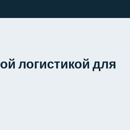
ной логистикой для