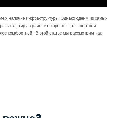
мер, наличие инфраструктуры. Однако одним из самых
брать квартиру в районе с хорошей транспортной
олее комфортной? В этой статье мы рассмотрим, как