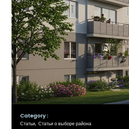
Category
Статьи
Статьи о выборе района