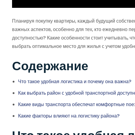
Планируя покупку квартиры, каждый будущий собстве
важных аспектов, особенно для тех, кто ежедневно пе
доступностью? Какие особенности стоит учитывать, ч
выбрать оптимальное место для жилья с учетом удобно
Содержание
Что такое удобная логистика и почему она важна?
Как выбрать район с удобной транспортной доступ
Какие виды транспорта обеспечат комфортные пое
Какие факторы влияют на логистику района?