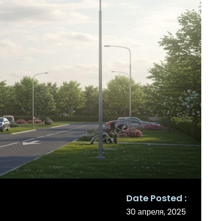
Date Posted
30 апреля, 2025