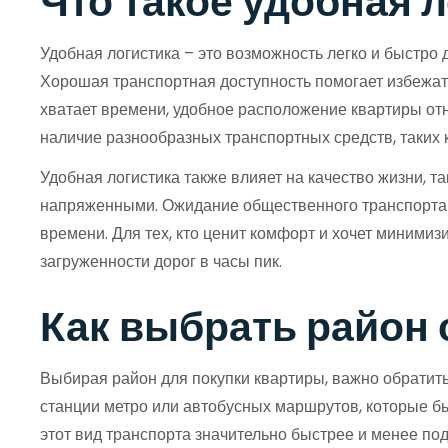
Что такое удобная 
Удобная логистика – это возможность легко и быстро 
Хорошая транспортная доступность помогает избежать
хватает времени, удобное расположение квартиры от
наличие разнообразных транспортных средств, таких к
Удобная логистика также влияет на качество жизни, 
напряженными. Ожидание общественного транспорта и
времени. Для тех, кто ценит комфорт и хочет минимиз
загруженности дорог в часы пик.
Как выбрать район 
Выбирая район для покупки квартиры, важно обратить
станции метро или автобусных маршрутов, которые бы
этот вид транспорта значительно быстрее и менее по