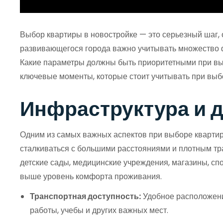
Выбор квартиры в новостройке — это серьезный шаг, 
развивающегося города важно учитывать множество ф
Какие параметры должны быть приоритетными при выб
ключевые моменты, которые стоит учитывать при выб
Инфраструктура и д
Одним из самых важных аспектов при выборе квартир
сталкиваться с большими расстояниями и плотным тр
детские сады, медицинские учреждения, магазины, сп
выше уровень комфорта проживания.
Транспортная доступность:
Удобное расположени
работы, учебы и других важных мест.