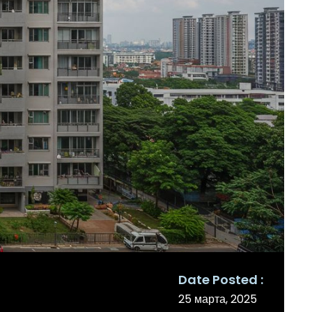
Date Posted
25 марта, 2025