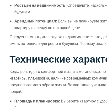
Рост цен на недвижимость:
Определите, насколько
будущем.
Арендный потенциал:
Если вы не планируете жить
квартиру в аренду по выгодной цене.
Следует помнить, что покупка недвижимости — это до
иметь потенциал для роста в будущем. Поэтому анали
Технические характ
Когда речь идет о комфортной жизни в мегаполисе, н
квартиры, планировка, наличие современных коммуни
предполагаемого образа жизни. Важно также учитыва
вещей.
Площадь и планировка:
Выберите квартиру с удоб