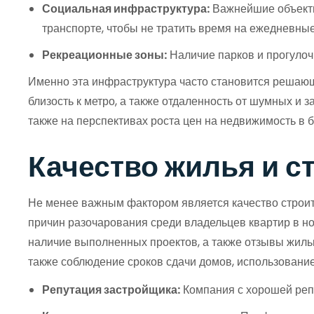
Социальная инфраструктура:
Важнейшие объекты,
транспорте, чтобы не тратить время на ежедневные
Рекреационные зоны:
Наличие парков и прогулоч
Именно эта инфраструктура часто становится решаю
близость к метро, а также отдаленность от шумных и 
также на перспективах роста цен на недвижимость в 
Качество жилья и с
Не менее важным фактором является качество строите
причин разочарования среди владельцев квартир в но
наличие выполненных проектов, а также отзывы жиль
также соблюдение сроков сдачи домов, использовани
Репутация застройщика:
Компания с хорошей репу