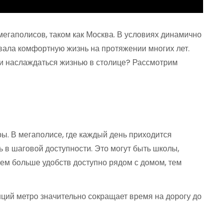
мегаполисов, таком как Москва. В условиях динамично
вала комфортную жизнь на протяжении многих лет.
и наслаждаться жизнью в столице? Рассмотрим
ы. В мегаполисе, где каждый день приходится
 в шаговой доступности. Это могут быть школы,
Чем больше удобств доступно рядом с домом, тем
ий метро значительно сокращает время на дорогу до