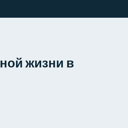
ной жизни в