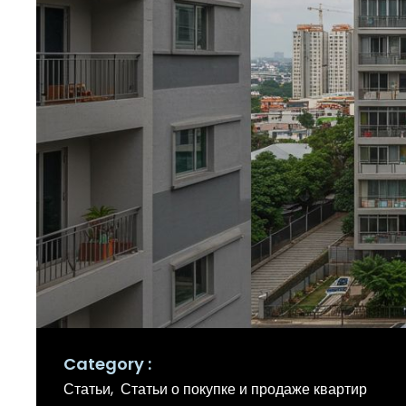
Category
Статьи
Статьи о покупке и продаже квартир