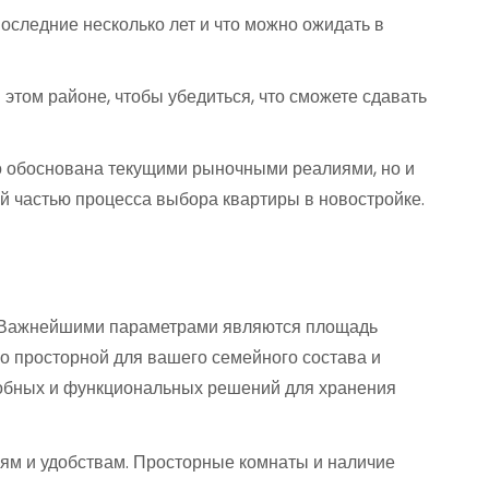
оследние несколько лет и что можно ожидать в
этом районе, чтобы убедиться, что сможете сдавать
ко обоснована текущими рыночными реалиями, но и
й частью процесса выбора квартиры в новостройке.
ры. Важнейшими параметрами являются площадь
о просторной для вашего семейного состава и
удобных и функциональных решений для хранения
иям и удобствам. Просторные комнаты и наличие