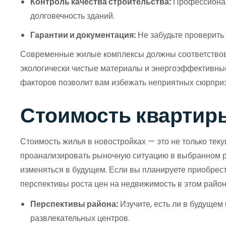
Контроль качества строительства:
Профессиональ
долговечность зданий.
Гарантии и документация:
Не забудьте проверить
Современные жилые комплексы должны соответствова
экологически чистые материалы и энергоэффективные
факторов позволит вам избежать неприятных сюрприз
Стоимость квартир
Стоимость жилья в новостройках — это не только тек
проанализировать рыночную ситуацию в выбранном рай
изменяться в будущем. Если вы планируете приобрести
перспективы роста цен на недвижимость в этом райо
Перспективы района:
Изучите, есть ли в будущем
развлекательных центров.