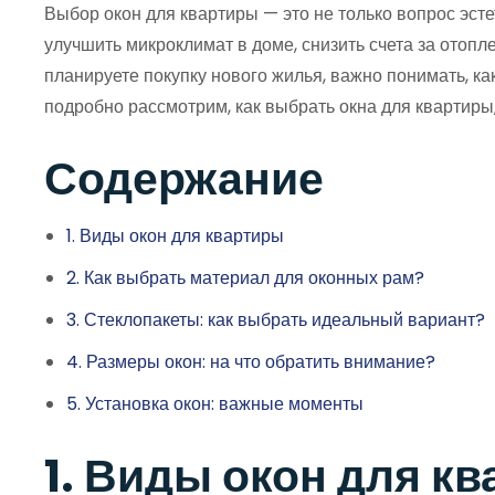
Выбор окон для квартиры — это не только вопрос эст
улучшить микроклимат в доме, снизить счета за отопл
планируете покупку нового жилья, важно понимать, ка
подробно рассмотрим, как выбрать окна для квартиры,
Содержание
1. Виды окон для квартиры
2. Как выбрать материал для оконных рам?
3. Стеклопакеты: как выбрать идеальный вариант?
4. Размеры окон: на что обратить внимание?
5. Установка окон: важные моменты
1. Виды окон для к