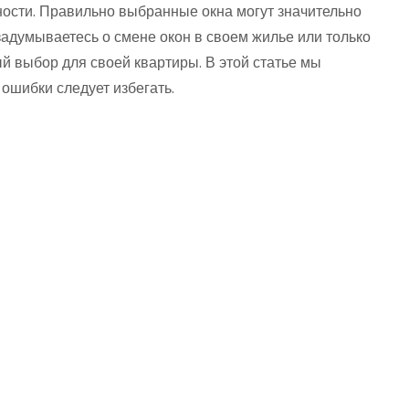
вности. Правильно выбранные окна могут значительно
задумываетесь о смене окон в своем жилье или только
й выбор для своей квартиры. В этой статье мы
 ошибки следует избегать.