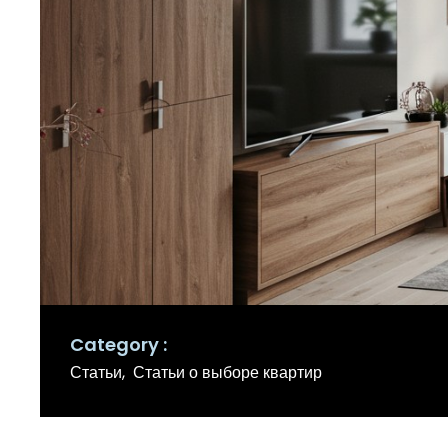
Category
Статьи
Статьи о выборе квартир