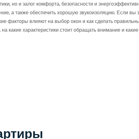
етики, но и залог комфорта, безопасности и энергоэффекти
ение, а также обеспечить хорошую звукоизоляцию. Если вы 
кие факторы влияют на выбор окон и как сделать правильны
 на какие характеристики стоит обращать внимание и какие
вартиры