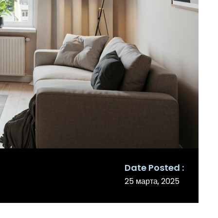
Date Posted
25 марта, 2025