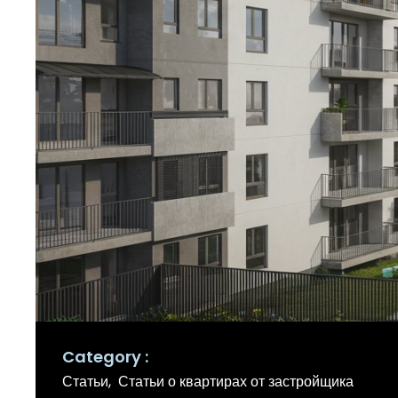
Category
Статьи
Статьи о квартирах от застройщика