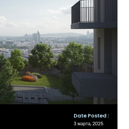
Date Posted
3 марта, 2025