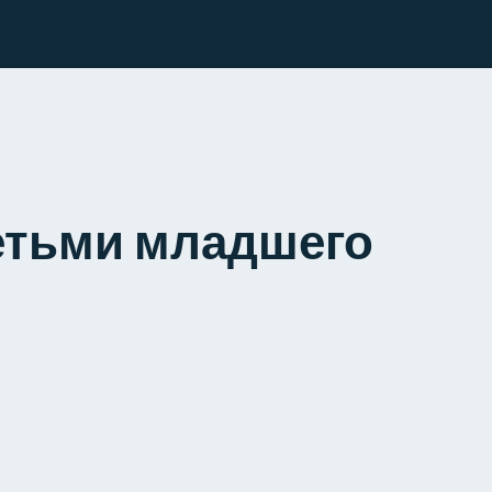
детьми младшего