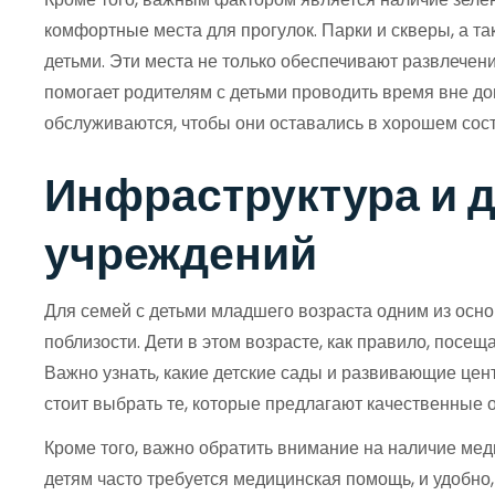
комфортные места для прогулок. Парки и скверы, а 
детьми. Эти места не только обеспечивают развлечен
помогает родителям с детьми проводить время вне до
обслуживаются, чтобы они оставались в хорошем сос
Инфраструктура и 
учреждений
Для семей с детьми младшего возраста одним из осн
поблизости. Дети в этом возрасте, как правило, посе
Важно узнать, какие детские сады и развивающие цент
стоит выбрать те, которые предлагают качественные
Кроме того, важно обратить внимание на наличие меди
детям часто требуется медицинская помощь, и удобно