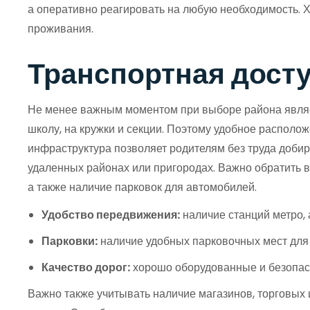
а оперативно реагировать на любую необходимость. 
проживания.
Транспортная досту
Не менее важным моментом при выборе района являетс
школу, на кружки и секции. Поэтому удобное распол
инфраструктура позволяет родителям без труда добират
удаленных районах или пригородах. Важно обратить в
а также наличие парковок для автомобилей.
Удобство передвижения:
наличие станций метро, 
Парковки:
наличие удобных парковочных мест для 
Качество дорог:
хорошо оборудованные и безопасн
Важно также учитывать наличие магазинов, торговых 