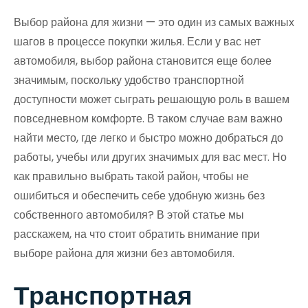
Выбор района для жизни — это один из самых важных
шагов в процессе покупки жилья. Если у вас нет
автомобиля, выбор района становится еще более
значимым, поскольку удобство транспортной
доступности может сыграть решающую роль в вашем
повседневном комфорте. В таком случае вам важно
найти место, где легко и быстро можно добраться до
работы, учебы или других значимых для вас мест. Но
как правильно выбрать такой район, чтобы не
ошибиться и обеспечить себе удобную жизнь без
собственного автомобиля? В этой статье мы
расскажем, на что стоит обратить внимание при
выборе района для жизни без автомобиля.
Транспортная