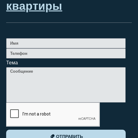
квартиры
Тема
ОТПРАВИТЬ