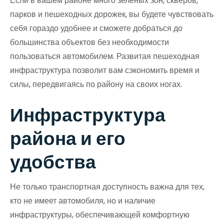
Если в вашем районе много зеленых зон, скверов,
парков и пешеходных дорожек, вы будете чувствовать
себя гораздо удобнее и сможете добраться до
большинства объектов без необходимости
пользоваться автомобилем. Развитая пешеходная
инфраструктура позволит вам сэкономить время и
силы, передвигаясь по району на своих ногах.
Инфраструктура
района и его
удобства
Не только транспортная доступность важна для тех,
кто не имеет автомобиля, но и наличие
инфраструктуры, обеспечивающей комфортную