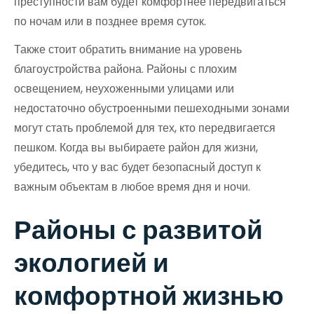
преступности вам будет комфортнее передвигаться
по ночам или в позднее время суток.
Также стоит обратить внимание на уровень
благоустройства района. Районы с плохим
освещением, неухоженными улицами или
недостаточно обустроенными пешеходными зонами
могут стать проблемой для тех, кто передвигается
пешком. Когда вы выбираете район для жизни,
убедитесь, что у вас будет безопасный доступ к
важным объектам в любое время дня и ночи.
Районы с развитой
экологией и
комфортной жизнью