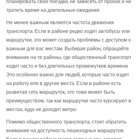
планировать свои поездки, не зависеть от пробок и не
тратить время на длительные ожидания.
Не менее важным является частота движения
транспорта. Если в районе редко ходят автобусы или
маршрутки, это может создать проблемы с доступом к
важным для вас местам. Выбирая район, обращайте
внимание на те районы, где общественный транспорт
ходит часто и без длительных промежутков времени.
Это особенно важно для людей, которые часто ездят
на работу или в другие места. Если в районе есть
развитая сеть маршруток, это тоже может быть
преимуществом, так как маршрутки часто курсируют в
местах, куда не доходит метро.
Помимо общественного транспорта, стоит обратить
внимание на доступность пешеходных маршрутов.