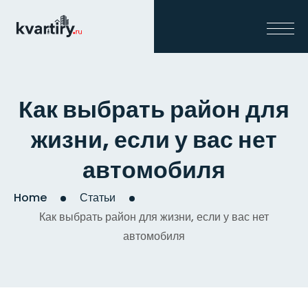
Как выбрать район для
жизни, если у вас нет
автомобиля
Home
Статьи
Как выбрать район для жизни, если у вас нет
автомобиля