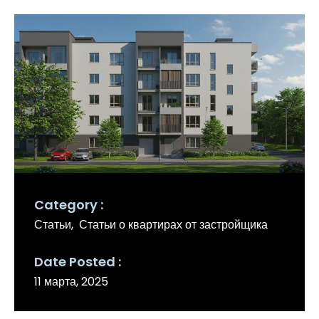
Category
Статьи
Статьи о квартирах от застройщика
Date Posted
11 марта, 2025