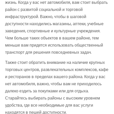
жизнь. Когда у вас нет автомобиля, вам стоит выбрать
район с развитой социальной и торговой
инфраструктурой. Важно, чтобы в шаговой
доступности находились магазины, аптеки, учебные
заведения, спортивные и культурные учреждения.
Чем больше таких объектов в вашем районе, тем
меньше вам придется использовать общественный
транспорт для решения повседневных задач.
Также стоит обратить внимание на наличие крупных
торговых центров, развлекательных комплексов, кафе
и ресторанов в пределах вашего района. Когда у вас
нет автомобиля, важно, чтобы вам не приходилось
далеко ездить за покупками или для отдыха.
Старайтесь выбирать районы с высоким уровнем
удобства, где все необходимые для вас услуги
находятся в пешей доступности.