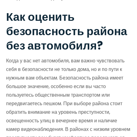
Как оценить
безопасность района
без автомобиля?
Когда у вас нет автомобиля, вам важно чувствовать
себя в безопасности не только дома, но и по пути к
нужным вам объектам. Безопасность района имеет
большое значение, особенно если вы часто
пользуетесь общественным транспортом или
передвигаетесь пешком. При выборе района стоит
обратить внимание на уровень преступности,
освещенность улиц в вечернее время и наличие
камер видеонаблюдения. В районах с низким уровнем