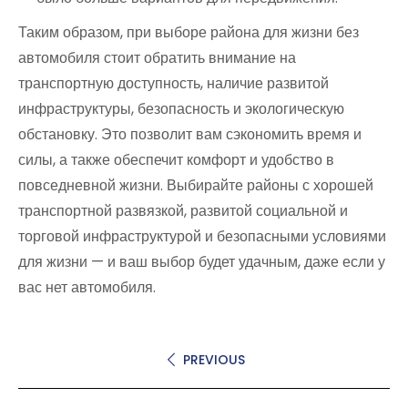
Таким образом, при выборе района для жизни без
автомобиля стоит обратить внимание на
транспортную доступность, наличие развитой
инфраструктуры, безопасность и экологическую
обстановку. Это позволит вам сэкономить время и
силы, а также обеспечит комфорт и удобство в
повседневной жизни. Выбирайте районы с хорошей
транспортной развязкой, развитой социальной и
торговой инфраструктурой и безопасными условиями
для жизни — и ваш выбор будет удачным, даже если у
вас нет автомобиля.
PREVIOUS