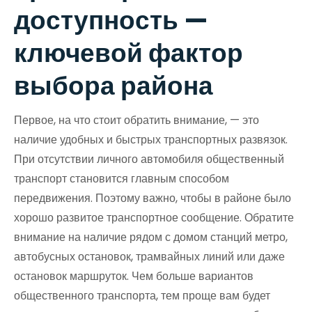
доступность —
ключевой фактор
выбора района
Первое, на что стоит обратить внимание, — это
наличие удобных и быстрых транспортных развязок.
При отсутствии личного автомобиля общественный
транспорт становится главным способом
передвижения. Поэтому важно, чтобы в районе было
хорошо развитое транспортное сообщение. Обратите
внимание на наличие рядом с домом станций метро,
автобусных остановок, трамвайных линий или даже
остановок маршруток. Чем больше вариантов
общественного транспорта, тем проще вам будет