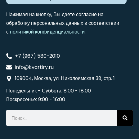
Нажимая на кнопку, Вы даете согласие на
обработку персональных данных в соответствии
с
политикой конфиденциальности
.
+7 (967) 580-2010
info@kvartiry.ru
109004, Москва, ул. Николоямская 38, стр. 1
Понедельник - Суббота: 8:00 - 18:00
Воскресенье: 9:00 - 16:00