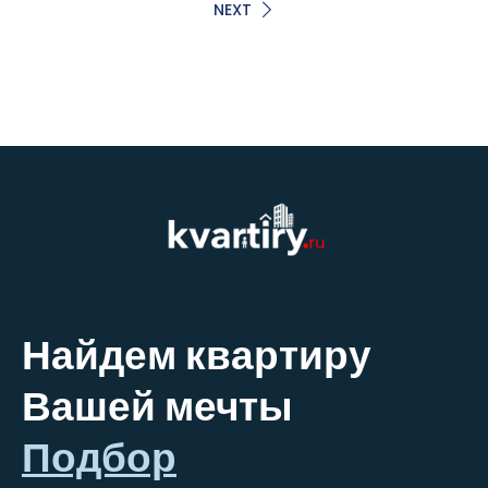
NEXT
Найдем квартиру
Вашей мечты
Подбор