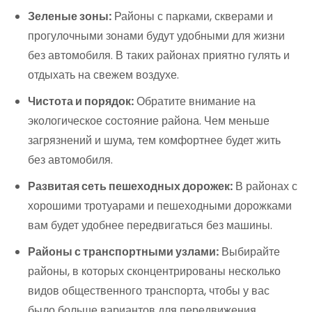
Зеленые зоны:
Районы с парками, скверами и
прогулочными зонами будут удобными для жизни
без автомобиля. В таких районах приятно гулять и
отдыхать на свежем воздухе.
Чистота и порядок:
Обратите внимание на
экологическое состояние района. Чем меньше
загрязнений и шума, тем комфортнее будет жить
без автомобиля.
Развитая сеть пешеходных дорожек:
В районах с
хорошими тротуарами и пешеходными дорожками
вам будет удобнее передвигаться без машины.
Районы с транспортными узлами:
Выбирайте
районы, в которых сконцентрированы несколько
видов общественного транспорта, чтобы у вас
было больше вариантов для передвижения.